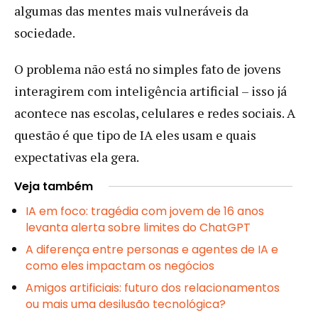
algumas das mentes mais vulneráveis da
sociedade.
O problema não está no simples fato de jovens
interagirem com inteligência artificial – isso já
acontece nas escolas, celulares e redes sociais. A
questão é que tipo de IA eles usam e quais
expectativas ela gera.
Veja também
IA em foco: tragédia com jovem de 16 anos
levanta alerta sobre limites do ChatGPT
A diferença entre personas e agentes de IA e
como eles impactam os negócios
Amigos artificiais: futuro dos relacionamentos
ou mais uma desilusão tecnológica?