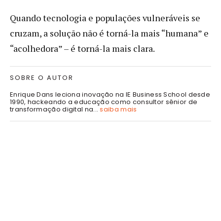
Quando tecnologia e populações vulneráveis se
cruzam, a solução não é torná-la mais “humana” e
“acolhedora” – é torná-la mais clara.
SOBRE O AUTOR
Enrique Dans leciona inovação na IE Business School desde
1990, hackeando a educação como consultor sênior de
transformação digital na...
saiba mais