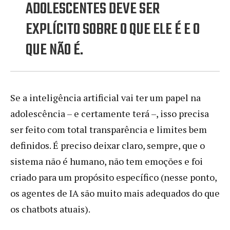
ADOLESCENTES DEVE SER
EXPLÍCITO SOBRE O QUE ELE É E O
QUE NÃO É.
Se a inteligência artificial vai ter um papel na
adolescência – e certamente terá –, isso precisa
ser feito com total transparência e limites bem
definidos. É preciso deixar claro, sempre, que o
sistema não é humano, não tem emoções e foi
criado para um propósito específico (nesse ponto,
os agentes de IA são muito mais adequados do que
os chatbots atuais).