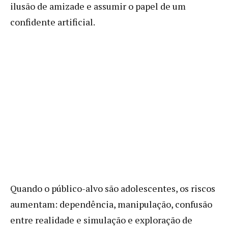
ilusão de amizade e assumir o papel de um
confidente artificial.
Quando o público-alvo são adolescentes, os riscos
aumentam: dependência, manipulação, confusão
entre realidade e simulação e exploração de