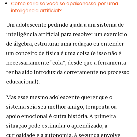
Como seria se você se apaixonasse por uma
inteligência artificial?
Um adolescente pedindo ajuda a um sistema de
inteligência artificial para resolver um exercício
de álgebra, estruturar uma redação ou entender
um conceito de física é uma coisa (e isso não é
necessariamente “cola”, desde que a ferramenta
tenha sido introduzida corretamente no processo
educacional).
Mas esse mesmo adolescente querer que o
sistema seja seu melhor amigo, terapeuta ou
apoio emocional é outra história. A primeira
situação pode estimular o aprendizado, a
curiosidade e a autonomia. A segunda envolve