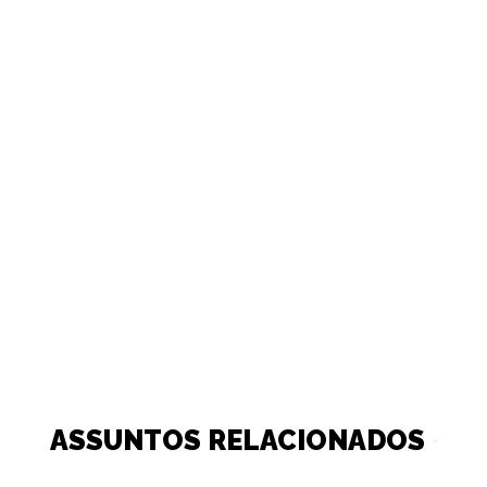
ASSUNTOS RELACIONADOS