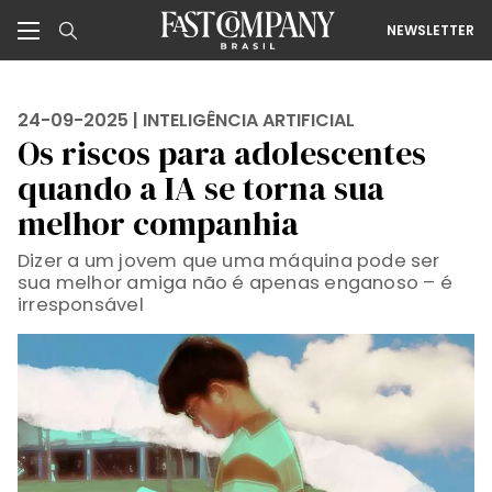
NEWSLETTER
24-09-2025 |
INTELIGÊNCIA ARTIFICIAL
Os riscos para adolescentes
quando a IA se torna sua
melhor companhia
Dizer a um jovem que uma máquina pode ser
sua melhor amiga não é apenas enganoso – é
irresponsável