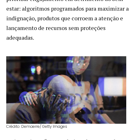
estar: algoritmos programados para maximizar a
indignação, produtos que corroem a atenção e
lançamento de recursos sem proteções
adequadas.
Crédito: Demaerre/ Getty Images