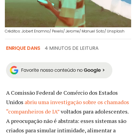
Créditos: Jobert Enamno/ Pexels/ Jerome/ Manuel Soto/ Unsplash
ENRIQUE DANS
4 MINUTOS DE LEITURA
A Comissão Federal de Comércio dos Estados
Unidos
abriu uma investigação sobre os chamados
“companheiros de IA”
voltados para adolescentes.
A preocupação não é abstrata: esses sistemas são
criados para simular intimidade, alimentar a