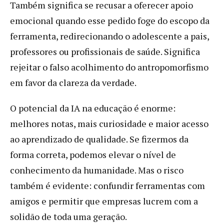
Também significa se recusar a oferecer apoio
emocional quando esse pedido foge do escopo da
ferramenta, redirecionando o adolescente a pais,
professores ou profissionais de saúde. Significa
rejeitar o falso acolhimento do antropomorfismo
em favor da clareza da verdade.
O potencial da IA na educação é enorme:
melhores notas, mais curiosidade e maior acesso
ao aprendizado de qualidade. Se fizermos da
forma correta, podemos elevar o nível de
conhecimento da humanidade. Mas o risco
também é evidente: confundir ferramentas com
amigos e permitir que empresas lucrem com a
solidão de toda uma geração.