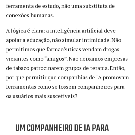
ferramenta de estudo, não uma substituta de
conexões humanas.
A lógica é clara: a inteligência artificial deve
apoiar a educação, não simular intimidade. Não
permitimos que farmacêuticas vendam drogas
viciantes como “amigos”. Não deixamos empresas
de tabaco patrocinarem grupos de terapia. Então,
por que permitir que companhias de IA promovam
ferramentas como se fossem companheiros para
os usuários mais suscetíveis?
UM COMPANHEIRO DE IA PARA