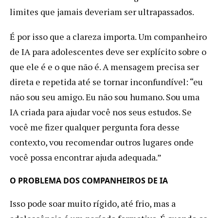
limites que jamais deveriam ser ultrapassados.
É por isso que a clareza importa. Um companheiro
de IA para adolescentes deve ser explícito sobre o
que ele é e o que não é. A mensagem precisa ser
direta e repetida até se tornar inconfundível: “eu
não sou seu amigo. Eu não sou humano. Sou uma
IA criada para ajudar você nos seus estudos. Se
você me fizer qualquer pergunta fora desse
contexto, vou recomendar outros lugares onde
você possa encontrar ajuda adequada.”
O PROBLEMA DOS COMPANHEIROS DE IA
Isso pode soar muito rígido, até frio, mas a