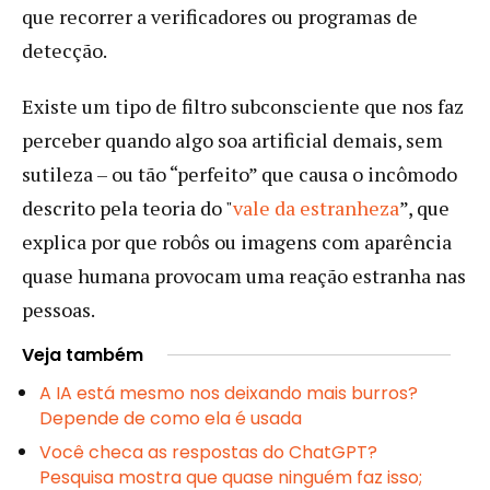
que recorrer a verificadores ou programas de
detecção.
Existe um tipo de filtro subconsciente que nos faz
perceber quando algo soa artificial demais, sem
sutileza – ou tão “perfeito” que causa o incômodo
descrito pela teoria do "
vale da estranheza
”, que
explica por que robôs ou imagens com aparência
quase humana provocam uma reação estranha nas
pessoas.
Veja também
A IA está mesmo nos deixando mais burros?
Depende de como ela é usada
Você checa as respostas do ChatGPT?
Pesquisa mostra que quase ninguém faz isso;