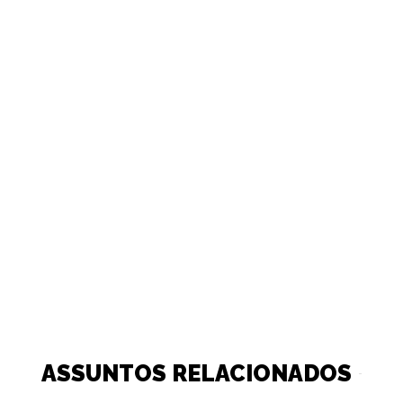
ASSUNTOS RELACIONADOS