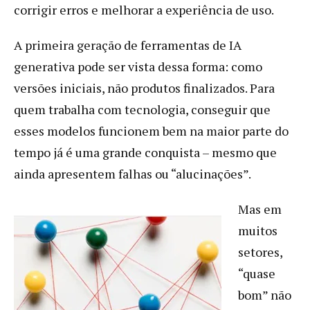
corrigir erros e melhorar a experiência de uso.
A primeira geração de ferramentas de IA
generativa pode ser vista dessa forma: como
versões iniciais, não produtos finalizados. Para
quem trabalha com tecnologia, conseguir que
esses modelos funcionem bem na maior parte do
tempo já é uma grande conquista – mesmo que
ainda apresentem falhas ou “alucinações”.
Mas em
muitos
setores,
“quase
bom” não