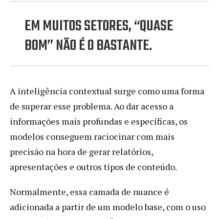
EM MUITOS SETORES, “QUASE
BOM” NÃO É O BASTANTE.
A inteligência contextual surge como uma forma
de superar esse problema. Ao dar acesso a
informações mais profundas e específicas, os
modelos conseguem raciocinar com mais
precisão na hora de gerar relatórios,
apresentações e outros tipos de conteúdo.
Normalmente, essa camada de nuance é
adicionada a partir de um modelo base, com o uso