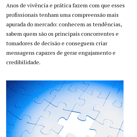
Anos de vivência e prática fazem com que esses
profissionais tenham uma compreensão mais
apurada do mercado: conhecem as tendências,
sabem quem são os principais concorrentes e
tomadores de decisão e conseguem criar
mensagens capazes de gerar engajamento e
credibilidade.