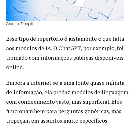
Crédito: Freepik
Esse tipo de repertório é justamente o que falta
aos modelos de IA. O ChatGPT, por exemplo, foi
treinado com informações públicas disponíveis
online.
Embora a internet seja uma fonte quase infinita
de informação, ela produz modelos de linguagem
com conhecimento vasto, mas superficial. Eles
funcionam bem para perguntas genéricas, mas
tropeçam em assuntos muito específicos.