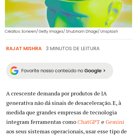
Créditos: Eoneren/ Getty Images/ Shubham Dhage/ Unsplash
RAJAT MISHRA
3 MINUTOS DE LEITURA
A crescente demanda por produtos de IA
generativa não dá sinais de desaceleração. E, à
medida que grandes empresas de tecnologia
integram ferramentas como
ChatGPT
e
Gemini
aos seus sistemas operacionais, usar esse tipo de