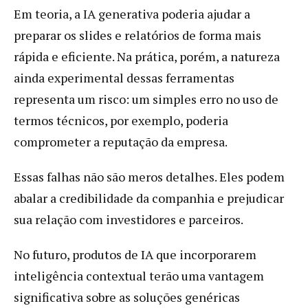
Em teoria, a IA generativa poderia ajudar a
preparar os slides e relatórios de forma mais
rápida e eficiente. Na prática, porém, a natureza
ainda experimental dessas ferramentas
representa um risco: um simples erro no uso de
termos técnicos, por exemplo, poderia
comprometer a reputação da empresa.
Essas falhas não são meros detalhes. Eles podem
abalar a credibilidade da companhia e prejudicar
sua relação com investidores e parceiros.
No futuro, produtos de IA que incorporarem
inteligência contextual terão uma vantagem
significativa sobre as soluções genéricas