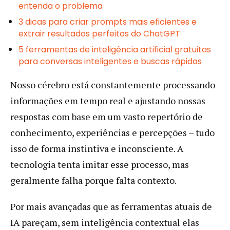
entenda o problema
3 dicas para criar prompts mais eficientes e
extrair resultados perfeitos do ChatGPT
5 ferramentas de inteligência artificial gratuitas
para conversas inteligentes e buscas rápidas
Nosso cérebro está constantemente processando
informações em tempo real e ajustando nossas
respostas com base em um vasto repertório de
conhecimento, experiências e percepções – tudo
isso de forma instintiva e inconsciente. A
tecnologia tenta imitar esse processo, mas
geralmente falha porque falta contexto.
Por mais avançadas que as ferramentas atuais de
IA pareçam, sem inteligência contextual elas