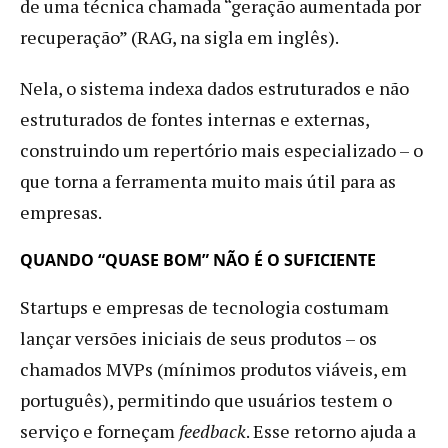
de uma técnica chamada “geração aumentada por
recuperação” (RAG, na sigla em inglês).
Nela, o sistema indexa dados estruturados e não
estruturados de fontes internas e externas,
construindo um repertório mais especializado – o
que torna a ferramenta muito mais útil para as
empresas.
QUANDO “QUASE BOM” NÃO É O SUFICIENTE
Startups e empresas de tecnologia costumam
lançar versões iniciais de seus produtos – os
chamados MVPs (mínimos produtos viáveis, em
português), permitindo que usuários testem o
serviço e forneçam
feedback
. Esse retorno ajuda a