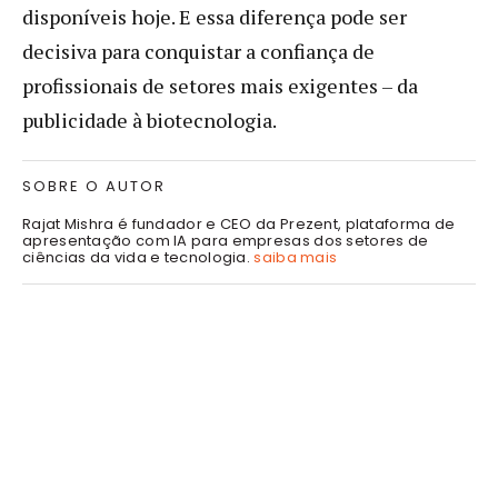
disponíveis hoje. E essa diferença pode ser
decisiva para conquistar a confiança de
profissionais de setores mais exigentes – da
publicidade à biotecnologia.
SOBRE O AUTOR
Rajat Mishra é fundador e CEO da Prezent, plataforma de
apresentação com IA para empresas dos setores de
ciências da vida e tecnologia.
saiba mais