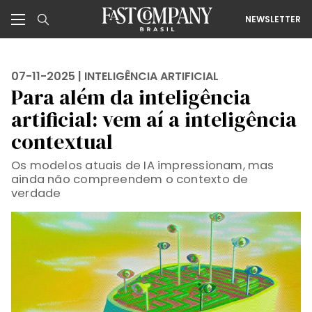
NEWSLETTER
07-11-2025 |
INTELIGÊNCIA ARTIFICIAL
Para além da inteligência
artificial: vem aí a inteligência
contextual
Os modelos atuais de IA impressionam, mas
ainda não compreendem o contexto de
verdade