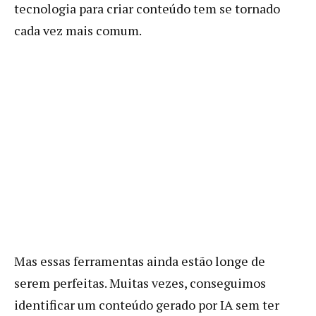
tecnologia para criar conteúdo tem se tornado
cada vez mais comum.
Mas essas ferramentas ainda estão longe de
serem perfeitas. Muitas vezes, conseguimos
identificar um conteúdo gerado por IA sem ter