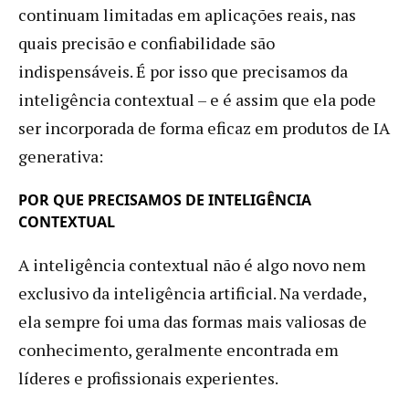
continuam limitadas em aplicações reais, nas
quais precisão e confiabilidade são
indispensáveis. É por isso que precisamos da
inteligência contextual – e é assim que ela pode
ser incorporada de forma eficaz em produtos de IA
generativa:
POR QUE PRECISAMOS DE INTELIGÊNCIA
CONTEXTUAL
A inteligência contextual não é algo novo nem
exclusivo da inteligência artificial. Na verdade,
ela sempre foi uma das formas mais valiosas de
conhecimento, geralmente encontrada em
líderes e profissionais experientes.