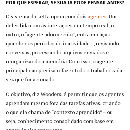
POR QUE ESPERAR, SE SUA IA PODE PENSAR ANTES?
O sistema da Letta opera com dois
agentes
. Um
deles lida com as interações em tempo real; o
outro, o “agente adormecido”, entra em ação
quando nos períodos de inatividade –, revisando
conversas, processando arquivos enviados e
reorganizando a memória. Com isso, o agente
principal não precisa refazer todo o trabalho cada
vez que for acionado.
O objetivo, diz Wooders, é permitir que os agentes
aprendam mesmo fora das tarefas ativas, criando
o que ela chama de “contexto aprendido” – ou
seja, conhecimento consolidado com base em
experiências anteriores.