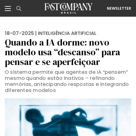
NEWSLETTER
18-07-2025 |
INTELIGÊNCIA ARTIFICIAL
Quando a IA dorme: novo
modelo usa “descanso” para
pensar e se aperfeiçoar
O sistema permite que agentes de IA “pensem”
mesmo quando estão inativos – refinando
memórias, antecipando respostas e integrando
diferentes modelos