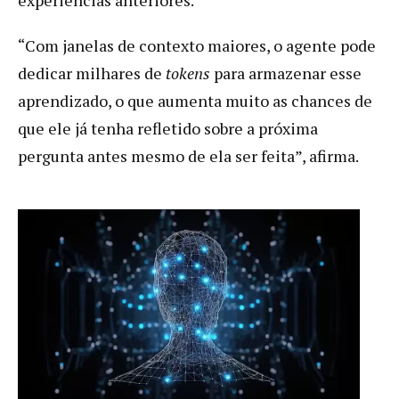
“Com janelas de contexto maiores, o agente pode
dedicar milhares de
tokens
para armazenar esse
aprendizado, o que aumenta muito as chances de
que ele já tenha refletido sobre a próxima
pergunta antes mesmo de ela ser feita”, afirma.