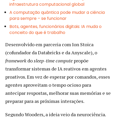
infraestrutura computacional global
A computação quântica pode mudar a ciência
para sempre – se funcionar
Bots, agentes, funcionários digitais: IA muda o
conceito do que é trabalho
Desenvolvido em parceria com Ion Stoica
(cofundador da Databricks e da Anyscale), o
framework
do
sleep-time compute
propõe
transformar sistemas de IA reativos em agentes
proativos. Em vez de esperar por comandos, esses
agentes aproveitam o tempo ocioso para
antecipar respostas, melhorar suas memórias e se
preparar para as próximas interações.
Segundo Wooders, a ideia veio da neurociência.