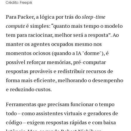
Crédito: Freepik
Para Packer, a lógica por trás do
sleep-time
compute
é simples: “quanto mais tempo o modelo
tem para raciocinar, melhor será a resposta”. Ao
manter os agentes ocupados mesmo nos
momentos ociosos (quando a IA "dorme"), é
possível reforçar memórias, pré-computar
respostas prováveis e redistribuir recursos de
forma mais eficiente, melhorando o desempenho
e reduzindo custos.
Ferramentas que precisam funcionar o tempo
todo – como assistentes virtuais e geradores de
código – exigem respostas rápidas e com baixa