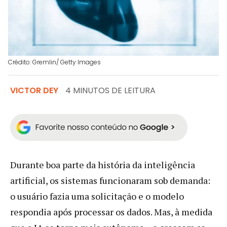
Crédito: Gremlin/ Getty Images
VICTOR DEY
4 MINUTOS DE LEITURA
Durante boa parte da história da inteligência
artificial, os sistemas funcionaram sob demanda:
o usuário fazia uma solicitação e o modelo
respondia após processar os dados. Mas, à medida