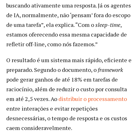
buscando ativamente uma resposta. Já os agentes
de IA, normalmente, não ‘pensam’ fora do escopo
de uma tarefa”, ela explica. “Com o
sleep-time
,
estamos oferecendo essa mesma capacidade de
refletir off-line, como nós fazemos.”
O resultado é um sistema mais rápido, eficiente e
preparado. Segundo o documento, o
framework
pode gerar ganhos de até 18% em tarefas de
raciocínio, além de reduzir o custo por consulta
em até 2,5 vezes. Ao
distribuir o processamento
entre interações e evitar repetições
desnecessárias, o tempo de resposta e os custos
caem consideravelmente.