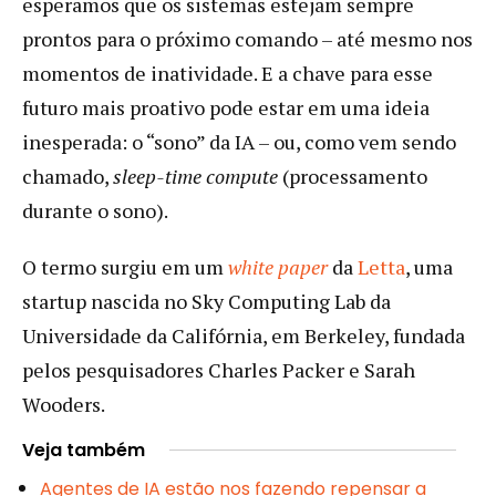
esperamos que os sistemas estejam sempre
prontos para o próximo comando – até mesmo nos
momentos de inatividade. E a chave para esse
futuro mais proativo pode estar em uma ideia
inesperada: o “sono” da IA – ou, como vem sendo
chamado,
sleep-time compute
(processamento
durante o sono).
O termo surgiu em um
white paper
da
Letta
, uma
startup nascida no Sky Computing Lab da
Universidade da Califórnia, em Berkeley, fundada
pelos pesquisadores Charles Packer e Sarah
Wooders.
Veja também
Agentes de IA estão nos fazendo repensar a