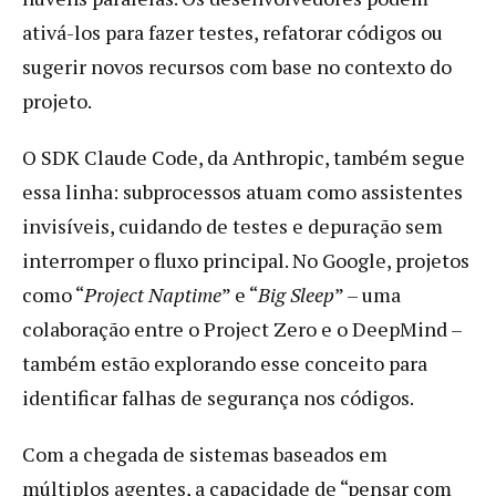
ativá-los para fazer testes, refatorar códigos ou
sugerir novos recursos com base no contexto do
projeto.
O SDK Claude Code, da Anthropic, também segue
essa linha: subprocessos atuam como assistentes
invisíveis, cuidando de testes e depuração sem
interromper o fluxo principal. No Google, projetos
como “
Project Naptime
” e “
Big Sleep
” – uma
colaboração entre o Project Zero e o DeepMind –
também estão explorando esse conceito para
identificar falhas de segurança nos códigos.
Com a chegada de sistemas baseados em
múltiplos agentes, a capacidade de “pensar com