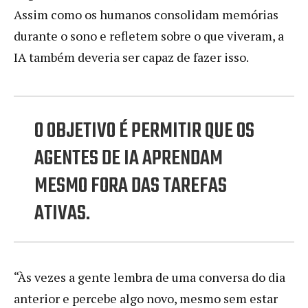
Assim como os humanos consolidam memórias
durante o sono e refletem sobre o que viveram, a
IA também deveria ser capaz de fazer isso.
O OBJETIVO É PERMITIR QUE OS
AGENTES DE IA APRENDAM
MESMO FORA DAS TAREFAS
ATIVAS.
“Às vezes a gente lembra de uma conversa do dia
anterior e percebe algo novo, mesmo sem estar