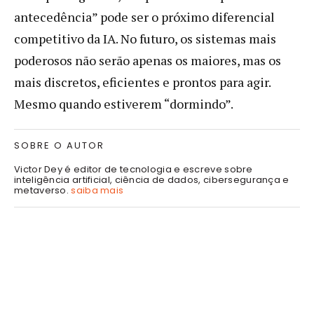
antecedência” pode ser o próximo diferencial
competitivo da IA. No futuro, os sistemas mais
poderosos não serão apenas os maiores, mas os
mais discretos, eficientes e prontos para agir.
Mesmo quando estiverem “dormindo”.
SOBRE O AUTOR
Victor Dey é editor de tecnologia e escreve sobre
inteligência artificial, ciência de dados, cibersegurança e
metaverso.
saiba mais