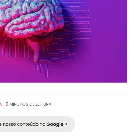
A
5 MINUTOS DE LEITURA