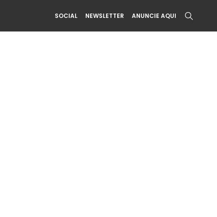
SOCIAL
NEWSLETTER
ANUNCIE AQUI