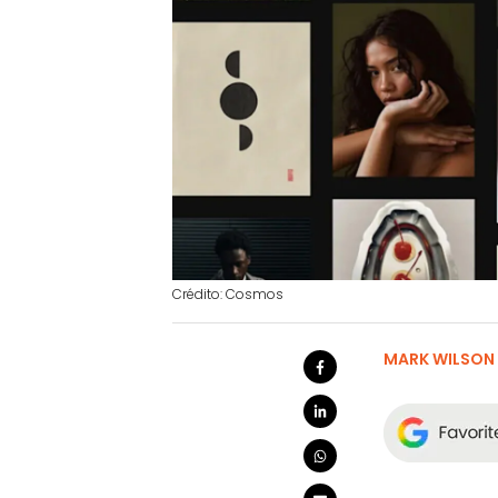
Crédito: Cosmos
MARK WILSON