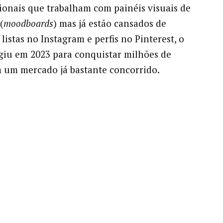
sionais que trabalham com painéis visuais de
(
moodboards
) mas já estão cansados de
listas no Instagram e perfis no Pinterest, o
giu em 2023 para conquistar milhões de
 um mercado já bastante concorrido.