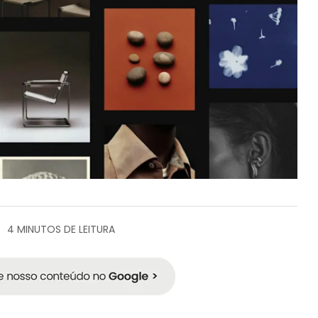
4 MINUTOS DE LEITURA