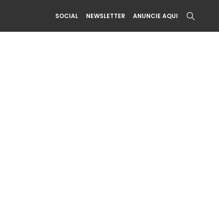
SOCIAL
NEWSLETTER
ANUNCIE AQUI