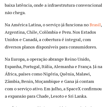
baixa latência, onde a infraestrutura convencional
não chega.
Na América Latina, o serviço já funciona no
Brasil
,
Argentina, Chile, Colômbia e Peru. Nos Estados
Unidos e Canadá, a cobertura é integral, com
diversos planos disponíveis para consumidores.
Na Europa, a operação abrange Reino Unido,
Espanha, Portugal, Itália, Alemanha e França. Já na
África, países como Nigéria, Quênia, Malawi,
Zâmbia, Benin, Moçambique e Gana já contam
com o serviço ativo. Em julho, a SpaceX confirmou
a expansão para Chade, Lesoto e Sri Lanka.