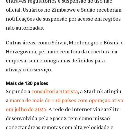
entraves regulatórios e suspensão do uso não
oficial. Usuários no Zimbabwe e Sudão receberam
notificações de suspensão por acesso em regiões
não autorizadas.
Outras áreas, como Sérvia, Montenegro e Bósnia e
Herzegovina, permanecem fora da cobertura da
empresa, sem cronogramas definidos para
ativação do serviço.
Mais de 130 países
Segundo a
consultoria Statista
, a Starlink atingiu
a
marca de mais de 130 países com operação ativa
em julho de 2025
. A rede de internet via satélite
desenvolvida pela SpaceX tem como missão
conectar áreas remotas com alta velocidade e