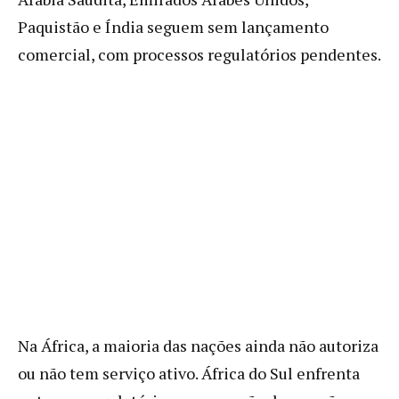
Paquistão e Índia seguem sem lançamento
comercial, com processos regulatórios pendentes.
Na África, a maioria das nações ainda não autoriza
ou não tem serviço ativo. África do Sul enfrenta