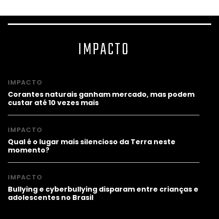
IMPACTO
IMPACTO
Corantes naturais ganham mercado, mas podem
custar até 10 vezes mais
IMPACTO
Qual é o lugar mais silencioso da Terra neste
momento?
IMPACTO
Bullying e cyberbullying disparam entre crianças e
adolescentes no Brasil