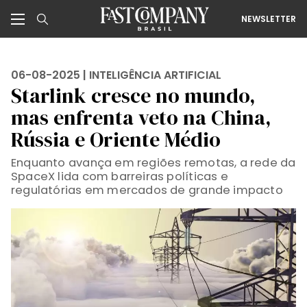
NEWSLETTER
06-08-2025 |
INTELIGÊNCIA ARTIFICIAL
Starlink cresce no mundo,
mas enfrenta veto na China,
Rússia e Oriente Médio
Enquanto avança em regiões remotas, a rede da
SpaceX lida com barreiras políticas e
regulatórias em mercados de grande impacto