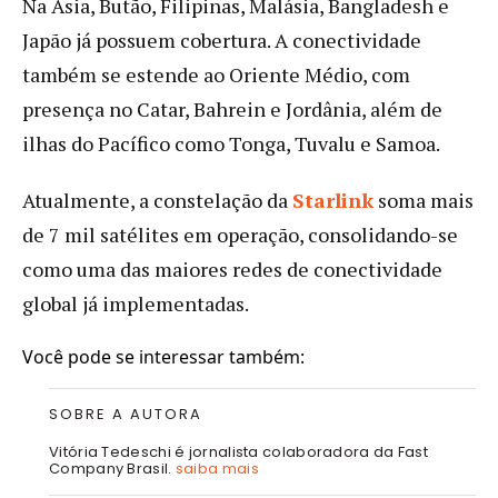
Na Ásia, Butão, Filipinas, Malásia, Bangladesh e
Japão já possuem cobertura. A conectividade
também se estende ao Oriente Médio, com
presença no Catar, Bahrein e Jordânia, além de
ilhas do Pacífico como Tonga, Tuvalu e Samoa.
Atualmente, a constelação da
Starlink
soma mais
de 7 mil satélites em operação, consolidando-se
como uma das maiores redes de conectividade
global já implementadas.
Você pode se interessar também:
SOBRE A AUTORA
Vitória Tedeschi é jornalista colaboradora da Fast
Company Brasil.
saiba mais