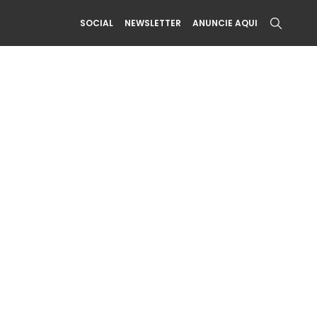
SOCIAL
NEWSLETTER
ANUNCIE AQUI