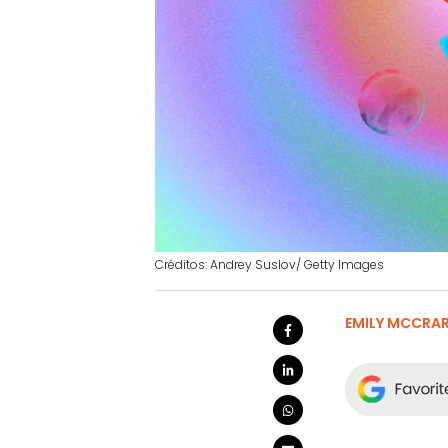
Créditos: Andrey Suslov/ Getty Images
EMILY MCCRA