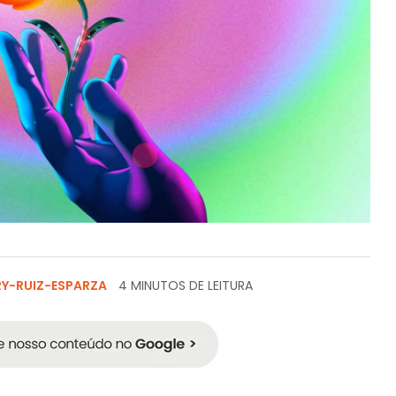
RY-RUIZ-ESPARZA
4 MINUTOS DE LEITURA