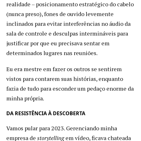
realidade – posicionamento estratégico do cabelo
(nunca preso), fones de ouvido levemente
inclinados para evitar interferências no áudio da
sala de controle e desculpas intermináveis para
justificar por que eu precisava sentar em
determinados lugares nas reuniões.
Eu era mestre em fazer os outros se sentirem
vistos para contarem suas histórias, enquanto
fazia de tudo para esconder um pedaço enorme da
minha própria.
DA RESISTÊNCIA À DESCOBERTA
Vamos pular para 2023. Gerenciando minha
empresa de
storytelling
em vídeo, ficava chateada