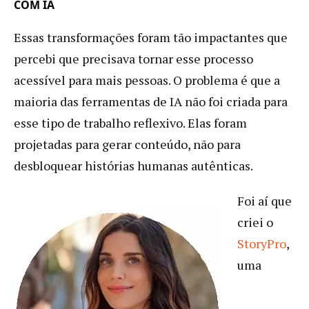
COM IA
Essas transformações foram tão impactantes que
percebi que precisava tornar esse processo
acessível para mais pessoas. O problema é que a
maioria das ferramentas de IA não foi criada para
esse tipo de trabalho reflexivo. Elas foram
projetadas para gerar conteúdo, não para
desbloquear histórias humanas autênticas.
Foi aí que
criei o
StoryPro
,
uma