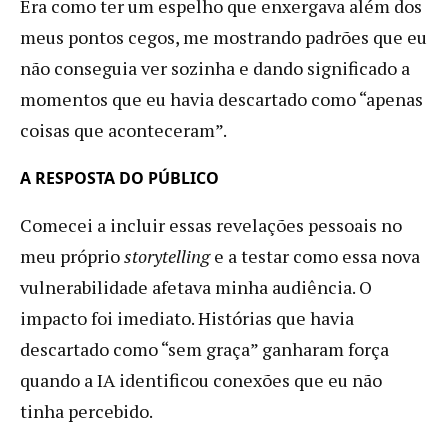
Era como ter um espelho que enxergava além dos
meus pontos cegos, me mostrando padrões que eu
não conseguia ver sozinha e dando significado a
momentos que eu havia descartado como “apenas
coisas que aconteceram”.
A RESPOSTA DO PÚBLICO
Comecei a incluir essas revelações pessoais no
meu próprio
storytelling
e a testar como essa nova
vulnerabilidade afetava minha audiência. O
impacto foi imediato. Histórias que havia
descartado como “sem graça” ganharam força
quando a IA identificou conexões que eu não
tinha percebido.