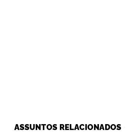
ASSUNTOS RELACIONADOS