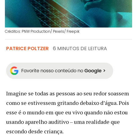
Créditos: PNW Production/ Pexels/ Freepik
PATRICE POLTZER
6 MINUTOS DE LEITURA
Imagine se todas as pessoas ao seu redor soassem
como se estivessem gritando debaixo d’água. Pois
esse é o mundo em que eu vivo quando não estou
usando aparelho auditivo – uma realidade que
escondo desde criança.