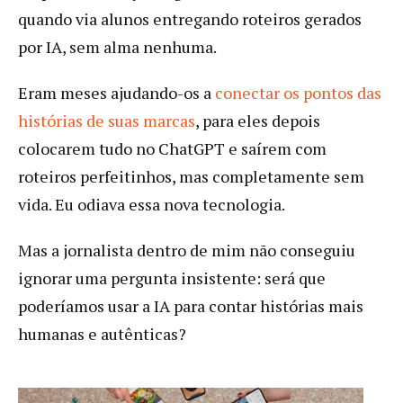
quando via alunos entregando roteiros gerados
por IA, sem alma nenhuma.
Eram meses ajudando-os a
conectar os pontos das
histórias de suas marcas
, para eles depois
colocarem tudo no ChatGPT e saírem com
roteiros perfeitinhos, mas completamente sem
vida. Eu odiava essa nova tecnologia.
Mas a jornalista dentro de mim não conseguiu
ignorar uma pergunta insistente: será que
poderíamos usar a IA para contar histórias mais
humanas e autênticas?