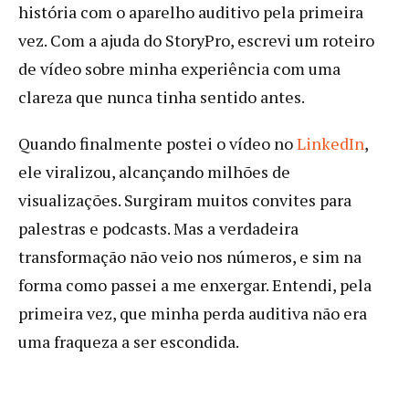
história com o aparelho auditivo pela primeira
vez. Com a ajuda do StoryPro, escrevi um roteiro
de vídeo sobre minha experiência com uma
clareza que nunca tinha sentido antes.
Quando finalmente postei o vídeo no
LinkedIn
,
ele viralizou, alcançando milhões de
visualizações. Surgiram muitos convites para
palestras e podcasts. Mas a verdadeira
transformação não veio nos números, e sim na
forma como passei a me enxergar. Entendi, pela
primeira vez, que minha perda auditiva não era
uma fraqueza a ser escondida.