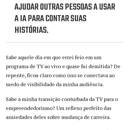
AJUDAR OUTRAS PESSOAS A USAR
A IA PARA CONTAR SUAS
HISTÓRIAS.
Sabe aquele dia em que errei feio em um
programa de TV ao vivo e quase fui demitida? De
repente, ficou claro como isso se conectava ao
medo de visibilidade da minha audiência.
Sabe a minha transição conturbada da TV para o
empreendedorismo? Um reflexo perfeito das
ansiedades deles sobre mudança de carreira.