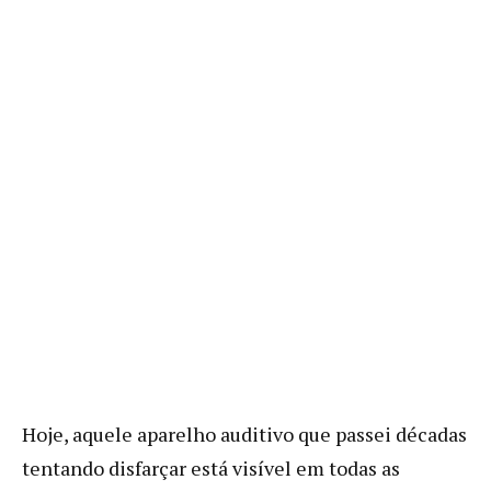
Hoje, aquele aparelho auditivo que passei décadas
tentando disfarçar está visível em todas as