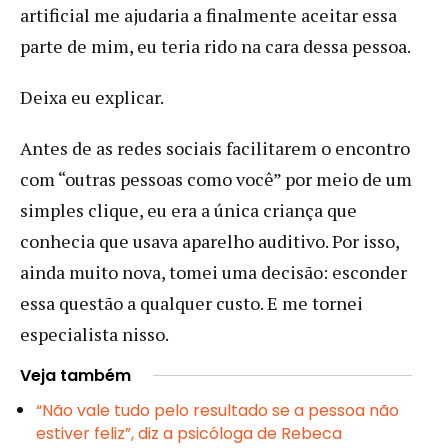
artificial me ajudaria a finalmente aceitar essa
parte de mim, eu teria rido na cara dessa pessoa.
Deixa eu explicar.
Antes de as redes sociais facilitarem o encontro
com “outras pessoas como você” por meio de um
simples clique, eu era a única criança que
conhecia que usava aparelho auditivo. Por isso,
ainda muito nova, tomei uma decisão: esconder
essa questão a qualquer custo. E me tornei
especialista nisso.
Veja também
“Não vale tudo pelo resultado se a pessoa não
estiver feliz”, diz a psicóloga de Rebeca