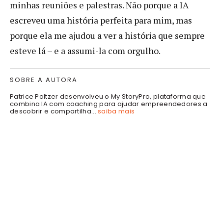
minhas reuniões e palestras. Não porque a IA
escreveu uma história perfeita para mim, mas
porque ela me ajudou a ver a história que sempre
esteve lá – e a assumi-la com orgulho.
SOBRE A AUTORA
Patrice Poltzer desenvolveu o My StoryPro, plataforma que
combina IA com coaching para ajudar empreendedores a
descobrir e compartilha...
saiba mais