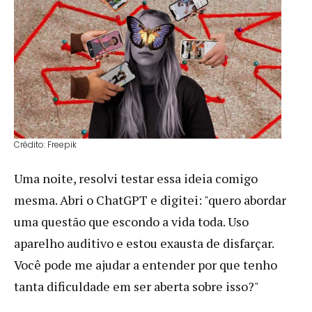
Crédito: Freepik
Uma noite, resolvi testar essa ideia comigo
mesma. Abri o ChatGPT e digitei: "quero abordar
uma questão que escondo a vida toda. Uso
aparelho auditivo e estou exausta de disfarçar.
Você pode me ajudar a entender por que tenho
tanta dificuldade em ser aberta sobre isso?"