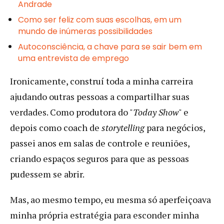
Andrade
Como ser feliz com suas escolhas, em um
mundo de inúmeras possibilidades
Autoconsciência, a chave para se sair bem em
uma entrevista de emprego
Ironicamente, construí toda a minha carreira
ajudando outras pessoas a compartilhar suas
verdades. Como produtora do "
Today Show
" e
depois como coach de
storytelling
para negócios,
passei anos em salas de controle e reuniões,
criando espaços seguros para que as pessoas
pudessem se abrir.
Mas, ao mesmo tempo, eu mesma só aperfeiçoava
minha própria estratégia para esconder minha