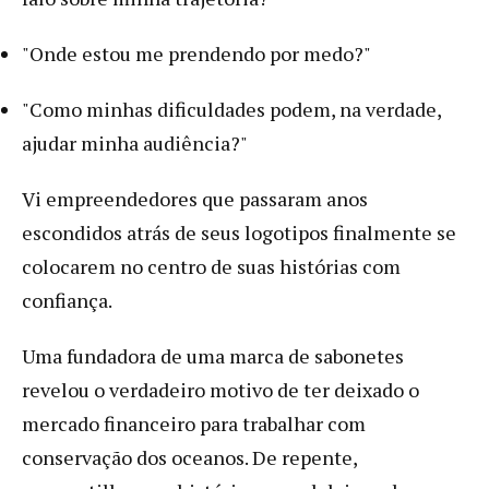
"Onde estou me prendendo por medo?"
"Como minhas dificuldades podem, na verdade,
ajudar minha audiência?"
Vi empreendedores que passaram anos
escondidos atrás de seus logotipos finalmente se
colocarem no centro de suas histórias com
confiança.
Uma fundadora de uma marca de sabonetes
revelou o verdadeiro motivo de ter deixado o
mercado financeiro para trabalhar com
conservação dos oceanos. De repente,