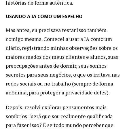
histórias de forma autêntica.
USANDO A IA COMO UM ESPELHO
Mas antes, eu precisava testar isso também
comigo mesma. Comecei a usar a IA como um
diário, registrando minhas observações sobre os
maiores medos dos meus clientes e alunos, suas
preocupações antes de dormir, seus sonhos
secretos para seus negócios, o que os irritava nas
redes sociais ou no trabalho (sempre de forma
anônima, para proteger a privacidade deles).
Depois, resolvi explorar pensamentos mais
sombrios: "será que sou realmente qualificada
para fazer isso? E se todo mundo perceber que