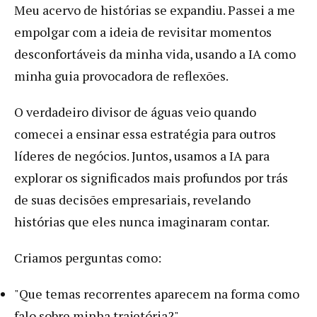
Meu acervo de histórias se expandiu. Passei a me
empolgar com a ideia de revisitar momentos
desconfortáveis da minha vida, usando a IA como
minha guia provocadora de reflexões.
O verdadeiro divisor de águas veio quando
comecei a ensinar essa estratégia para outros
líderes de negócios. Juntos, usamos a IA para
explorar os significados mais profundos por trás
de suas decisões empresariais, revelando
histórias que eles nunca imaginaram contar.
Criamos perguntas como:
"Que temas recorrentes aparecem na forma como
falo sobre minha trajetória?"