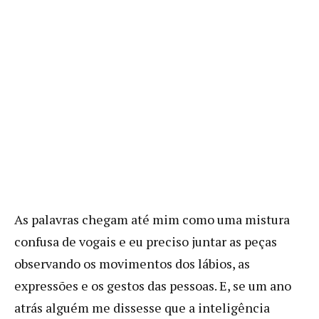
As palavras chegam até mim como uma mistura
confusa de vogais e eu preciso juntar as peças
observando os movimentos dos lábios, as
expressões e os gestos das pessoas. E, se um ano
atrás alguém me dissesse que a inteligência