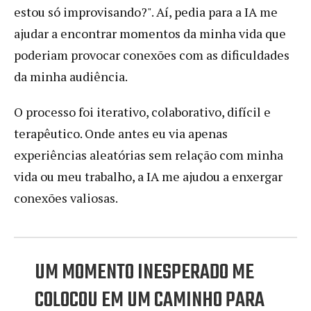
estou só improvisando?". Aí, pedia para a IA me
ajudar a encontrar momentos da minha vida que
poderiam provocar conexões com as dificuldades
da minha audiência.
O processo foi iterativo, colaborativo, difícil e
terapêutico. Onde antes eu via apenas
experiências aleatórias sem relação com minha
vida ou meu trabalho, a IA me ajudou a enxergar
conexões valiosas.
UM MOMENTO INESPERADO ME
COLOCOU EM UM CAMINHO PARA