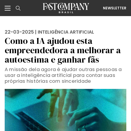
NEWSLETTER
22-03-2025 |
INTELIGÊNCIA ARTIFICIAL
Como a IA ajudou esta
empreendedora a melhorar a
autoestima e ganhar fãs
A missão dela agora é ajudar outras pessoas a
usar a inteligência artificial para contar suas
próprias histórias com sinceridade