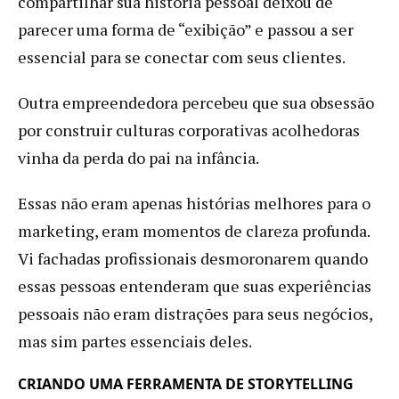
compartilhar sua história pessoal deixou de
parecer uma forma de “exibição” e passou a ser
essencial para se conectar com seus clientes.
Outra empreendedora percebeu que sua obsessão
por construir culturas corporativas acolhedoras
vinha da perda do pai na infância.
Essas não eram apenas histórias melhores para o
marketing, eram momentos de clareza profunda.
Vi fachadas profissionais desmoronarem quando
essas pessoas entenderam que suas experiências
pessoais não eram distrações para seus negócios,
mas sim partes essenciais deles.
CRIANDO UMA FERRAMENTA DE STORYTELLING