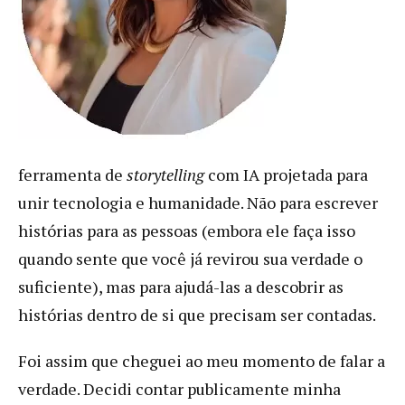
ferramenta de
storytelling
com IA projetada para
unir tecnologia e humanidade. Não para escrever
histórias para as pessoas (embora ele faça isso
quando sente que você já revirou sua verdade o
suficiente), mas para ajudá-las a descobrir as
histórias dentro de si que precisam ser contadas.
Foi assim que cheguei ao meu momento de falar a
verdade. Decidi contar publicamente minha