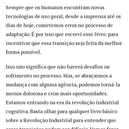
Sempre que os humanos encontram novas
tecnologias de uso geral, desde a imprensa até os
dias de hoje, cometemos erros no processo de
adaptação. É por isso que escrevi esse livro: para
incentivar que essa transição seja feita da melhor
forma possível.
Isso não significa que não haverá desafios ou
sofrimento no processo. Mas, se abraçarmos a
mudança com alguma agência, podemos torná-la
menos dolorosa e criar mais oportunidades.
Estamos entrando na era da revolução industrial
cognitiva. Basta olhar para qualquer livro básico
sobre a Revolução Industrial para entender que
essas transições podem ser difíceis. Vamos fazer