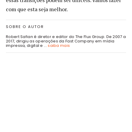
com que esta seja melhor.
SOBRE O AUTOR
Robert Safian é diretor e editor do The Flux Group. De 2007 a
2017, dirigiu as operações da Fast Company em mídia
impressa, digital e ...
saiba mais