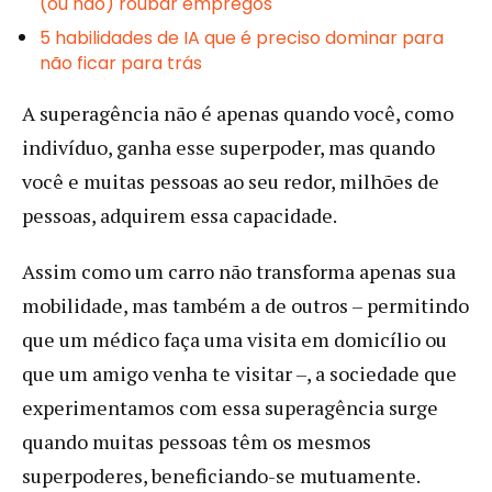
(ou não) roubar empregos
5 habilidades de IA que é preciso dominar para
não ficar para trás
A superagência não é apenas quando você, como
indivíduo, ganha esse superpoder, mas quando
você e muitas pessoas ao seu redor, milhões de
pessoas, adquirem essa capacidade.
Assim como um carro não transforma apenas sua
mobilidade, mas também a de outros – permitindo
que um médico faça uma visita em domicílio ou
que um amigo venha te visitar –, a sociedade que
experimentamos com essa superagência surge
quando muitas pessoas têm os mesmos
superpoderes, beneficiando-se mutuamente.