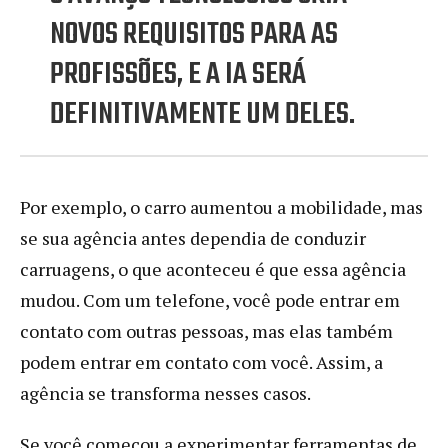
NOVOS REQUISITOS PARA AS
PROFISSÕES, E A IA SERÁ
DEFINITIVAMENTE UM DELES.
Por exemplo, o carro aumentou a mobilidade, mas
se sua agência antes dependia de conduzir
carruagens, o que aconteceu é que essa agência
mudou. Com um telefone, você pode entrar em
contato com outras pessoas, mas elas também
podem entrar em contato com você. Assim, a
agência se transforma nesses casos.
Se você começou a experimentar ferramentas de