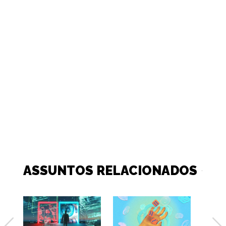
ASSUNTOS RELACIONADOS