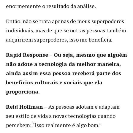
enormemente o resultado da análise.
Então, não se trata apenas de meus superpoderes
individuais, mas de que se outras pessoas também
adquirirem superpoderes, isso me beneficia.
Rapid Response – Ou seja, mesmo que alguém
não adote a tecnologia da melhor maneira,
ainda assim essa pessoa receberá parte dos
benefícios culturais e sociais que ela
proporciona.
Reid Hoffman –
As pessoas adotam e adaptam
seu estilo de vida a novas tecnologias quando
percebem: “isso realmente é algo bom.”