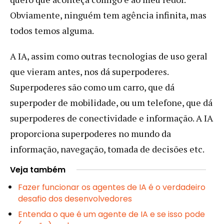
Obviamente, ninguém tem agência infinita, mas
todos temos alguma.
A IA, assim como outras tecnologias de uso geral
que vieram antes, nos dá superpoderes.
Superpoderes são como um carro, que dá
superpoder de mobilidade, ou um telefone, que dá
superpoderes de conectividade e informação. A IA
proporciona superpoderes no mundo da
informação, navegação, tomada de decisões etc.
Veja também
Fazer funcionar os agentes de IA é o verdadeiro
desafio dos desenvolvedores
Entenda o que é um agente de IA e se isso pode