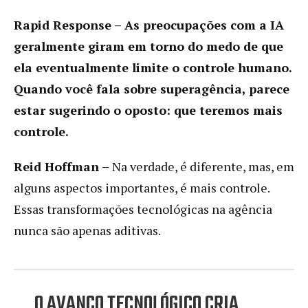
Rapid Response – As preocupações com a IA
geralmente giram em torno do medo de que
ela eventualmente limite o controle humano.
Quando você fala sobre superagência, parece
estar sugerindo o oposto: que teremos mais
controle.
Reid Hoffman –
Na verdade, é diferente, mas, em
alguns aspectos importantes, é mais controle.
Essas transformações tecnológicas na agência
nunca são apenas aditivas.
O AVANÇO TECNOLÓGICO CRIA