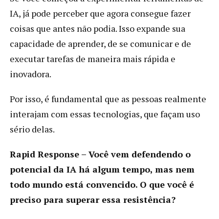
IA, já pode perceber que agora consegue fazer
coisas que antes não podia. Isso expande sua
capacidade de aprender, de se comunicar e de
executar tarefas de maneira mais rápida e
inovadora.
Por isso, é fundamental que as pessoas realmente
interajam com essas tecnologias, que façam uso
sério delas.
Rapid Response – Você vem defendendo o
potencial da IA há algum tempo, mas nem
todo mundo está convencido. O que você é
preciso para superar essa resistência?