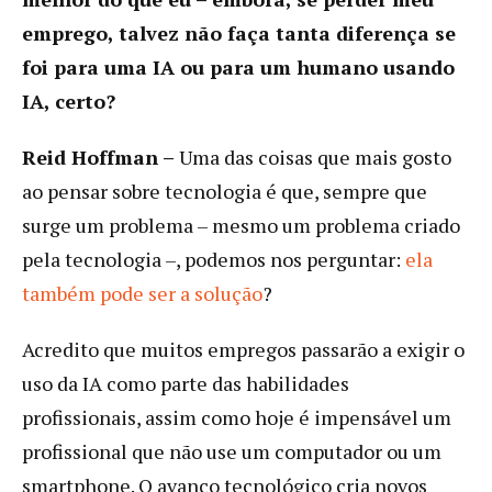
emprego, talvez não faça tanta diferença se
foi para uma IA ou para um humano usando
IA, certo?
Reid Hoffman –
Uma das coisas que mais gosto
ao pensar sobre tecnologia é que, sempre que
surge um problema – mesmo um problema criado
pela tecnologia –, podemos nos perguntar:
ela
também pode ser a solução
?
Acredito que muitos empregos passarão a exigir o
uso da IA como parte das habilidades
profissionais, assim como hoje é impensável um
profissional que não use um computador ou um
smartphone. O avanço tecnológico cria novos