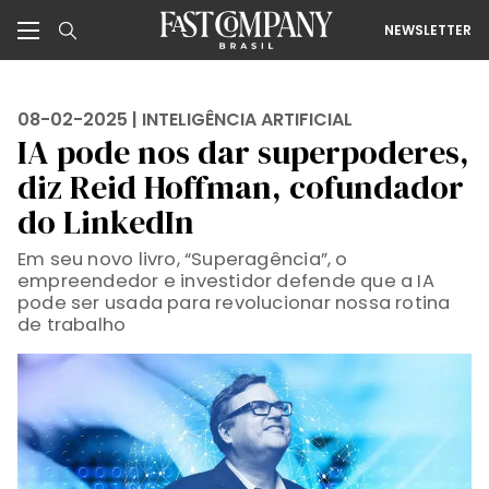
NEWSLETTER
08-02-2025 |
INTELIGÊNCIA ARTIFICIAL
IA pode nos dar superpoderes,
diz Reid Hoffman, cofundador
do LinkedIn
Em seu novo livro, “Superagência”, o
empreendedor e investidor defende que a IA
pode ser usada para revolucionar nossa rotina
de trabalho