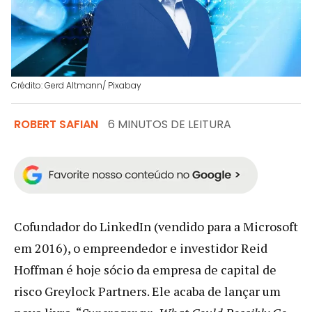
Crédito: Gerd Altmann/ Pixabay
ROBERT SAFIAN
6 MINUTOS DE LEITURA
Cofundador do LinkedIn (vendido para a Microsoft
em 2016), o empreendedor e investidor Reid
Hoffman é hoje sócio da empresa de capital de
risco Greylock Partners. Ele acaba de lançar um