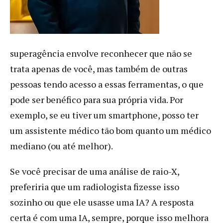
superagência envolve reconhecer que não se
trata apenas de você, mas também de outras
pessoas tendo acesso a essas ferramentas, o que
pode ser benéfico para sua própria vida. Por
exemplo, se eu tiver um smartphone, posso ter
um assistente médico tão bom quanto um médico
mediano (ou até melhor).
Se você precisar de uma análise de raio-X,
preferiria que um radiologista fizesse isso
sozinho ou que ele usasse uma IA? A resposta
certa é com uma IA, sempre, porque isso melhora