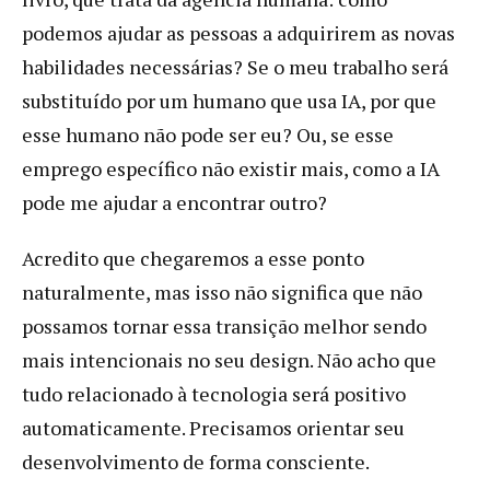
podemos ajudar as pessoas a adquirirem as novas
habilidades necessárias? Se o meu trabalho será
substituído por um humano que usa IA, por que
esse humano não pode ser eu? Ou, se esse
emprego específico não existir mais, como a IA
pode me ajudar a encontrar outro?
Acredito que chegaremos a esse ponto
naturalmente, mas isso não significa que não
possamos tornar essa transição melhor sendo
mais intencionais no seu design. Não acho que
tudo relacionado à tecnologia será positivo
automaticamente. Precisamos orientar seu
desenvolvimento de forma consciente.