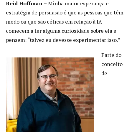
Reid Hoffman –
Minha maior esperança e
estratégia de persuasão é que as pessoas que têm
medo ou que são céticas em relação à IA
comecem a ter alguma curiosidade sobre ela e
pensem: “talvez eu devesse experimentar isso.”
Parte do
conceito
de