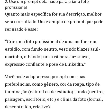
2. Use um prompt detalhado para criar a foto
profissional
Quanto mais específica for sua descrição, melhor
será o resultado. Um exemplo de prompt que pode
ser usado é esse:
“Crie uma foto profissional de uma mulher em
estúdio, com fundo neutro, vestindo blazer azul-
marinho, olhando para a câmera, luz suave,
expressão confiante e pose de LinkedIn.”
Você pode adaptar esse prompt com suas
preferências, como gênero, cor da roupa, tipo de
iluminação (natural ou de estúdio), fundo (neutro,
paisagem, escritório, etc.) e clima da foto (formal,
descontraído, criativo).