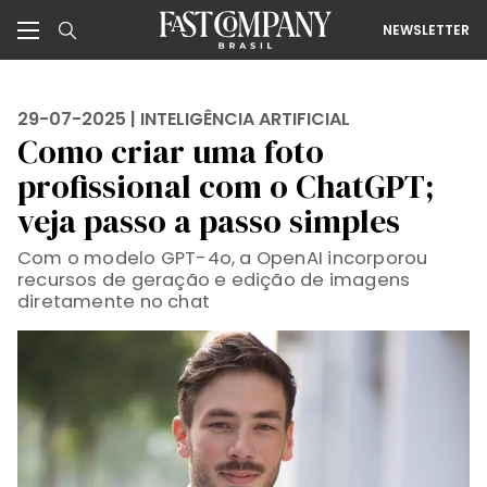
NEWSLETTER
29-07-2025 |
INTELIGÊNCIA ARTIFICIAL
Como criar uma foto
profissional com o ChatGPT;
veja passo a passo simples
Com o modelo GPT-4o, a OpenAI incorporou
recursos de geração e edição de imagens
diretamente no chat