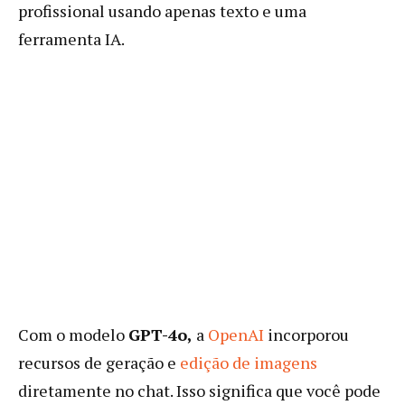
profissional usando apenas texto e uma
ferramenta IA.
Com o modelo
GPT-4o,
a
OpenAI
incorporou
recursos de geração e
edição de imagens
diretamente no chat. Isso significa que você pode