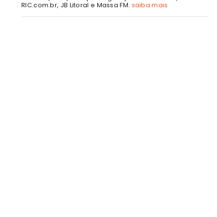
RIC.com.br, JB Litoral e Massa FM.
saiba mais