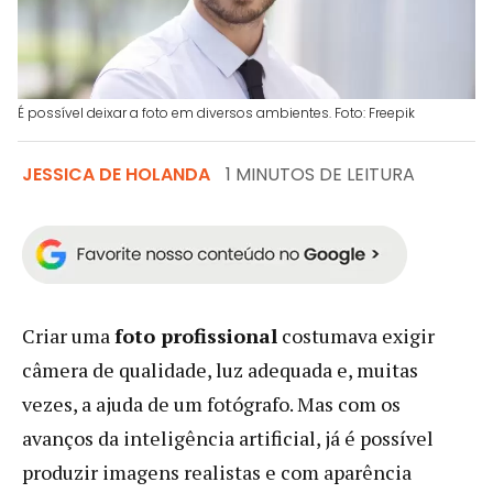
É possível deixar a foto em diversos ambientes. Foto: Freepik
JESSICA DE HOLANDA
1 MINUTOS DE LEITURA
Criar uma
foto profissional
costumava exigir
câmera de qualidade, luz adequada e, muitas
vezes, a ajuda de um fotógrafo. Mas com os
avanços da inteligência artificial, já é possível
produzir imagens realistas e com aparência