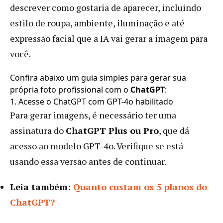
descrever como gostaria de aparecer, incluindo
estilo de roupa, ambiente, iluminação e até
expressão facial que a IA vai gerar a imagem para
você.
Confira abaixo um guia simples para gerar sua
própria foto profissional com o
ChatGPT
:
1. Acesse o ChatGPT com GPT-4o habilitado
Para gerar imagens, é necessário ter uma
assinatura do
ChatGPT Plus ou Pro
, que dá
acesso ao modelo GPT-4o. Verifique se está
usando essa versão antes de continuar.
Leia também:
Quanto custam os 5 planos do
ChatGPT?