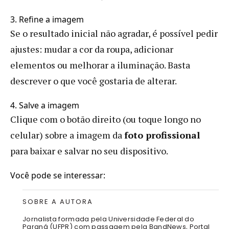
3. Refine a imagem
Se o resultado inicial não agradar, é possível pedir
ajustes: mudar a cor da roupa, adicionar
elementos ou melhorar a iluminação. Basta
descrever o que você gostaria de alterar.
4. Salve a imagem
Clique com o botão direito (ou toque longo no
celular) sobre a imagem da
foto profissional
para baixar e salvar no seu dispositivo.
Você pode se interessar:
SOBRE A AUTORA
Jornalista formada pela Universidade Federal do
Paraná (UFPR) com passagem pela BandNews, Portal