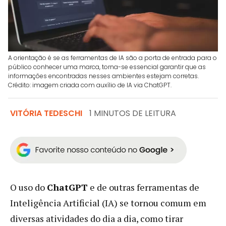
A orientação é se as ferramentas de IA são a porta de entrada para o
público conhecer uma marca, torna-se essencial garantir que as
informações encontradas nesses ambientes estejam corretas.
Crédito: imagem criada com auxílio de IA via ChatGPT.
VITÓRIA TEDESCHI
1 MINUTOS DE LEITURA
O uso do
ChatGPT
e de outras ferramentas de
Inteligência Artificial (IA) se tornou comum em
diversas atividades do dia a dia, como tirar