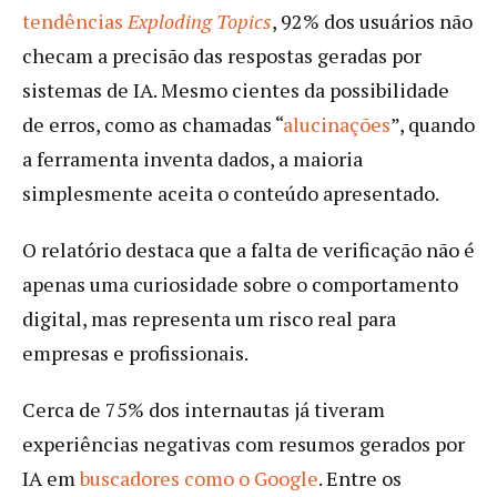
tendências
Exploding Topics
, 92% dos usuários não
checam a precisão das respostas geradas por
sistemas de IA. Mesmo cientes da possibilidade
de erros, como as chamadas “
alucinações
”, quando
a ferramenta inventa dados, a maioria
simplesmente aceita o conteúdo apresentado.
O relatório destaca que a falta de verificação não é
apenas uma curiosidade sobre o comportamento
digital, mas representa um risco real para
empresas e profissionais.
Cerca de 75% dos internautas já tiveram
experiências negativas com resumos gerados por
IA em
buscadores como o Google
. Entre os