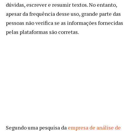
dúvidas, escrever e resumir textos. No entanto,
apesar da frequência desse uso, grande parte das
pessoas não verifica se as informações fornecidas
pelas plataformas são corretas.
Segundo uma pesquisa da
empresa de análise de