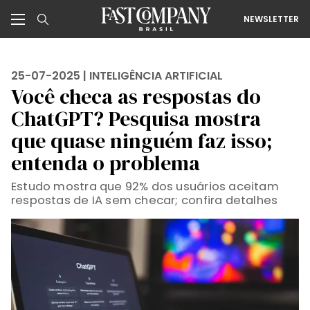
NEWSLETTER
25-07-2025 |
INTELIGÊNCIA ARTIFICIAL
Você checa as respostas do
ChatGPT? Pesquisa mostra
que quase ninguém faz isso;
entenda o problema
Estudo mostra que 92% dos usuários aceitam
respostas de IA sem checar; confira detalhes