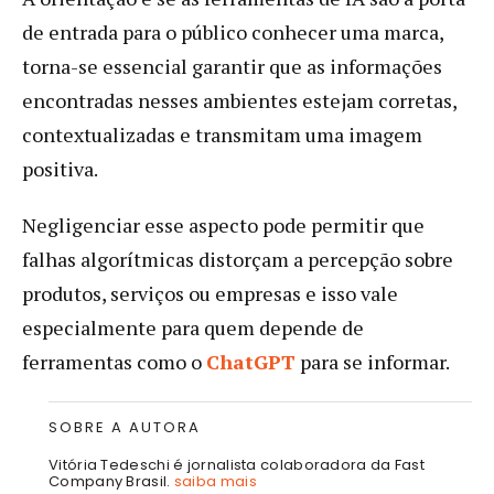
de entrada para o público conhecer uma marca,
torna-se essencial garantir que as informações
encontradas nesses ambientes estejam corretas,
contextualizadas e transmitam uma imagem
positiva.
Negligenciar esse aspecto pode permitir que
falhas algorítmicas distorçam a percepção sobre
produtos, serviços ou empresas e isso vale
especialmente para quem depende de
ferramentas como o
ChatGPT
para se informar.
SOBRE A AUTORA
Vitória Tedeschi é jornalista colaboradora da Fast
Company Brasil.
saiba mais