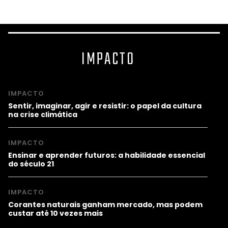
IMPACTO
IMPACTO
Sentir, imaginar, agir e resistir: o papel da cultura
na crise climática
IMPACTO
Ensinar e aprender futuros: a habilidade essencial
do século 21
IMPACTO
Corantes naturais ganham mercado, mas podem
custar até 10 vezes mais