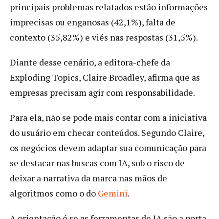
principais problemas relatados estão informações
imprecisas ou enganosas (42,1%), falta de
contexto (35,82%) e viés nas respostas (31,5%).
Diante desse cenário, a editora-chefe da
Exploding Topics, Claire Broadley, afirma que as
empresas precisam agir com responsabilidade.
Para ela, não se pode mais contar com a iniciativa
do usuário em checar conteúdos. Segundo Claire,
os negócios devem adaptar sua comunicação para
se destacar nas buscas com IA, sob o risco de
deixar a narrativa da marca nas mãos de
algoritmos como o do
Gemini
.
A orientação é se as ferramentas de IA são a porta