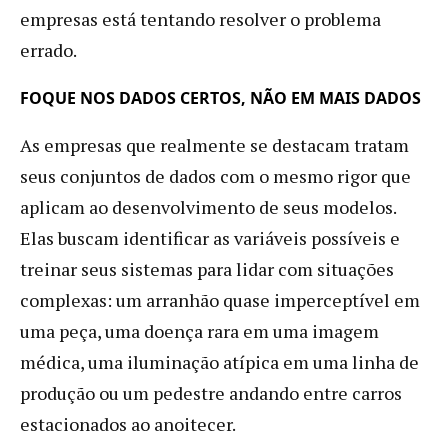
empresas está tentando resolver o problema
errado.
FOQUE NOS DADOS CERTOS, NÃO EM MAIS DADOS
As empresas que realmente se destacam tratam
seus conjuntos de dados com o mesmo rigor que
aplicam ao desenvolvimento de seus modelos.
Elas buscam identificar as variáveis possíveis e
treinar seus sistemas para lidar com situações
complexas: um arranhão quase imperceptível em
uma peça, uma doença rara em uma imagem
médica, uma iluminação atípica em uma linha de
produção ou um pedestre andando entre carros
estacionados ao anoitecer.