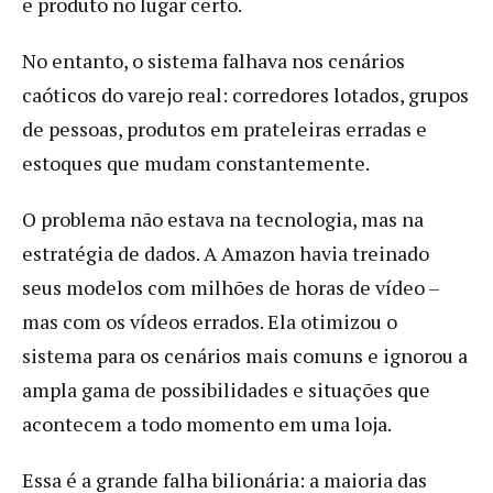
e produto no lugar certo.
No entanto, o sistema falhava nos cenários
caóticos do varejo real: corredores lotados, grupos
de pessoas, produtos em prateleiras erradas e
estoques que mudam constantemente.
O problema não estava na tecnologia, mas na
estratégia de dados. A Amazon havia treinado
seus modelos com milhões de horas de vídeo –
mas com os vídeos errados. Ela otimizou o
sistema para os cenários mais comuns e ignorou a
ampla gama de possibilidades e situações que
acontecem a todo momento em uma loja.
Essa é a grande falha bilionária: a maioria das