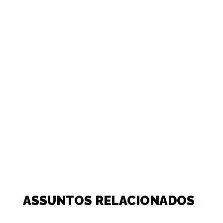
ASSUNTOS RELACIONADOS