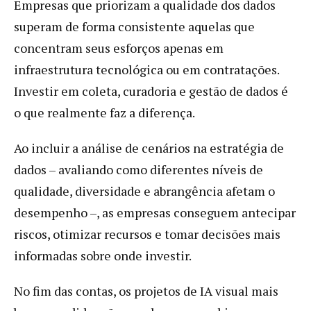
Empresas que priorizam a qualidade dos dados
superam de forma consistente aquelas que
concentram seus esforços apenas em
infraestrutura tecnológica ou em contratações.
Investir em coleta, curadoria e gestão de dados é
o que realmente faz a diferença.
Ao incluir a análise de cenários na estratégia de
dados – avaliando como diferentes níveis de
qualidade, diversidade e abrangência afetam o
desempenho –, as empresas conseguem antecipar
riscos, otimizar recursos e tomar decisões mais
informadas sobre onde investir.
No fim das contas, os projetos de IA visual mais