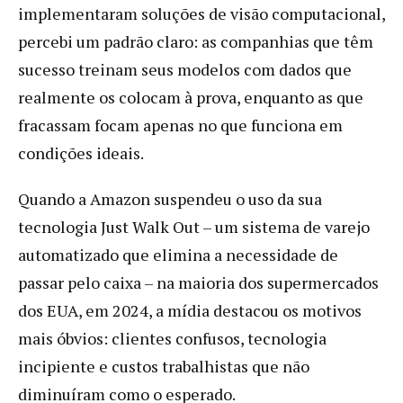
implementaram soluções de visão computacional,
percebi um padrão claro: as companhias que têm
sucesso treinam seus modelos com dados que
realmente os colocam à prova, enquanto as que
fracassam focam apenas no que funciona em
condições ideais.
Quando a Amazon suspendeu o uso da sua
tecnologia Just Walk Out – um sistema de varejo
automatizado que elimina a necessidade de
passar pelo caixa – na maioria dos supermercados
dos EUA, em 2024, a mídia destacou os motivos
mais óbvios: clientes confusos, tecnologia
incipiente e custos trabalhistas que não
diminuíram como o esperado.