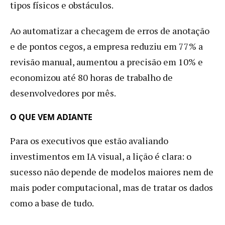
tipos físicos e obstáculos.
Ao automatizar a checagem de erros de anotação
e de pontos cegos, a empresa reduziu em 77% a
revisão manual, aumentou a precisão em 10% e
economizou até 80 horas de trabalho de
desenvolvedores por mês.
O QUE VEM ADIANTE
Para os executivos que estão avaliando
investimentos em IA visual, a lição é clara: o
sucesso não depende de modelos maiores nem de
mais poder computacional, mas de tratar os dados
como a base de tudo.