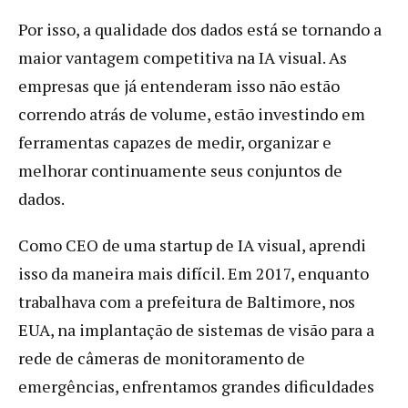
Por isso, a qualidade dos dados está se tornando a
maior vantagem competitiva na IA visual. As
empresas que já entenderam isso não estão
correndo atrás de volume, estão investindo em
ferramentas capazes de medir, organizar e
melhorar continuamente seus conjuntos de
dados.
Como CEO de uma startup de IA visual, aprendi
isso da maneira mais difícil. Em 2017, enquanto
trabalhava com a prefeitura de Baltimore, nos
EUA, na implantação de sistemas de visão para a
rede de câmeras de monitoramento de
emergências, enfrentamos grandes dificuldades