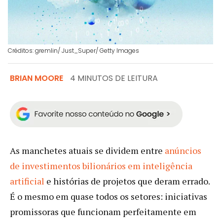
Créditos: gremlin/ Just_Super/ Getty Images
BRIAN MOORE
4 MINUTOS DE LEITURA
As manchetes atuais se dividem entre
anúncios
de investimentos bilionários em inteligência
artificial
e histórias de projetos que deram errado.
É o mesmo em quase todos os setores: iniciativas
promissoras que funcionam perfeitamente em