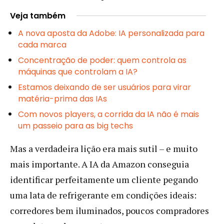
Veja também
A nova aposta da Adobe: IA personalizada para
cada marca
Concentração de poder: quem controla as
máquinas que controlam a IA?
Estamos deixando de ser usuários para virar
matéria-prima das IAs
Com novos players, a corrida da IA não é mais
um passeio para as big techs
Mas a verdadeira lição era mais sutil – e muito
mais importante. A IA da Amazon conseguia
identificar perfeitamente um cliente pegando
uma lata de refrigerante em condições ideais:
corredores bem iluminados, poucos compradores