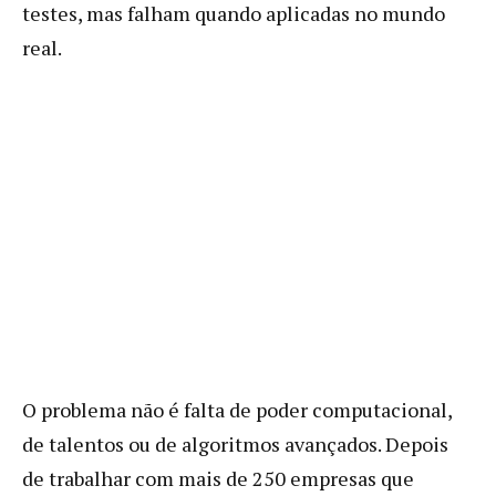
testes, mas falham quando aplicadas no mundo
real.
O problema não é falta de poder computacional,
de talentos ou de algoritmos avançados. Depois
de trabalhar com mais de 250 empresas que