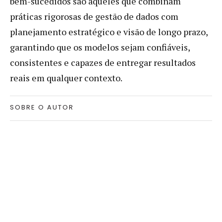
bem-sucedidos são aqueles que combinam
práticas rigorosas de gestão de dados com
planejamento estratégico e visão de longo prazo,
garantindo que os modelos sejam confiáveis,
consistentes e capazes de entregar resultados
reais em qualquer contexto.
SOBRE O AUTOR