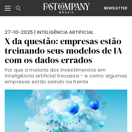
NEWSLETTER
27-10-2025 |
INTELIGÊNCIA ARTIFICIAL
X da questão: empresas estão
treinando seus modelos de IA
com os dados errados
Por que a maioria dos investimentos em
inteligência artificial fracassa – e como algumas
empresas estão saindo na frente