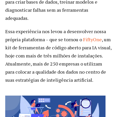
para criar bases de dados, treinar modelos e
diagnosticar falhas sem as ferramentas
adequadas.
Essa experiência nos levou a desenvolver nossa
própria plataforma – que se tornou o
FiftyOne
, um
kit de ferramentas de código aberto para IA visual,
hoje com mais de três milhões de instalações.
Atualmente, mais de 250 empresas o utilizam
para colocar a qualidade dos dados no centro de
suas estratégias de inteligência artificial.