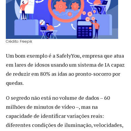
Crédito: Freepik
Um bom exemplo é a SafelyYou, empresa que atua
em lares de idosos usando um sistema de IA capaz
de reduzir em 80% as idas ao pronto-socorro por
quedas.
O segredo não está no volume de dados – 60
milhões de minutos de vídeo –, mas na
capacidade de identificar variações reais:
diferentes condições de iluminação, velocidades,