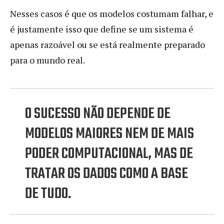
Nesses casos é que os modelos costumam falhar, e
é justamente isso que define se um sistema é
apenas razoável ou se está realmente preparado
para o mundo real.
O SUCESSO NÃO DEPENDE DE
MODELOS MAIORES NEM DE MAIS
PODER COMPUTACIONAL, MAS DE
TRATAR OS DADOS COMO A BASE
DE TUDO.