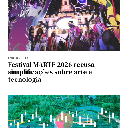
IMPACTO
Festival MARTE 2026 recusa
simplificações sobre arte e
tecnologia