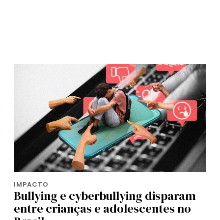
IMPACTO
Bullying e cyberbullying disparam
entre crianças e adolescentes no