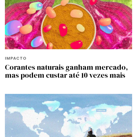
IMPACTO
Corantes naturais ganham mercado,
mas podem custar até 10 vezes mais