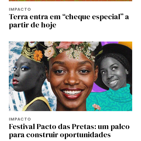
IMPACTO
Terra entra em “cheque especial” a
partir de hoje
IMPACTO
Festival Pacto das Pretas: um palco
para construir oportunidades