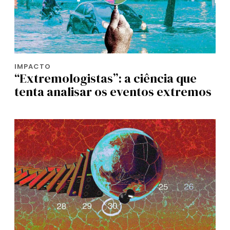
IMPACTO
“Extremologistas”: a ciência que
tenta analisar os eventos extremos