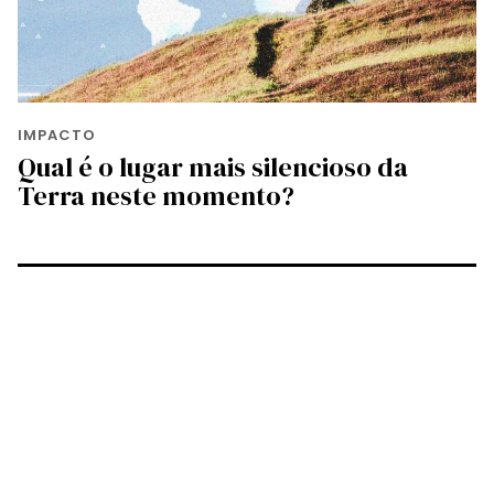
IMPACTO
Qual é o lugar mais silencioso da
Terra neste momento?