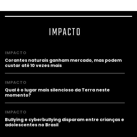
IMPACTO
IMPACTO
Corantes naturais ganham mercado, mas podem
custar até 10 vezes mais
IMPACTO
Qual é o lugar mais silencioso da Terra neste
momento?
IMPACTO
Bullying e cyberbullying disparam entre crianças e
adolescentes no Brasil