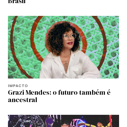
Brasil
IMPACTO
Grazi Mendes: o futuro também é
ancestral