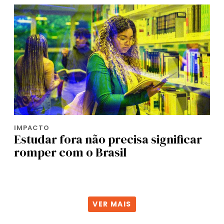
IMPACTO
Estudar fora não precisa significar
romper com o Brasil
VER MAIS