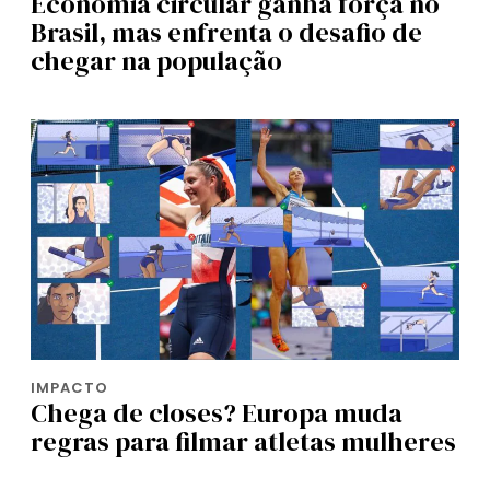
Economia circular ganha força no
Brasil, mas enfrenta o desafio de
chegar na população
IMPACTO
Chega de closes? Europa muda
regras para filmar atletas mulheres