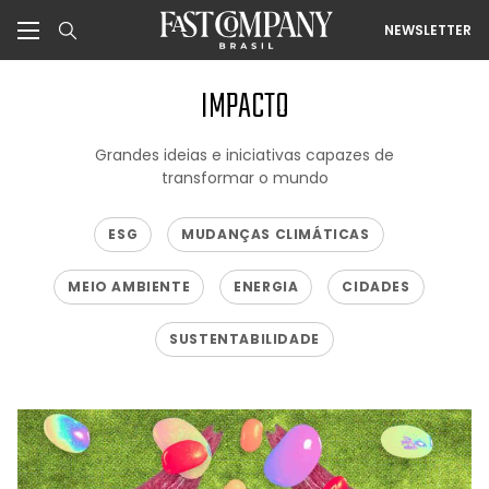
NEWSLETTER
IMPACTO
Grandes ideias e iniciativas capazes de
transformar o mundo
ESG
MUDANÇAS CLIMÁTICAS
MEIO AMBIENTE
ENERGIA
CIDADES
SUSTENTABILIDADE