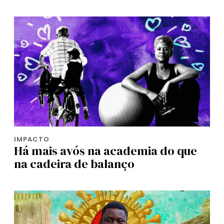
IMPACTO
Há mais avós na academia do que
na cadeira de balanço