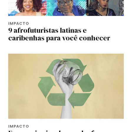
IMPACTO
9 afrofuturistas latinas e
caribenhas para você conhecer
IMPACTO