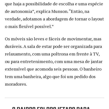
que haja a possibilidade de escolha e uma espécie
de autonomia”, explica Munson. “Então, na
verdade, adotamos a abordagem de tornar o layout
o mais flexível possível.”
Os móveis são leves e fáceis de movimentar, mas
duráveis. A sala de estar pode ser organizada para
relaxamento, com uma poltrona em frente à TV,
ou para entretenimento, com uma mesa de jantar
extensível que acomoda seis pessoas. O banheiro
tem uma banheira, algo que foi um pedido dos
moradores.