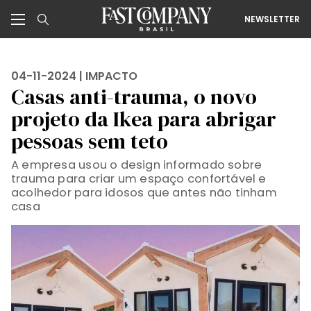
NEWSLETTER
04-11-2024 |
IMPACTO
Casas anti-trauma, o novo
projeto da Ikea para abrigar
pessoas sem teto
A empresa usou o design informado sobre
trauma para criar um espaço confortável e
acolhedor para idosos que antes não tinham
casa