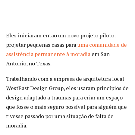
Eles iniciaram então um novo projeto piloto:
projetar pequenas casas para
uma comunidade de
assistência permanente à moradia
em San
Antonio, no Texas.
Trabalhando com a empresa de arquitetura local
WestEast Design Group, eles usaram princípios de
design adaptado a traumas para criar um espaço
que fosse o mais seguro possível para alguém que
tivesse passado por uma situação de falta de
moradia.