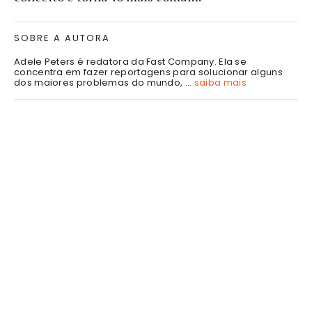
SOBRE A AUTORA
Adele Peters é redatora da Fast Company. Ela se
concentra em fazer reportagens para solucionar alguns
dos maiores problemas do mundo, ...
saiba mais