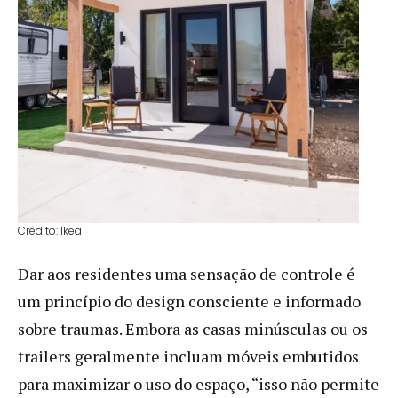
Crédito: Ikea
Dar aos residentes uma sensação de controle é
um princípio do design consciente e informado
sobre traumas. Embora as casas minúsculas ou os
trailers geralmente incluam móveis embutidos
para maximizar o uso do espaço, “isso não permite