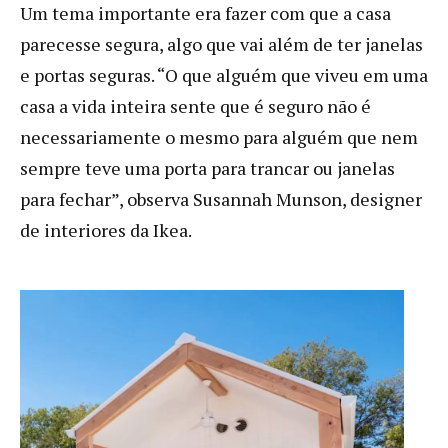
Um tema importante era fazer com que a casa
parecesse segura, algo que vai além de ter janelas
e portas seguras. “O que alguém que viveu em uma
casa a vida inteira sente que é seguro não é
necessariamente o mesmo para alguém que nem
sempre teve uma porta para trancar ou janelas
para fechar”, observa Susannah Munson, designer
de interiores da Ikea.