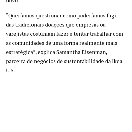
novo.
“Queríamos questionar como poderíamos fugir
das tradicionais doações que empresas ou
varejistas costumam fazer e tentar trabalhar com
as comunidades de uma forma realmente mais
estratégica”, explica Samantha Eisenman,
parceira de negócios de sustentabilidade da Ikea
U.S.