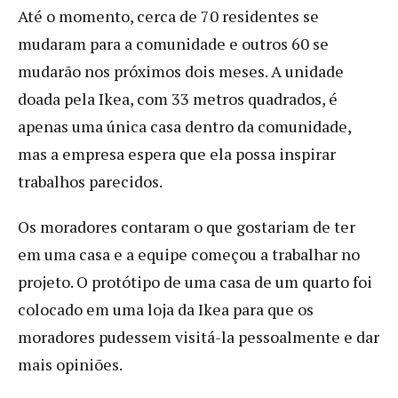
Até o momento, cerca de 70 residentes se
mudaram para a comunidade e outros 60 se
mudarão nos próximos dois meses. A unidade
doada pela Ikea, com 33 metros quadrados, é
apenas uma única casa dentro da comunidade,
mas a empresa espera que ela possa inspirar
trabalhos parecidos.
Os moradores contaram o que gostariam de ter
em uma casa e a equipe começou a trabalhar no
projeto. O protótipo de uma casa de um quarto foi
colocado em uma loja da Ikea para que os
moradores pudessem visitá-la pessoalmente e dar
mais opiniões.