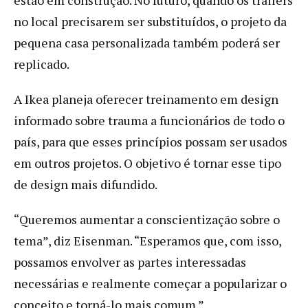
no local precisarem ser substituídos, o projeto da
pequena casa personalizada também poderá ser
replicado.
A Ikea planeja oferecer treinamento em design
informado sobre trauma a funcionários de todo o
país, para que esses princípios possam ser usados
em outros projetos. O objetivo é tornar esse tipo
de design mais difundido.
“Queremos aumentar a conscientização sobre o
tema”, diz Eisenman. “Esperamos que, com isso,
possamos envolver as partes interessadas
necessárias e realmente começar a popularizar o
conceito e torná-lo mais comum.”