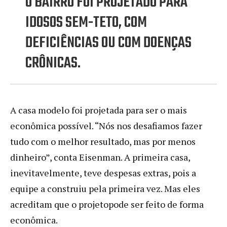
O BAIRRO FOI PROJETADO PARA
IDOSOS SEM-TETO, COM
DEFICIÊNCIAS OU COM DOENÇAS
CRÔNICAS.
A casa modelo foi projetada para ser o mais
econômica possível. “Nós nos desafiamos fazer
tudo com o melhor resultado, mas por menos
dinheiro”, conta Eisenman. A primeira casa,
inevitavelmente, teve despesas extras, pois a
equipe a construiu pela primeira vez. Mas eles
acreditam que o projetopode ser feito de forma
econômica.