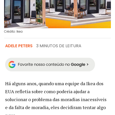
Crédito: Ikea
ADELE PETERS
3 MINUTOS DE LEITURA
Há alguns anos, quando uma equipe da Ikea dos
EUA refletia sobre como poderia ajudar a
solucionar o problema das moradias inacessíveis
e da falta de moradia, eles decidiram tentar algo