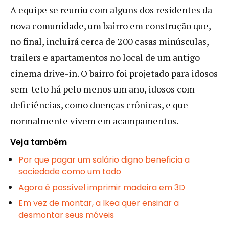
A equipe se reuniu com alguns dos residentes da
nova comunidade, um bairro em construção que,
no final, incluirá cerca de 200 casas minúsculas,
trailers e apartamentos no local de um antigo
cinema drive-in. O bairro foi projetado para idosos
sem-teto há pelo menos um ano, idosos com
deficiências, como doenças crônicas, e que
normalmente vivem em acampamentos.
Veja também
Por que pagar um salário digno beneficia a
sociedade como um todo
Agora é possível imprimir madeira em 3D
Em vez de montar, a Ikea quer ensinar a
desmontar seus móveis