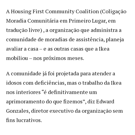
A Housing First Community Coalition (Coligação
Moradia Comunitária em Primeiro Lugar, em
tradução livre) , a organização que administra a
comunidade de moradias de assistência, planeja
avaliar a casa – e as outras casas que a Ikea
mobiliou – nos próximos meses.
A comunidade já foi projetada para atender a
idosos com deficiências, mas o trabalho da Ikea
nos interiores “é definitivamente um
aprimoramento do que fizemos”, diz Edward
Gonzales, diretor executivo da organização sem
fins lucrativos.