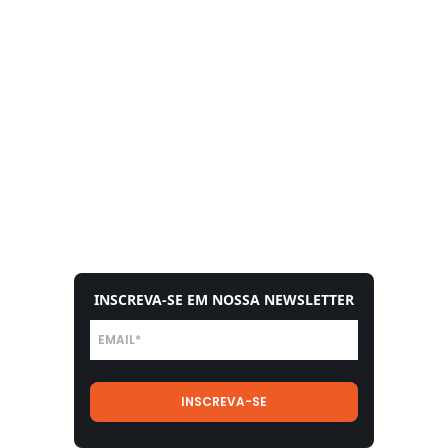
INSCREVA-SE EM NOSSA NEWSLETTER