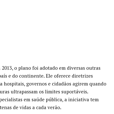
2013, o plano foi adotado em diversas outras
aís e do continente. Ele oferece diretrizes
ra hospitais, governos e cidadãos agirem quando
uras ultrapassam os limites suportáveis.
ecialistas em saúde pública, a iniciativa tem
tenas de vidas a cada verão.