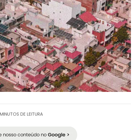
 MINUTOS DE LEITURA