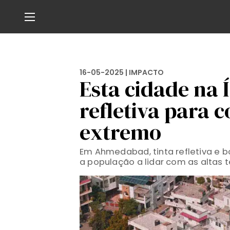
16-05-2025 |
IMPACTO
Esta cidade na 
refletiva para 
extremo
Em Ahmedabad, tinta refletiva e 
a população a lidar com as altas