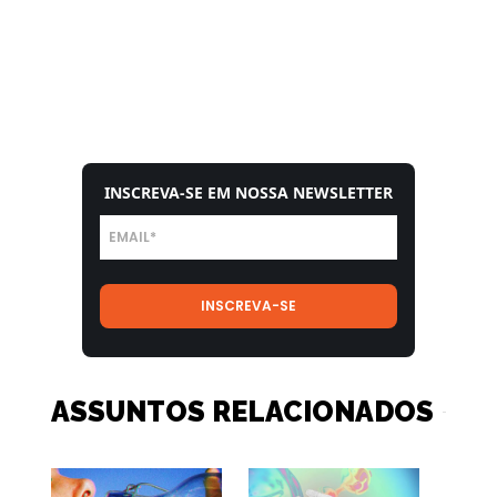
INSCREVA-SE EM NOSSA NEWSLETTER
ASSUNTOS RELACIONADOS