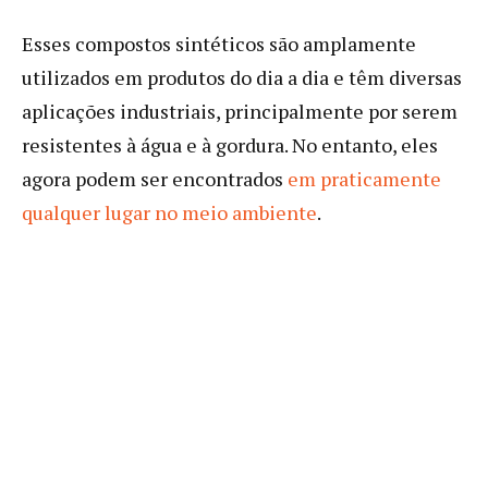
Esses compostos sintéticos são amplamente
utilizados em produtos do dia a dia e têm diversas
aplicações industriais, principalmente por serem
resistentes à água e à gordura. No entanto, eles
agora podem ser encontrados
em praticamente
qualquer lugar no meio ambiente
.