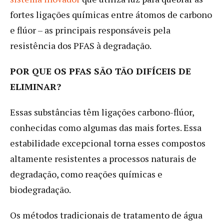
fortes ligações químicas entre átomos de carbono
e flúor – as principais responsáveis pela
resistência dos PFAS à degradação.
POR QUE OS PFAS SÃO TÃO DIFÍCEIS DE
ELIMINAR?
Essas substâncias têm ligações carbono-flúor,
conhecidas como algumas das mais fortes. Essa
estabilidade excepcional torna esses compostos
altamente resistentes a processos naturais de
degradação, como reações químicas e
biodegradação.
Os métodos tradicionais de tratamento de água