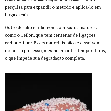
pesquisa para expandir o método e aplicá-lo em
larga escala.
Outro desafio é lidar com compostos maiores,
como o Teflon, que tem centenas de ligações
carbono-flúor. Esses materiais não se dissolvem
no nosso processo, mesmo em altas temperaturas,
o que impede sua degradação completa.