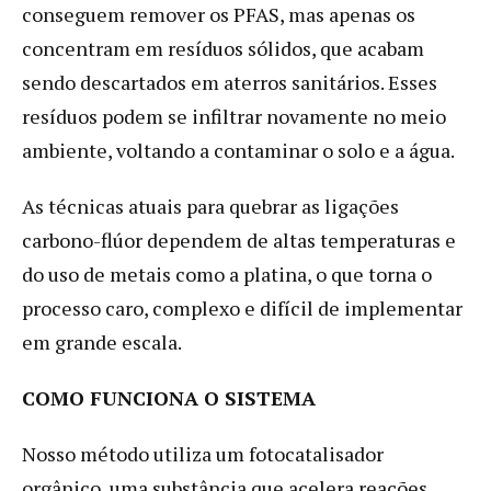
conseguem remover os PFAS, mas apenas os
concentram em resíduos sólidos, que acabam
sendo descartados em aterros sanitários. Esses
resíduos podem se infiltrar novamente no meio
ambiente, voltando a contaminar o solo e a água.
As técnicas atuais para quebrar as ligações
carbono-flúor dependem de altas temperaturas e
do uso de metais como a platina, o que torna o
processo caro, complexo e difícil de implementar
em grande escala.
COMO FUNCIONA O SISTEMA
Nosso método utiliza um fotocatalisador
orgânico, uma substância que acelera reações