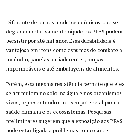
Diferente de outros produtos químicos, que se
degradam relativamente rápido, os PFAS podem
persistir por até mil anos. Essa durabilidade é
vantajosa em itens como espumas de combate a
incêndio, panelas antiaderentes, roupas
impermeáveis e até embalagens de alimentos.
Porém, essa mesma resistência permite que eles
se acumulem no solo, na água e nos organismos
vivos, representando um risco potencial para a
saúde humana e os ecossistemas. Pesquisas
preliminares sugerem que a exposição aos PFAS
pode estar ligada a problemas como câncer,