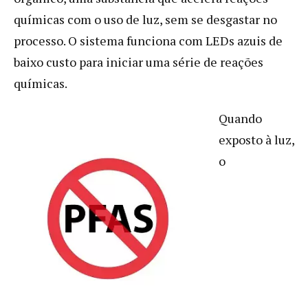
químicas com o uso de luz, sem se desgastar no
processo. O sistema funciona com LEDs azuis de
baixo custo para iniciar uma série de reações
químicas.
Quando
exposto à luz,
o