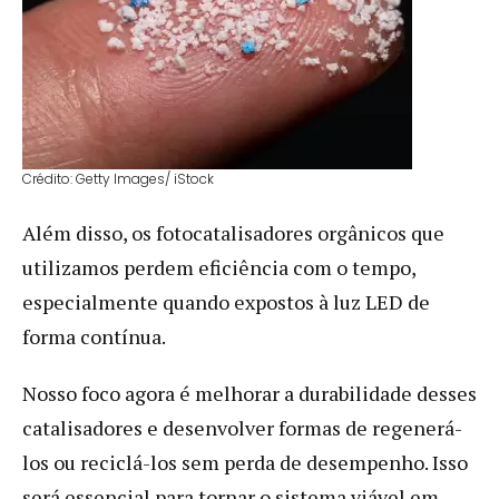
Crédito: Getty Images/ iStock
Além disso, os fotocatalisadores orgânicos que
utilizamos perdem eficiência com o tempo,
especialmente quando expostos à luz LED de
forma contínua.
Nosso foco agora é melhorar a durabilidade desses
catalisadores e desenvolver formas de regenerá-
los ou reciclá-los sem perda de desempenho. Isso
será essencial para tornar o sistema viável em