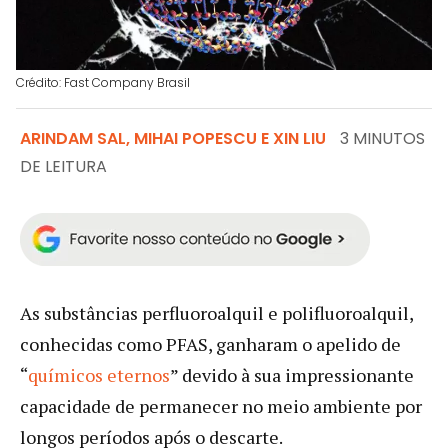
Crédito: Fast Company Brasil
ARINDAM SAL, MIHAI POPESCU E XIN LIU
3 MINUTOS
DE LEITURA
As substâncias perfluoroalquil e polifluoroalquil,
conhecidas como PFAS, ganharam o apelido de
“
químicos eternos
” devido à sua impressionante
capacidade de permanecer no meio ambiente por
longos períodos após o descarte.