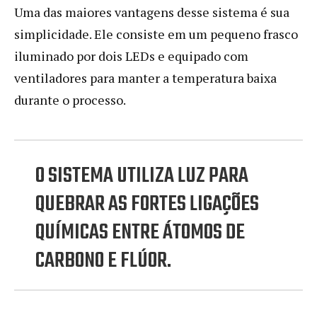
Uma das maiores vantagens desse sistema é sua
simplicidade. Ele consiste em um pequeno frasco
iluminado por dois LEDs e equipado com
ventiladores para manter a temperatura baixa
durante o processo.
O SISTEMA UTILIZA LUZ PARA
QUEBRAR AS FORTES LIGAÇÕES
QUÍMICAS ENTRE ÁTOMOS DE
CARBONO E FLÚOR.