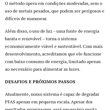
O método opera em condições moderadas, sem o
uso de metais pesados, que podem ser perigosos e
difíceis de manusear.
Além disso, o uso de luz – uma fonte de energia
barata e renovável – torna o sistema
economicamente viável e sustentável. Com mais
desenvolvimento, acreditamos que ele funcione
com baixo consumo de energia, limitado apenas
ao necessário para alimentar as luzes.
DESAFIOS E PRÓXIMOS PASSOS
Atualmente, nosso sistema é capaz de degradar
PFAS apenas em pequena escala. Apesar dos
resultados promissores, será necessária muita