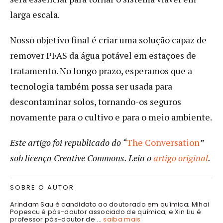
larga escala.
Nosso objetivo final é criar uma solução capaz de
remover PFAS da água potável em estações de
tratamento. No longo prazo, esperamos que a
tecnologia também possa ser usada para
descontaminar solos, tornando-os seguros
novamente para o cultivo e para o meio ambiente.
Este artigo foi republicado do “
The Conversation
”
sob licença Creative Commons. Leia o
artigo original
.
SOBRE O AUTOR
Arindam Sau é candidato ao doutorado em química; Mihai
Popescu é pós-doutor associado de química; e Xin Liu é
professor pós-doutor de ...
saiba mais