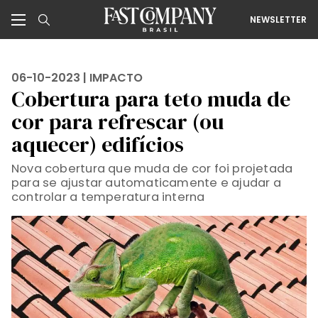
NEWSLETTER
06-10-2023 |
IMPACTO
Cobertura para teto muda de
cor para refrescar (ou
aquecer) edifícios
Nova cobertura que muda de cor foi projetada
para se ajustar automaticamente e ajudar a
controlar a temperatura interna