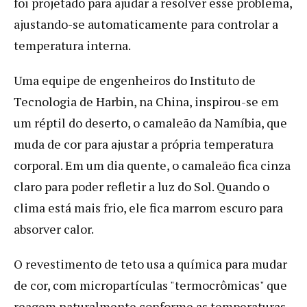
foi projetado para ajudar a resolver esse problema,
ajustando-se automaticamente para controlar a
temperatura interna.
Uma equipe de engenheiros do Instituto de
Tecnologia de Harbin, na China, inspirou-se em
um réptil do deserto, o camaleão da Namíbia, que
muda de cor para ajustar a própria temperatura
corporal. Em um dia quente, o camaleão fica cinza
claro para poder refletir a luz do Sol. Quando o
clima está mais frio, ele fica marrom escuro para
absorver calor.
O revestimento de teto usa a química para mudar
de cor, com micropartículas "termocrômicas" que
reagem naturalmente conforme as temperaturas