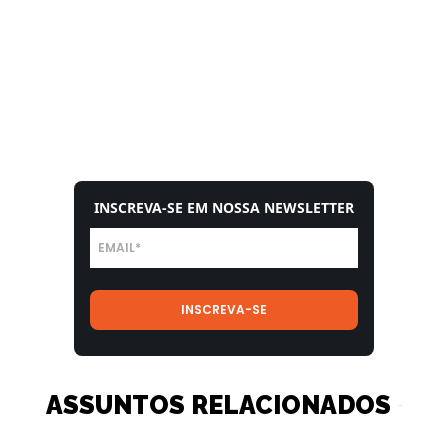
INSCREVA-SE EM NOSSA NEWSLETTER
ASSUNTOS RELACIONADOS