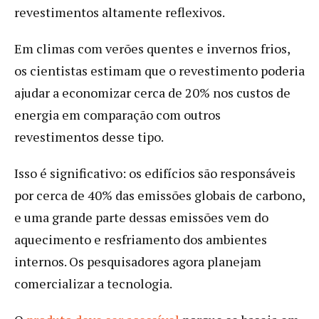
revestimentos altamente reflexivos.
Em climas com verões quentes e invernos frios,
os cientistas estimam que o revestimento poderia
ajudar a economizar cerca de 20% nos custos de
energia em comparação com outros
revestimentos desse tipo.
Isso é significativo: os edifícios são responsáveis
por cerca de 40% das emissões globais de carbono,
e uma grande parte dessas emissões vem do
aquecimento e resfriamento dos ambientes
internos. Os pesquisadores agora planejam
comercializar a tecnologia.