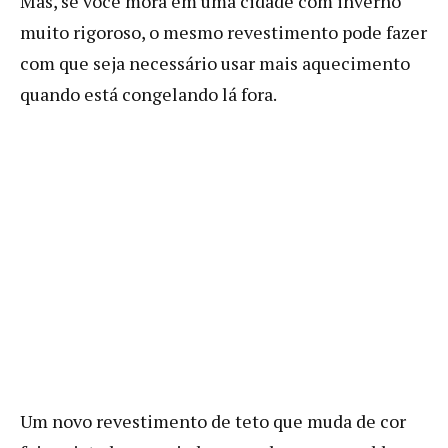
Mas, se você mora em uma cidade com inverno
muito rigoroso, o mesmo revestimento pode fazer
com que seja necessário usar mais aquecimento
quando está congelando lá fora.
Um novo revestimento de teto que muda de cor