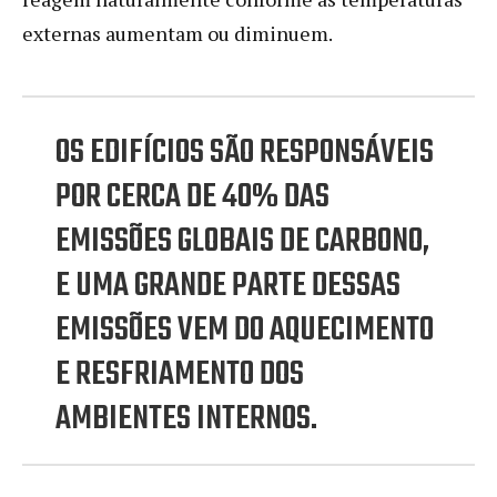
externas aumentam ou diminuem.
OS EDIFÍCIOS SÃO RESPONSÁVEIS
POR CERCA DE 40% DAS
EMISSÕES GLOBAIS DE CARBONO,
E UMA GRANDE PARTE DESSAS
EMISSÕES VEM DO AQUECIMENTO
E RESFRIAMENTO DOS
AMBIENTES INTERNOS.