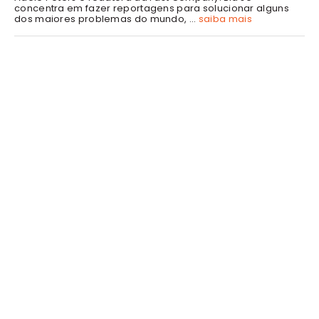
concentra em fazer reportagens para solucionar alguns
dos maiores problemas do mundo, ...
saiba mais