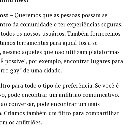
ost –
Queremos que as pessoas possam se
ntro da comunidade e ter experiências seguras.
 todos os nossos usuários. Também fornecemos
amos ferramentas para ajudá-los a se
, mesmo aqueles que não utilizam plataformas
. É possível, por exemplo, encontrar lugares para
airro gay” de uma cidade.
ltro para todo o tipo de preferência. Se você é
o, pode encontrar um anfitrião comunicativo.
não conversar, pode encontrar um mais
o. Criamos também um filtro para compartilhar
om os anfitriões.