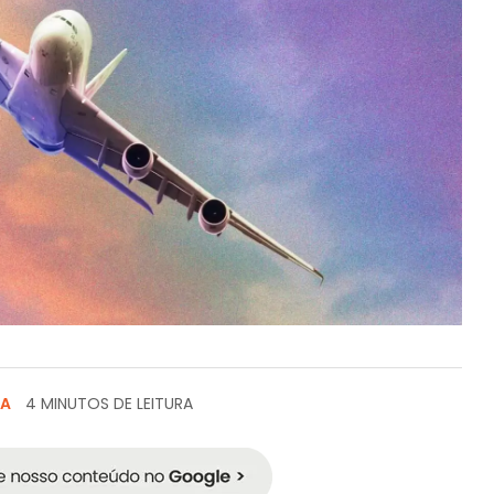
TA
4 MINUTOS DE LEITURA