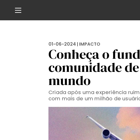
01-06-2024 |
IMPACTO
Conheça o fund
comunidade de
mundo
Criada após uma experiência ruim 
com mais de um milhão de usuári