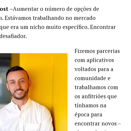
ost –
Aumentar o número de opções de
. Estávamos trabalhando no mercado
ue era um nicho muito específico. Encontrar
desafiador.
Fizemos parcerias
com aplicativos
voltados para a
comunidade e
trabalhamos com
os anfitriões que
tínhamos na
época para
encontrar novos –