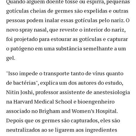
Quando alguém doente tosse ou espirra, pequenas
gotículas cheias de germes são expelidas e outras
pessoas podem inalar essas gotículas pelo nariz. O
novo spray nasal, que reveste o interior do nariz,
foi projetado para estourar as gotículas e capturar
o patógeno em uma substância semelhante a um
gel.
"Isso impede o transporte tanto de vírus quanto
de bactérias", explica um dos autores do estudo,
Nitin Joshi, professor assistente de anestesiologia
na Harvard Medical School e bioengenheiro
associado no Brigham and Women’s Hospital.
Depois que os germes são capturados, eles são
neutralizados ao se ligarem aos ingredientes