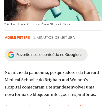
Créditos: Umida Kamalova/ Yurii Sliusar/ iStock
ADELE PETERS
2 MINUTOS DE LEITURA
No início da pandemia, pesquisadores da Harvard
Medical School e do Brigham and Women’s
Hospital começaram a tentar desenvolver uma
nova forma de bloquear infecções respiratórias.