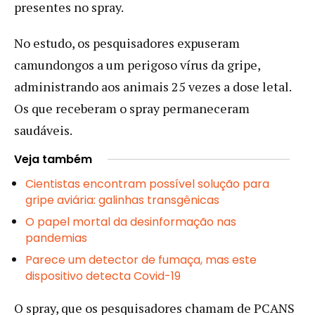
presentes no spray.
No estudo, os pesquisadores expuseram
camundongos a um perigoso vírus da gripe,
administrando aos animais 25 vezes a dose letal.
Os que receberam o spray permaneceram
saudáveis.
Veja também
Cientistas encontram possível solução para
gripe aviária: galinhas transgênicas
O papel mortal da desinformação nas
pandemias
Parece um detector de fumaça, mas este
dispositivo detecta Covid-19
O spray, que os pesquisadores chamam de PCANS