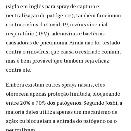
(sigla em inglês para spray de captura e
neutralização de patógenos), também funcionou
contra o vírus da Covid-19, o vírus sincicial
respiratório (RSV), adenovírus e bactérias
causadoras de pneumonia. Ainda não foi testado
contra o rinovírus, que causa o resfriado comum,
mas é bem provável que também seja eficaz
contra ele.
Embora existam outros sprays nasais, eles
oferecem apenas proteção limitada, bloqueando
entre 20% e 70% dos patógenos. Segundo Joshi, a
maioria deles utiliza apenas um mecanismo de
ação: ou bloqueiam a entrada do patógeno ou o
neutralizam.