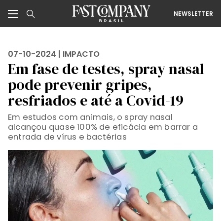
NEWSLETTER
07-10-2024 |
IMPACTO
Em fase de testes, spray nasal
pode prevenir gripes,
resfriados e até a Covid-19
Em estudos com animais, o spray nasal
alcançou quase 100% de eficácia em barrar a
entrada de vírus e bactérias