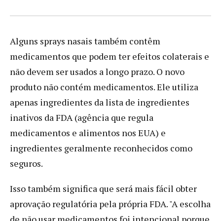
Alguns sprays nasais também contêm
medicamentos que podem ter efeitos colaterais e
não devem ser usados a longo prazo. O novo
produto não contém medicamentos. Ele utiliza
apenas ingredientes da lista de ingredientes
inativos da FDA (agência que regula
medicamentos e alimentos nos EUA) e
ingredientes geralmente reconhecidos como
seguros.
Isso também significa que será mais fácil obter
aprovação regulatória pela própria FDA. "A escolha
de não usar medicamentos foi intencional porque