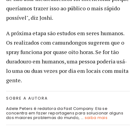
queríamos trazer isso ao público o mais rápido
possível", diz Joshi.
A próxima etapa são estudos em seres humanos.
Os realizados com camundongos sugerem que o
spray funciona por quase oito horas. Se for tão
duradouro em humanos, uma pessoa poderia usá-
lo uma ou duas vezes por dia em locais com muita
gente.
SOBRE A AUTORA
Adele Peters é redatora da Fast Company. Ela se
concentra em fazer reportagens para solucionar alguns
dos maiores problemas do mundo, ...
saiba mais