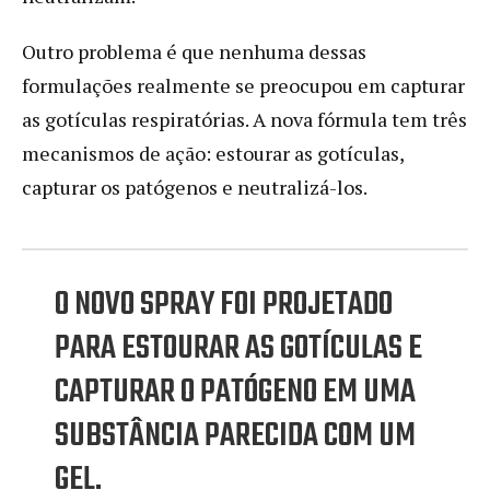
Outro problema é que nenhuma dessas
formulações realmente se preocupou em capturar
as gotículas respiratórias. A nova fórmula tem três
mecanismos de ação: estourar as gotículas,
capturar os patógenos e neutralizá-los.
O NOVO SPRAY FOI PROJETADO
PARA ESTOURAR AS GOTÍCULAS E
CAPTURAR O PATÓGENO EM UMA
SUBSTÂNCIA PARECIDA COM UM
GEL.