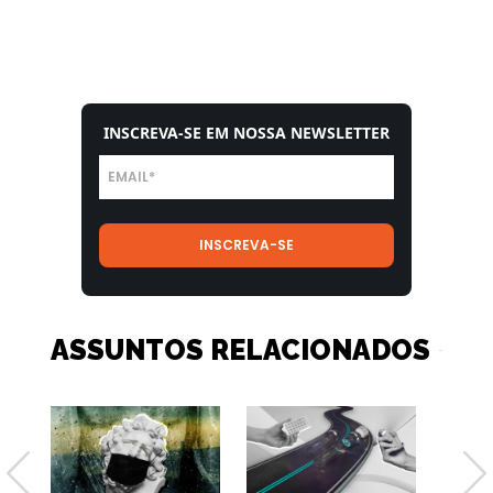
INSCREVA-SE EM NOSSA NEWSLETTER
ASSUNTOS RELACIONADOS