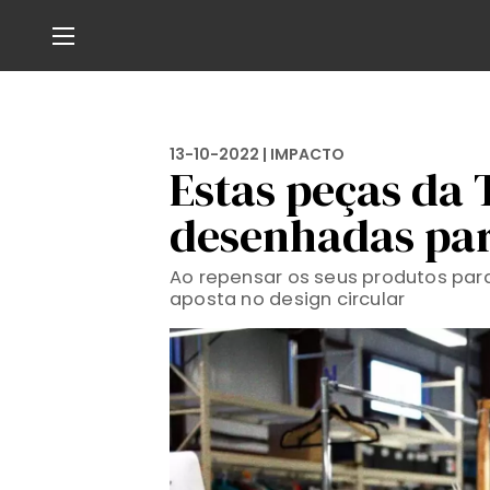
13-10-2022 |
IMPACTO
Estas peças da
desenhadas par
Ao repensar os seus produtos para
aposta no design circular