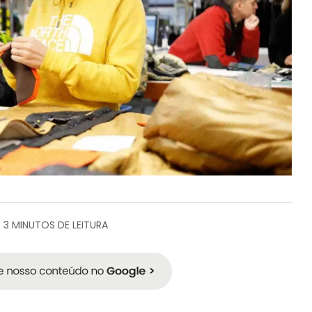
3 MINUTOS DE LEITURA