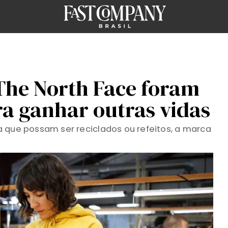
 The North Face foram
a ganhar outras vidas
 que possam ser reciclados ou refeitos, a marca