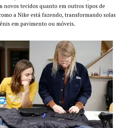
m novos tecidos quanto em outros tipos de
como a Nike está fazendo, transformando solas
tênis em pavimento ou móveis.