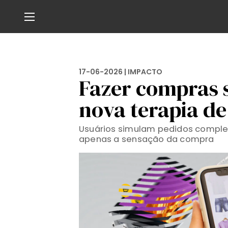
17-06-2026 |
IMPACTO
Fazer compras 
nova terapia d
Usuários simulam pedidos comple
apenas a sensação da compra