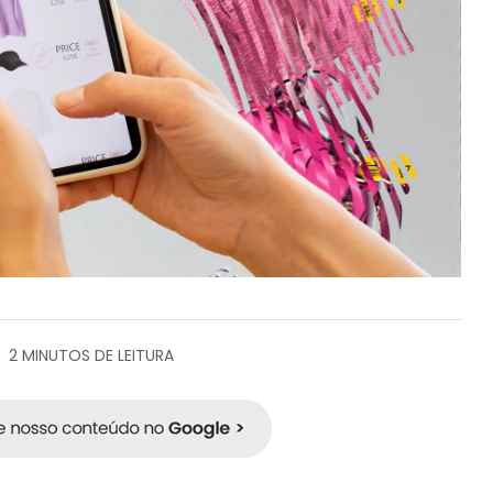
2 MINUTOS DE LEITURA