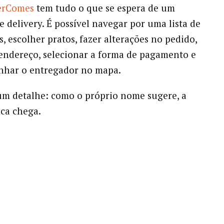
erComes
tem tudo o que se espera de um
e delivery. É possível navegar por uma lista de
, escolher pratos, fazer alterações no pedido,
endereço, selecionar a forma de pagamento e
nhar o entregador no mapa.
m detalhe: como o próprio nome sugere, a
ca chega.