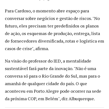
Para Cardoso, o momento abre espaço para
conversar sobre negócios e gestão de riscos. "No
futuro, eles precisam ter predefinidos os planos
de ação, os esquemas de produção, entrega, lista
de fornecedores diversificada, rotas e logística em
casos de crise", afirma.
Na visão do professor do IED, a mentalidade
sustentável fará parte da inovação. "Não é uma
conversa só para o Rio Grande do Sul, mas para o
amanhã de qualquer cidade do país. O que
aconteceu em Porto Alegre pode ocorrer na sede
da próxima COP, em Belém", diz Albuquerque.