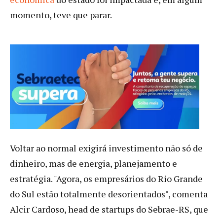
momento, teve que parar.
Voltar ao normal exigirá investimento não só de
dinheiro, mas de energia, planejamento e
estratégia. "Agora, os empresários do Rio Grande
do Sul estão totalmente desorientados", comenta
Alcir Cardoso, head de startups do Sebrae-RS, que