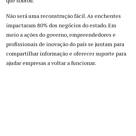
que sobrou.
Não será uma reconstrução fácil. As enchentes
impactaram 80% dos negócios do estado. Em
meio a ações do governo, empreendedores e
profissionais de inovação do país se juntam para
compartilhar informação e oferecer suporte para
ajudar empresas a voltar a funcionar.