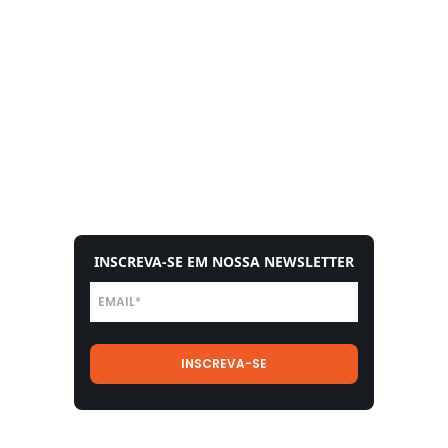
INSCREVA-SE EM NOSSA NEWSLETTER