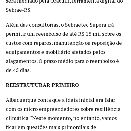
será mediado pela Oraculli, ferramenta digital do
Sebrae-RS.
Além das consultorias, o Sebraetec Supera irá
permitir um reembolso de até R$ 15 mil sobre os
custos com reparos, manutenção ou reposição de
equipamentos e mobiliário afetados pelos
alagamentos. O prazo médio para o reembolso é
de 45 dias.
REESTRUTURAR PRIMEIRO
Albuquerque conta que a ideia inicial era falar
com os micro empreendedores sobre resiliência
climática. "Neste momento, no entanto, vamos
ficar em questões mais primordiais de