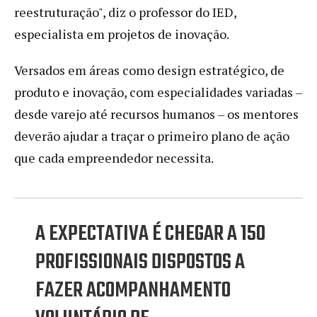
reestruturação", diz o professor do IED,
especialista em projetos de inovação.
Versados em áreas como design estratégico, de
produto e inovação, com especialidades variadas –
desde varejo até recursos humanos – os mentores
deverão ajudar a traçar o primeiro plano de ação
que cada empreendedor necessita.
A EXPECTATIVA É CHEGAR A 150
PROFISSIONAIS DISPOSTOS A
FAZER ACOMPANHAMENTO