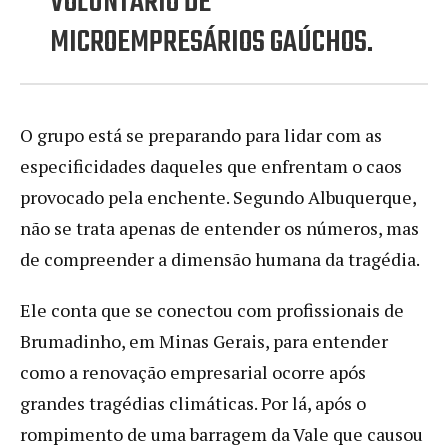
VOLUNTÁRIO DE
MICROEMPRESÁRIOS GAÚCHOS.
O grupo está se preparando para lidar com as
especificidades daqueles que enfrentam o caos
provocado pela enchente. Segundo Albuquerque,
não se trata apenas de entender os números, mas
de compreender a dimensão humana da tragédia.
Ele conta que se conectou com profissionais de
Brumadinho, em Minas Gerais, para entender
como a renovação empresarial ocorre após
grandes tragédias climáticas. Por lá, após o
rompimento de uma barragem da Vale que causou