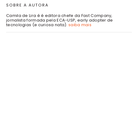
SOBRE A AUTORA
Camila de Lira é é editora chefe da Fast Company,
jornalista formada pela ECA-USP, early adopter de
tecnologias (e curiosa nata).
saiba mais