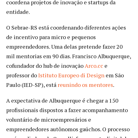
coordena projetos de inovação e startups da
entidade.
O Sebrae-RS está coordenando diferentes ações
de incentivo para micro e pequenos
empreendedores. Uma delas pretende fazer 20
mil mentorias em 90 dias. Francisco Albuquerque,
cofundador do hub de inovação
Arco.cc
e
professor do
Istituto Europeo di Design
em São
Paulo (IED-SP), está
reunindo os mentores
.
A expectativa de Albuquerque é chegar a 150
profissionais dispostos a fazer acompanhamento
voluntário de microempresários e
empreendedores autônomos gaúchos. O processo