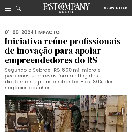
NEWSLETTER
01-06-2024 |
IMPACTO
Iniciativa reúne profissionais
de inovação para apoiar
empreendedores do RS
Segundo o Sebrae-RS, 600 mil micro e
pequenas empresas foram atingidas
diretamente pelas enchentes - ou 80% dos
negócios gaúchos