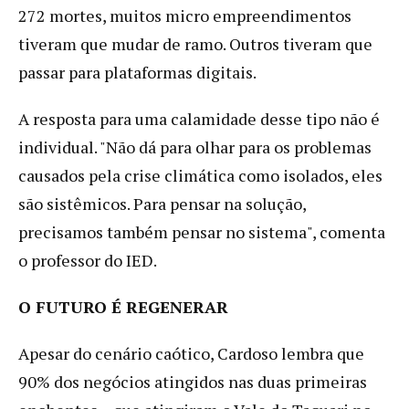
272 mortes, muitos micro empreendimentos
tiveram que mudar de ramo. Outros tiveram que
passar para plataformas digitais.
A resposta para uma calamidade desse tipo não é
individual. "Não dá para olhar para os problemas
causados pela crise climática como isolados, eles
são sistêmicos. Para pensar na solução,
precisamos também pensar no sistema", comenta
o professor do IED.
O FUTURO É REGENERAR
Apesar do cenário caótico, Cardoso lembra que
90% dos negócios atingidos nas duas primeiras