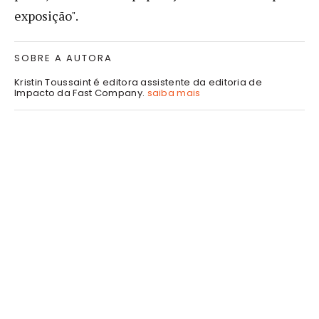
exposição".
SOBRE A AUTORA
Kristin Toussaint é editora assistente da editoria de
Impacto da Fast Company.
saiba mais