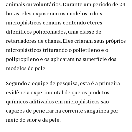
animais ou voluntários. Durante um período de 24
horas, eles expuseram os modelos a dois
microplásticos comuns contendo éteres
difenílicos polibromados, uma classe de
retardadores de chama. Eles criaram seus próprios
microplásticos triturando o polietileno e o
polipropileno e os aplicaram na superfície dos
modelos de pele.
Segundo a equipe de pesquisa, esta é a primeira
evidência experimental de que os produtos
químicos aditivados em microplásticos são
capazes de penetrar na corrente sanguínea por
meio do suor e da pele.