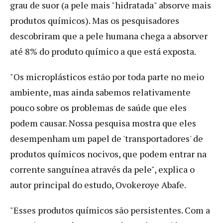
grau de suor (a pele mais "hidratada" absorve mais
produtos químicos). Mas os pesquisadores
descobriram que a pele humana chega a absorver
até 8% do produto químico a que está exposta.
"Os microplásticos estão por toda parte no meio
ambiente, mas ainda sabemos relativamente
pouco sobre os problemas de saúde que eles
podem causar. Nossa pesquisa mostra que eles
desempenham um papel de 'transportadores' de
produtos químicos nocivos, que podem entrar na
corrente sanguínea através da pele", explica o
autor principal do estudo, Ovokeroye Abafe.
"Esses produtos químicos são persistentes. Com a