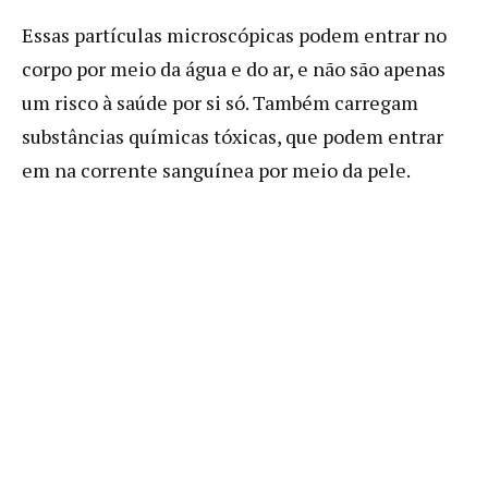
Essas partículas microscópicas podem entrar no
corpo por meio da água e do ar, e não são apenas
um risco à saúde por si só. Também carregam
substâncias químicas tóxicas, que podem entrar
em na corrente sanguínea por meio da pele.