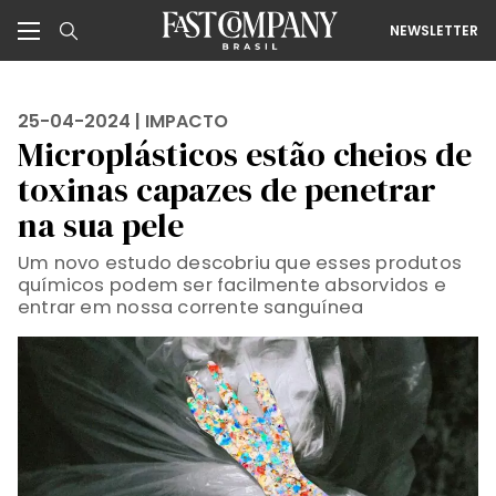
NEWSLETTER
25-04-2024 |
IMPACTO
Microplásticos estão cheios de
toxinas capazes de penetrar
na sua pele
Um novo estudo descobriu que esses produtos
químicos podem ser facilmente absorvidos e
entrar em nossa corrente sanguínea