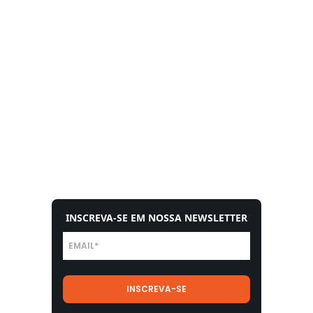
INSCREVA-SE EM NOSSA NEWSLETTER