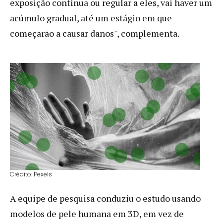
exposição contínua ou regular a eles, vai haver um
acúmulo gradual, até um estágio em que
começarão a causar danos", complementa.
Crédito: Pexels
A equipe de pesquisa conduziu o estudo usando
modelos de pele humana em 3D, em vez de