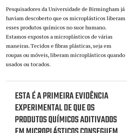
Pesquisadores da Universidade de Birmingham já
haviam descoberto que os microplásticos liberam
esses produtos químicos no suor humano.
Estamos expostos a microplásticos de várias
maneiras. Tecidos e fibras plásticas, seja em
roupas ou móveis, liberam microplásticos quando
usados ou tocados.
ESTA É A PRIMEIRA EVIDÊNCIA
EXPERIMENTAL DE QUE OS
PRODUTOS QUÍMICOS ADITIVADOS
EM MICROPLÁSTICOS CONSEGUEM