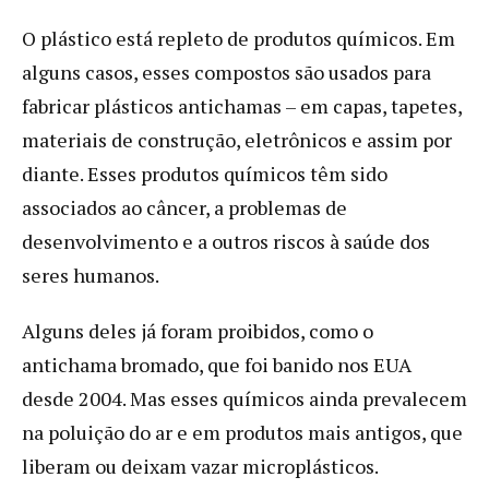
O plástico está repleto de produtos químicos. Em
alguns casos, esses compostos são usados para
fabricar plásticos antichamas – em capas, tapetes,
materiais de construção, eletrônicos e assim por
diante. Esses produtos químicos têm sido
associados ao câncer, a problemas de
desenvolvimento e a outros riscos à saúde dos
seres humanos.
Alguns deles já foram proibidos, como o
antichama bromado, que foi banido nos EUA
desde 2004. Mas esses químicos ainda prevalecem
na poluição do ar e em produtos mais antigos, que
liberam ou deixam vazar microplásticos.