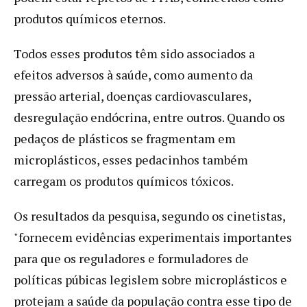
produtos químicos eternos.
Todos esses produtos têm sido associados a
efeitos adversos à saúde, como aumento da
pressão arterial, doenças cardiovasculares,
desregulação endócrina, entre outros. Quando os
pedaços de plásticos se fragmentam em
microplásticos, esses pedacinhos também
carregam os produtos químicos tóxicos.
Os resultados da pesquisa, segundo os cinetistas,
"fornecem evidências experimentais importantes
para que os reguladores e formuladores de
políticas púbicas legislem sobre microplásticos e
protejam a saúde da população contra esse tipo de