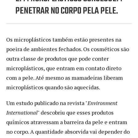
PENETRAR NO CORPO PELA PELE.
Os microplásticos também estão presentes na
poeira de ambientes fechados. Os cosméticos são
outra classe de produtos que pode conter
microplásticos, que entram em contato direto
com a pele. Até mesmo as mamadeiras liberam
microplásticos quando são aquecidas.
Um estudo publicado na revista "
Environment
International
" descobriu que esses produtos
químicos atravessam a barreira da pele e entram
no corpo. A quantidade absorvida vai depender do