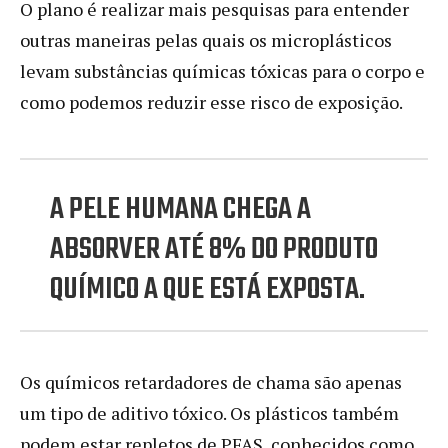
O plano é realizar mais pesquisas para entender
outras maneiras pelas quais os microplásticos
levam substâncias químicas tóxicas para o corpo e
como podemos reduzir esse risco de exposição.
A PELE HUMANA CHEGA A
ABSORVER ATÉ 8% DO PRODUTO
QUÍMICO A QUE ESTÁ EXPOSTA.
Os químicos retardadores de chama são apenas
um tipo de aditivo tóxico. Os plásticos também
podem estar repletos de PFAS, conhecidos como