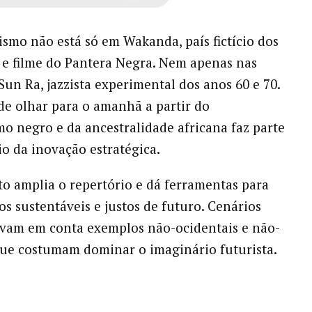
ismo não está só em Wakanda, país fictício dos
e filme
do Pantera Negra. Nem apenas nas
Sun Ra, jazzista experimental dos anos 60 e 70.
de olhar para o amanhã a partir do
o negro e da ancestralidade africana faz parte
io da inovação estratégica.
 amplia o repertório e dá ferramentas para
os sustentáveis e justos de futuro. Cenários
evam em conta exemplos não-ocidentais e não-
ue costumam dominar o imaginário futurista.