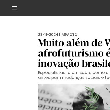
23-11-2024 |
IMPACTO
Muito além de
afrofuturismo é
inovação brasil
Especialistas falam sobre como o
antecipam mudanças sociais e te