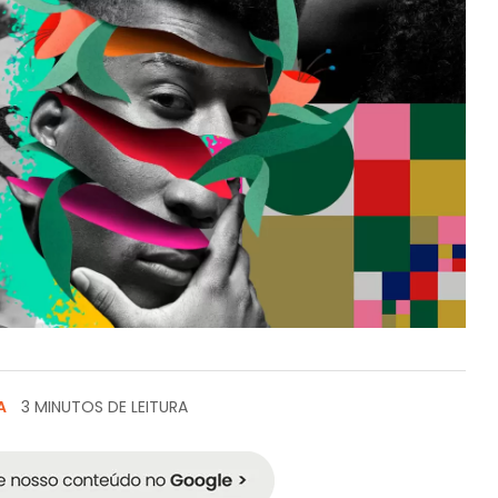
A
3 MINUTOS DE LEITURA