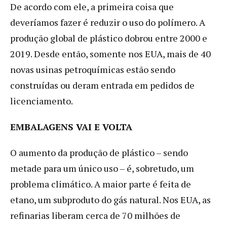
De acordo com ele, a primeira coisa que
deveríamos fazer é reduzir o uso do polímero. A
produção global de plástico dobrou entre 2000 e
2019. Desde então, somente nos EUA, mais de 40
novas usinas petroquímicas estão sendo
construídas ou deram entrada em pedidos de
licenciamento.
EMBALAGENS VAI E VOLTA
O aumento da produção de plástico – sendo
metade para um único uso – é, sobretudo, um
problema climático. A maior parte é feita de
etano, um subproduto do gás natural. Nos EUA, as
refinarias liberam cerca de 70 milhões de