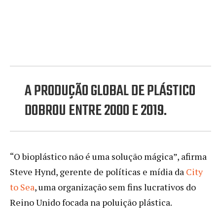
A PRODUÇÃO GLOBAL DE PLÁSTICO
DOBROU ENTRE 2000 E 2019.
“O bioplástico não é uma solução mágica”, afirma
Steve Hynd, gerente de políticas e mídia da
City
to Sea
, uma organização sem fins lucrativos do
Reino Unido focada na poluição plástica.