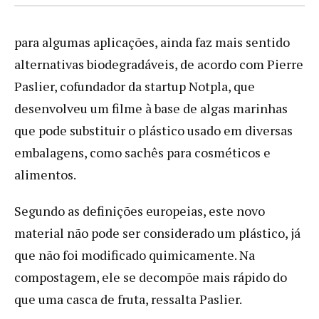
para algumas aplicações, ainda faz mais sentido
alternativas biodegradáveis, de acordo com Pierre
Paslier, cofundador da startup Notpla, que
desenvolveu um filme à base de algas marinhas
que pode substituir o plástico usado em diversas
embalagens, como sachês para cosméticos e
alimentos.
Segundo as definições europeias, este novo
material não pode ser considerado um plástico, já
que não foi modificado quimicamente. Na
compostagem, ele se decompõe mais rápido do
que uma casca de fruta, ressalta Paslier.