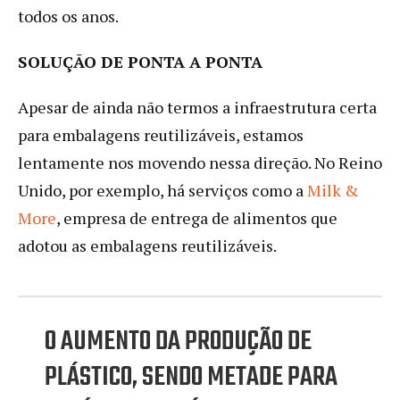
todos os anos.
SOLUÇÃO DE PONTA A PONTA
Apesar de ainda não termos a infraestrutura certa
para embalagens reutilizáveis, estamos
lentamente nos movendo nessa direção. No Reino
Unido, por exemplo, há serviços como a
Milk &
More
, empresa de entrega de alimentos que
adotou as embalagens reutilizáveis.
O AUMENTO DA PRODUÇÃO DE
PLÁSTICO, SENDO METADE PARA