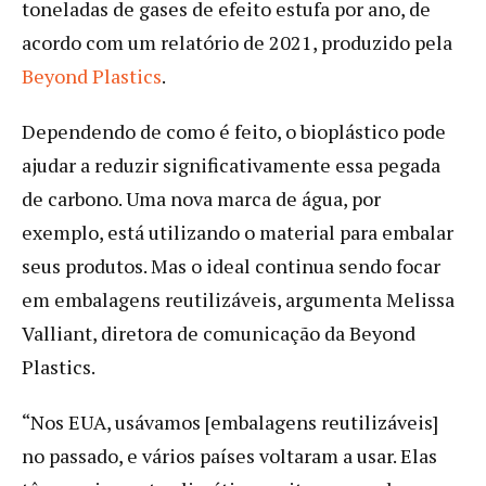
toneladas de gases de efeito estufa por ano, de
acordo com um relatório de 2021, produzido pela
Beyond Plastics
.
Dependendo de como é feito, o bioplástico pode
ajudar a reduzir significativamente essa pegada
de carbono. Uma nova marca de água, por
exemplo, está utilizando o material para embalar
seus produtos. Mas o ideal continua sendo focar
em embalagens reutilizáveis, argumenta Melissa
Valliant, diretora de comunicação da Beyond
Plastics.
“Nos EUA, usávamos [embalagens reutilizáveis]
no passado, e vários países voltaram a usar. Elas