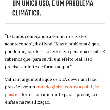
UM ÚNICO USO, É UM PROBLEMA
CLIMÁTICO.
“Estamos começando a ver muitos testes
acontecendo”, diz Hynd. “Mas o problema é que,
por definição, eles são feitos em pequena escala. E
sabemos que, para surtir um efeito real, isso
precisa ser feito de forma ampla.”
Valliant argumenta que os EUA deveriam fazer
pressão por um
tratado global contra a poluição
plástica
forte, com um limite para a produção e
ênfase na reutilização.