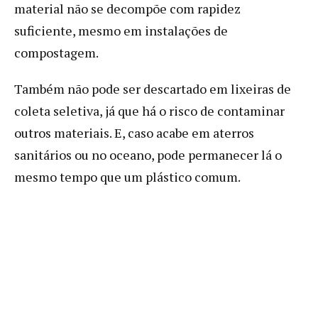
material não se decompõe com rapidez
suficiente, mesmo em instalações de
compostagem.
Também não pode ser descartado em lixeiras de
coleta seletiva, já que há o risco de contaminar
outros materiais. E, caso acabe em aterros
sanitários ou no oceano, pode permanecer lá o
mesmo tempo que um plástico comum.