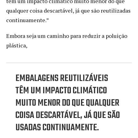
têm um impacto climático muito menor do que
qualquer coisa descartável, já que são reutilizadas
continuamente.”
Embora seja um caminho para reduzir a poluição
plástica,
EMBALAGENS REUTILIZÁVEIS
TÊM UM IMPACTO CLIMÁTICO
MUITO MENOR DO QUE QUALQUER
COISA DESCARTÁVEL, JÁ QUE SÃO
USADAS CONTINUAMENTE.