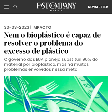
NEWSLETTER
30-03-2023 |
IMPACTO
Nem o bioplástico é capaz de
resolver o problema do
excesso de plástico
O governo dos EUA planeja substituir 90% do
material por bioplástico, mas há muitos
problemas envolvidos nessa meta