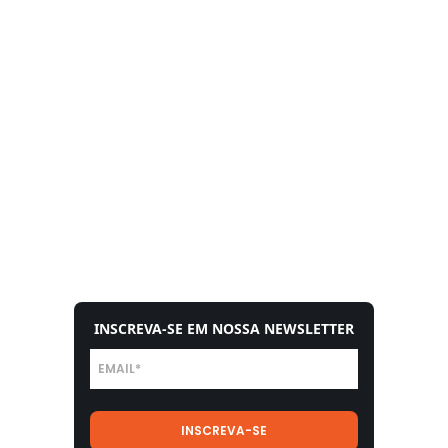
INSCREVA-SE EM NOSSA NEWSLETTER