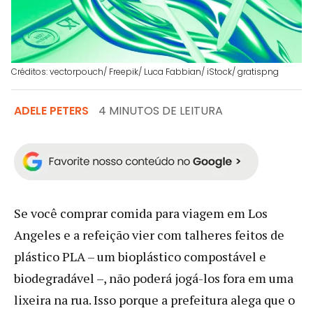
Créditos: vectorpouch/ Freepik/ Luca Fabbian/ iStock/ gratispng
ADELE PETERS
4 MINUTOS DE LEITURA
Se você comprar comida para viagem em Los
Angeles e a refeição vier com talheres feitos de
plástico PLA – um bioplástico compostável e
biodegradável –, não poderá jogá-los fora em uma
lixeira na rua. Isso porque a prefeitura alega que o