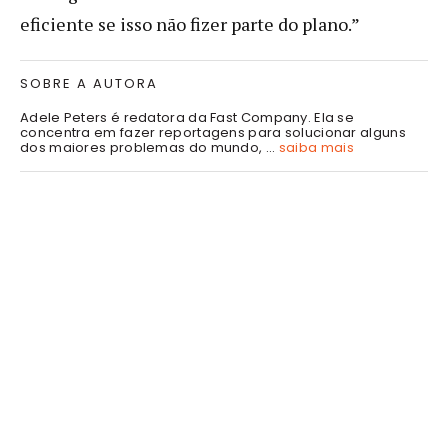
eficiente se isso não fizer parte do plano.”
SOBRE A AUTORA
Adele Peters é redatora da Fast Company. Ela se
concentra em fazer reportagens para solucionar alguns
dos maiores problemas do mundo, ...
saiba mais