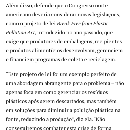
Além disso, defende que o Congresso norte-
americano deveria considerar novas legislações,
como o projeto de lei
Break Free from Plastic
Pollution Act
, introduzido no ano passado, que
exige que produtores de embalagens, recipientes
e produtos alimentícios desenvolvam, gerenciem
e financiem programas de coleta e reciclagem.
“Este projeto de lei foi um exemplo perfeito de
uma abordagem abrangente para o problema – não
apenas foca em como gerenciar os resíduos
plásticos após serem descartados, mas também
em soluções para diminuir a poluição plástica na
fonte, reduzindo a produção”, diz ela. “Não
conseguiremos combater esta crise de forma