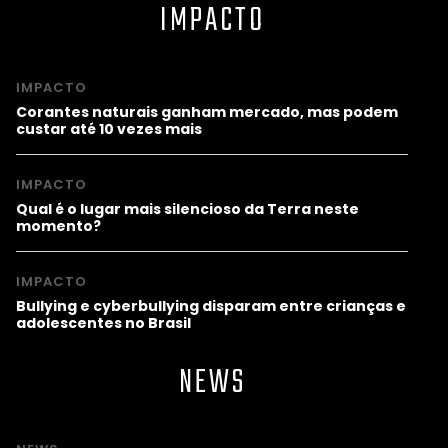
IMPACTO
IMPACTO
Corantes naturais ganham mercado, mas podem
custar até 10 vezes mais
IMPACTO
Qual é o lugar mais silencioso da Terra neste
momento?
IMPACTO
Bullying e cyberbullying disparam entre crianças e
adolescentes no Brasil
NEWS