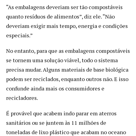
“As embalagens deveriam ser tão compostáveis
quanto resíduos de alimentos”, diz ele. “Não
deveriam exigir mais tempo, energia e condições
especiais.”
No entanto, para que as embalagens compostáveis
se tornem uma solução viável, todo o sistema
precisa mudar. Alguns materiais de base biológica
podem ser reciclados, enquanto outros não. E isso
confunde ainda mais os consumidores e
recicladores.
É provável que acabem indo parar em aterros
sanitários ou se juntem às 11 milhões de
toneladas de lixo plástico que acabam no oceano