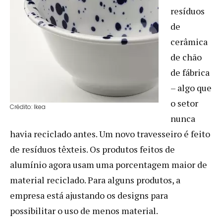
resíduos
de
cerâmica
de chão
de fábrica
– algo que
o setor
Crédito: Ikea
nunca
havia reciclado antes. Um novo travesseiro é feito
de resíduos têxteis. Os produtos feitos de
alumínio agora usam uma porcentagem maior de
material reciclado. Para alguns produtos, a
empresa está ajustando os designs para
possibilitar o uso de menos material.