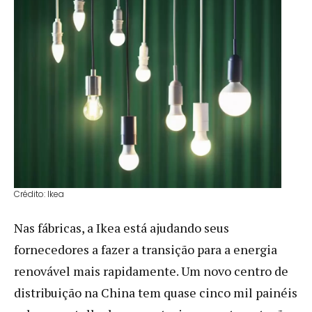
Crédito: Ikea
Nas fábricas, a Ikea está ajudando seus
fornecedores a fazer a transição para a energia
renovável mais rapidamente. Um novo centro de
distribuição na China tem quase cinco mil painéis