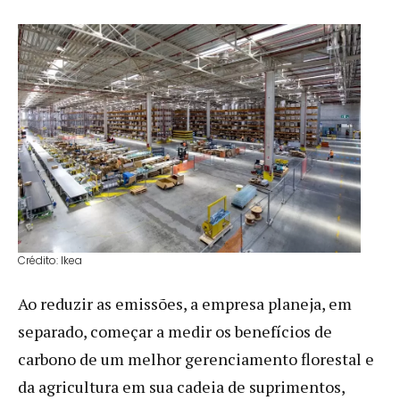
Crédito: Ikea
Ao reduzir as emissões, a empresa planeja, em
separado, começar a medir os benefícios de
carbono de um melhor gerenciamento florestal e
da agricultura em sua cadeia de suprimentos,