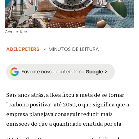
Crédito: Ikea
ADELE PETERS
4 MINUTOS DE LEITURA
Seis anos atrás, a Ikea fixou a meta de se tornar
“carbono positiva” até 2030, o que significa que a
empresa planejava conseguir reduzir mais
emissões do que a quantidade emitida por ela.