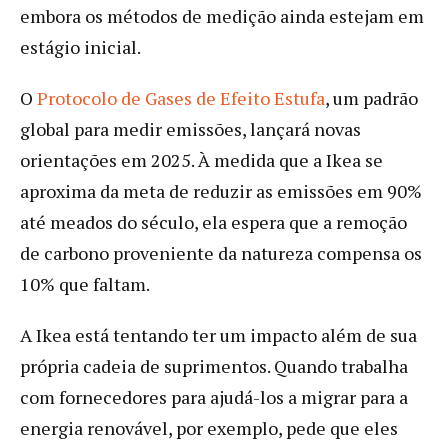
embora os métodos de medição ainda estejam em
estágio inicial.
O
Protocolo de Gases de Efeito Estufa
, um padrão
global para medir emissões, lançará novas
orientações em 2025. À medida que a Ikea se
aproxima da meta de reduzir as emissões em 90%
até meados do século, ela espera que a remoção
de carbono proveniente da natureza compensa os
10% que faltam.
A Ikea está tentando ter um impacto além de sua
própria cadeia de suprimentos. Quando trabalha
com fornecedores para ajudá-los a migrar para a
energia renovável, por exemplo, pede que eles