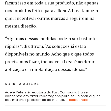
façam isso em toda a sua produção, não apenas
nos produtos feitos para a Ikea. A Ikea também
quer incentivar outras marcas a seguirem na
mesma direção.
“Algumas dessas medidas podem ser bastante
rápidas”, diz Ström. “As soluções já estão
disponíveis no mundo. Acho que o que todos
precisamos fazer, inclusive a Ikea, é acelerar a
aplicação e a implantação dessas ideias.”
SOBRE A AUTORA
Adele Peters é redatora da Fast Company. Ela se
concentra em fazer reportagens para solucionar alguns
dos maiores problemas do mundo, ...
saiba mais