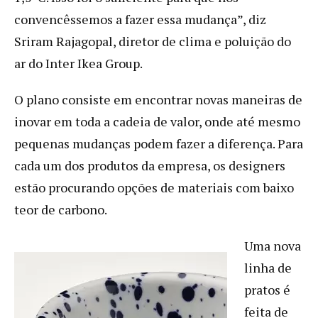
convencêssemos a fazer essa mudança”, diz
Sriram Rajagopal, diretor de clima e poluição do
ar do Inter Ikea Group.
O plano consiste em encontrar novas maneiras de
inovar em toda a cadeia de valor, onde até mesmo
pequenas mudanças podem fazer a diferença. Para
cada um dos produtos da empresa, os designers
estão procurando opções de materiais com baixo
teor de carbono.
Uma nova
linha de
pratos é
feita de