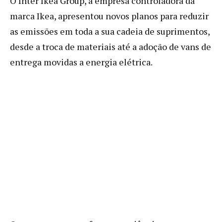
O Inter Ikea Group, a empresa controladora da
marca Ikea, apresentou novos planos para reduzir
as emissões em toda a sua cadeia de suprimentos,
desde a troca de materiais até a adoção de vans de
entrega movidas a energia elétrica.