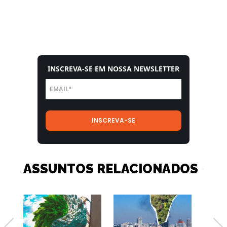
INSCREVA-SE EM NOSSA NEWSLETTER
ASSUNTOS RELACIONADOS