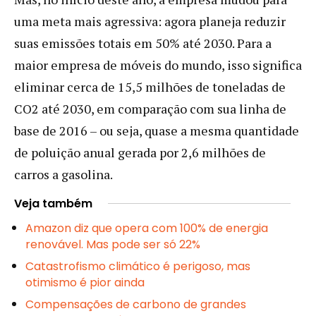
uma meta mais agressiva: agora planeja reduzir
suas emissões totais em 50% até 2030. Para a
maior empresa de móveis do mundo, isso significa
eliminar cerca de 15,5 milhões de toneladas de
CO2 até 2030, em comparação com sua linha de
base de 2016 – ou seja, quase a mesma quantidade
de poluição anual gerada por 2,6 milhões de
carros a gasolina.
Veja também
Amazon diz que opera com 100% de energia
renovável. Mas pode ser só 22%
Catastrofismo climático é perigoso, mas
otimismo é pior ainda
Compensações de carbono de grandes