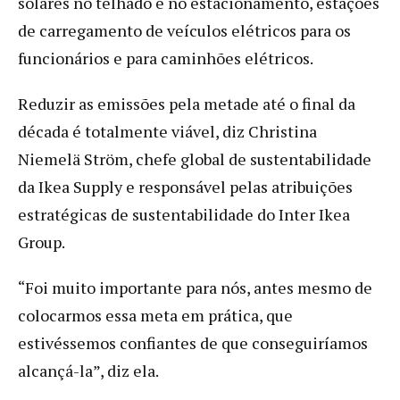
solares no telhado e no estacionamento, estações
de carregamento de veículos elétricos para os
funcionários e para caminhões elétricos.
Reduzir as emissões pela metade até o final da
década é totalmente viável, diz Christina
Niemelä Ström, chefe global de sustentabilidade
da Ikea Supply e responsável pelas atribuições
estratégicas de sustentabilidade do Inter Ikea
Group.
“Foi muito importante para nós, antes mesmo de
colocarmos essa meta em prática, que
estivéssemos confiantes de que conseguiríamos
alcançá-la”, diz ela.