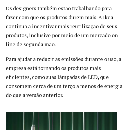
Os designers também estão trabalhando para
fazer com que os produtos durem mais. A Ikea
continua a incentivar mais reutilização de seus
produtos, inclusive por meio de um mercado on-
line de segunda mão.
Para ajudar a reduzir as emissões durante o uso, a
empresa está tornando os produtos mais
eficientes, como suas lâmpadas de LED, que
consomem cerca de um terço a menos de energia
do que a versão anterior.