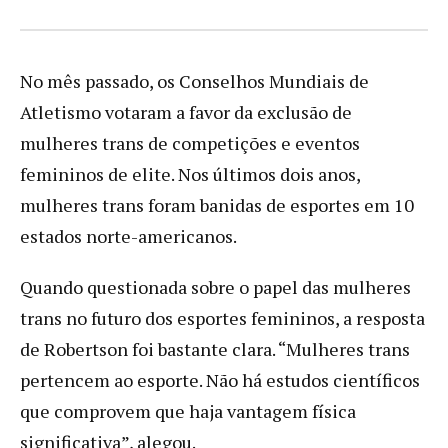
No mês passado, os Conselhos Mundiais de
Atletismo votaram a favor da exclusão de
mulheres trans de competições e eventos
femininos de elite. Nos últimos dois anos,
mulheres trans foram banidas de esportes em 10
estados norte-americanos.
Quando questionada sobre o papel das mulheres
trans no futuro dos esportes femininos, a resposta
de Robertson foi bastante clara. “Mulheres trans
pertencem ao esporte. Não há estudos científicos
que comprovem que haja vantagem física
significativa”, alegou.