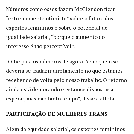
Números como esses fazem McClendon ficar
“extremamente otimista” sobre o futuro dos
esportes femininos e sobre o potencial de
igualdade salarial, “porque o aumento do
interesse é tão perceptível”.
"Olhe para os números de agora. Acho que isso
deveria se traduzir diretamente no que estamos
recebendo de volta pelo nosso trabalho. O retorno
ainda está demorando e estamos dispostas a
esperar, mas não tanto tempo”, disse a atleta.
PARTICIPAÇÃO DE MULHERES TRANS
Além da equidade salarial, os esportes femininos