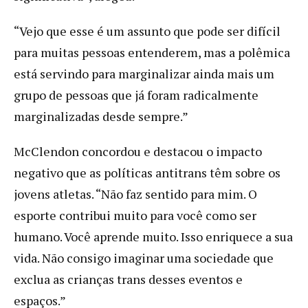
“Vejo que esse é um assunto que pode ser difícil
para muitas pessoas entenderem, mas a polêmica
está servindo para marginalizar ainda mais um
grupo de pessoas que já foram radicalmente
marginalizadas desde sempre.”
McClendon concordou e destacou o impacto
negativo que as políticas antitrans têm sobre os
jovens atletas. “Não faz sentido para mim. O
esporte contribui muito para você como ser
humano. Você aprende muito. Isso enriquece a sua
vida. Não consigo imaginar uma sociedade que
exclua as crianças trans desses eventos e
espaços.”