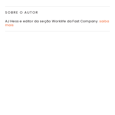
SOBRE O AUTOR
AJ Hess e editor da seção Worklife da Fast Company.
saiba
mais