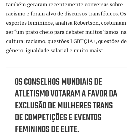
também geraram recentemente conversas sobre
racismo e foram alvo de discursos transfóbicos. Os
esportes femininos, analisa Robertson, costumam
ser “um prato cheio para debater muitos 'ismos' na
cultura: racismo, questões LGBTQIA+, questões de
gênero, igualdade salarial e muito mais”.
OS CONSELHOS MUNDIAIS DE
ATLETISMO VOTARAM A FAVOR DA
EXCLUSÃO DE MULHERES TRANS
DE COMPETIÇÕES E EVENTOS
FEMININOS DE ELITE.