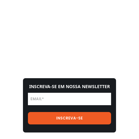
INSCREVA-SE EM NOSSA NEWSLETTER