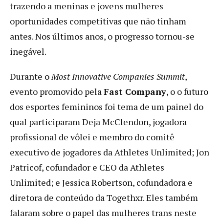
trazendo a meninas e jovens mulheres
oportunidades competitivas que não tinham
antes. Nos últimos anos, o progresso tornou-se
inegável.
Durante o
Most Innovative Companies Summit
,
evento promovido pela
Fast Company
, o o futuro
dos esportes femininos foi tema de um painel do
qual participaram Deja McClendon, jogadora
profissional de vôlei e membro do comitê
executivo de jogadores da Athletes Unlimited; Jon
Patricof, cofundador e CEO da Athletes
Unlimited; e Jessica Robertson, cofundadora e
diretora de conteúdo da Togethxr. Eles também
falaram sobre o papel das mulheres trans neste