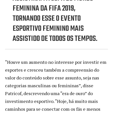
FEMININA DA FIFA 2019,
TORNANDO ESSE O EVENTO
ESPORTIVO FEMININO MAIS
ASSISTIDO DE TODOS OS TEMPOS.
“Houve um aumento no interesse por investir em
esportes e cresceu também a compreensão do
valor do conteúdo sobre esse assunto, seja nas
categorias masculinas ou femininas”, disse
Patricof, descrevendo uma “era de ouro” do
investimento esportivo. “Hoje, há muito mais
caminhos para se conectar com os fãs e menos