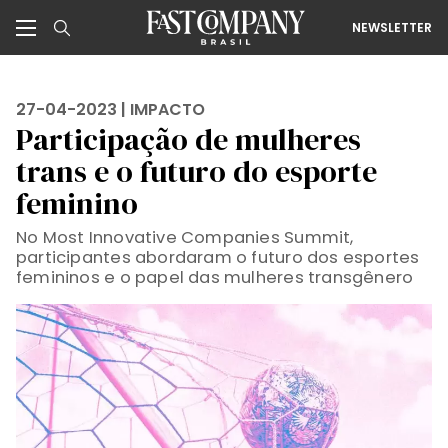
NEWSLETTER
27-04-2023 |
IMPACTO
Participação de mulheres
trans e o futuro do esporte
feminino
No Most Innovative Companies Summit,
participantes abordaram o futuro dos esportes
femininos e o papel das mulheres transgênero