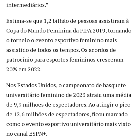
intermediários.”
Estima-se que 1,2 bilhão de pessoas assistiram à
Copa do Mundo Feminina da FIFA 2019, tornando
o torneio o evento esportivo feminino mais
assistido de todos os tempos. Os acordos de
patrocínio para esportes femininos cresceram
20% em 2022.
Nos Estados Unidos, o campeonato de basquete
universitário feminino de 2023 atraiu uma média
de 9,9 milhões de espectadores. Ao atingir o pico
de 12,6 milhões de espectadores, ficou marcado
como o evento esportivo universitário mais visto
no canal ESPN+.