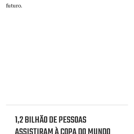
futuro.
1,2 BILHÃO DE PESSOAS
ASSISTIRAM À COPA DO MUNDO