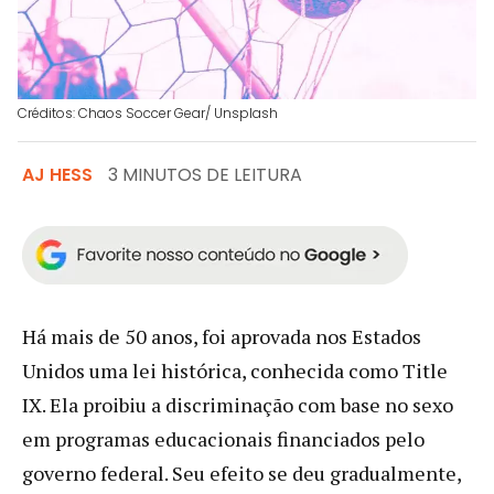
Créditos: Chaos Soccer Gear/ Unsplash
AJ HESS
3 MINUTOS DE LEITURA
Há mais de 50 anos, foi aprovada nos Estados
Unidos uma lei histórica, conhecida como Title
IX. Ela proibiu a discriminação com base no sexo
em programas educacionais financiados pelo
governo federal. Seu efeito se deu gradualmente,