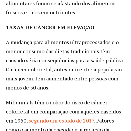
alimentares foram se afastando dos alimentos
frescos e ricos em nutrientes.
TAXAS DE CÂNCER EM ELEVAÇÃO
A mudança para alimentos ultraprocessados e o
menor consumo das dietas tradicionais têm
causado séria consequências para a saúde pública.
O câncer colorretal, antes raro entre a população
mais jovem, tem aumentado entre pessoas com
menos de 50 anos.
Millennials têm o dobro do risco de câncer
colorretal em comparação com aqueles nascidos
em 1950,
segundo um estudo de 2017
. Fatores
como o aumento da obesidade, a redução da