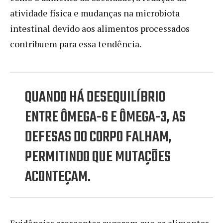
atividade física e mudanças na microbiota
intestinal devido aos alimentos processados
contribuem para essa tendência.
QUANDO HÁ DESEQUILÍBRIO
ENTRE ÔMEGA-6 E ÔMEGA-3, AS
DEFESAS DO CORPO FALHAM,
PERMITINDO QUE MUTAÇÕES
ACONTEÇAM.
Evidências crescentes sugerem que os alimentos