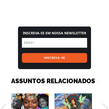
INSCREVA-SE EM NOSSA NEWSLETTER
ASSUNTOS RELACIONADOS