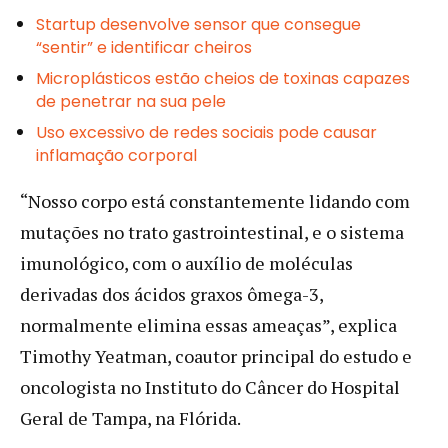
Startup desenvolve sensor que consegue
“sentir” e identificar cheiros
Microplásticos estão cheios de toxinas capazes
de penetrar na sua pele
Uso excessivo de redes sociais pode causar
inflamação corporal
“Nosso corpo está constantemente lidando com
mutações no trato gastrointestinal, e o sistema
imunológico, com o auxílio de moléculas
derivadas dos ácidos graxos ômega-3,
normalmente elimina essas ameaças”, explica
Timothy Yeatman, coautor principal do estudo e
oncologista no Instituto do Câncer do Hospital
Geral de Tampa, na Flórida.