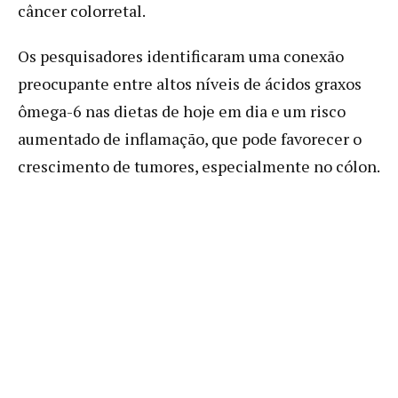
câncer colorretal.
Os pesquisadores identificaram uma conexão
preocupante entre altos níveis de ácidos graxos
ômega-6 nas dietas de hoje em dia e um risco
aumentado de inflamação, que pode favorecer o
crescimento de tumores, especialmente no cólon.