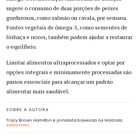
sugere o consumo de duas porções de peixes
gordurosos, como salmão ou cavala, por semana.
Fontes vegetais de ômega-3, como sementes de
linhaça e nozes, também podem ajudar a restaurar
o equilíbrio.
Limitar alimentos ultraprocessados e optar por
opções integrais e minimamente processadas são
passos essenciais para alcançar um padrão
alimentar mais saudável.
SOBRE A AUTORA
Tracy Brown Hamilton é jornalista baseada na Holanda.
saiba mais