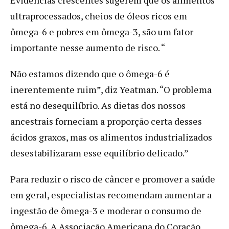
ultraprocessados, cheios de óleos ricos em
ômega-6 e pobres em ômega-3, são um fator
importante nesse aumento de risco. “
Não estamos dizendo que o ômega-6 é
inerentemente ruim”, diz Yeatman. “O problema
está no desequilíbrio. As dietas dos nossos
ancestrais forneciam a proporção certa desses
ácidos graxos, mas os alimentos industrializados
desestabilizaram esse equilíbrio delicado.”
Para reduzir o risco de câncer e promover a saúde
em geral, especialistas recomendam aumentar a
ingestão de ômega-3 e moderar o consumo de
ômega-6. A Associação Americana do Coração