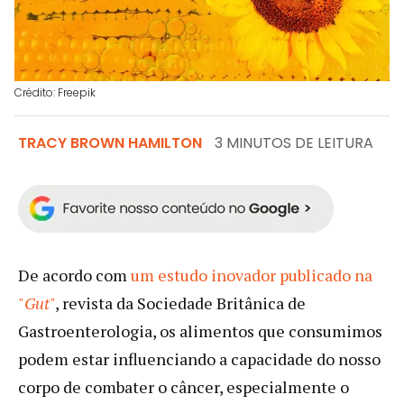
Crédito: Freepik
TRACY BROWN HAMILTON
3 MINUTOS DE LEITURA
De acordo com
um estudo inovador publicado na
"
Gut
"
, revista da Sociedade Britânica de
Gastroenterologia, os alimentos que consumimos
podem estar influenciando a capacidade do nosso
corpo de combater o câncer, especialmente o