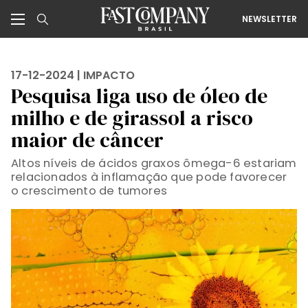
NEWSLETTER
17-12-2024 |
IMPACTO
Pesquisa liga uso de óleo de
milho e de girassol a risco
maior de câncer
Altos níveis de ácidos graxos ômega-6 estariam
relacionados à inflamação que pode favorecer
o crescimento de tumores