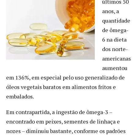
últimos 50
anos, a
quantidade
de ômega-
6 na dieta
dos norte-
americanas
aumentou
em 136%, em especial pelo uso generalizado de
óleos vegetais baratos em alimentos fritos e
embalados.
Em contrapartida, a ingestão de ômega-3 –
encontrado em peixes, sementes de linhaça e
nozes – diminuiu bastante, conforme os padrões