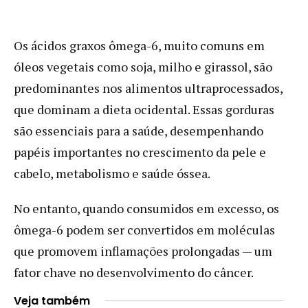
Os ácidos graxos ômega-6, muito comuns em
óleos vegetais como soja, milho e girassol, são
predominantes nos alimentos ultraprocessados,
que dominam a dieta ocidental. Essas gorduras
são essenciais para a saúde, desempenhando
papéis importantes no crescimento da pele e
cabelo, metabolismo e saúde óssea.
No entanto, quando consumidos em excesso, os
ômega-6 podem ser convertidos em moléculas
que promovem inflamações prolongadas — um
fator chave no desenvolvimento do câncer.
Veja também