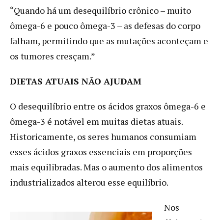
“Quando há um desequilíbrio crônico – muito
ômega-6 e pouco ômega-3 – as defesas do corpo
falham, permitindo que as mutações aconteçam e
os tumores cresçam.”
DIETAS ATUAIS NÃO AJUDAM
O desequilíbrio entre os ácidos graxos ômega-6 e
ômega-3 é notável em muitas dietas atuais.
Historicamente, os seres humanos consumiam
esses ácidos graxos essenciais em proporções
mais equilibradas. Mas o aumento dos alimentos
industrializados alterou esse equilíbrio.
Nos