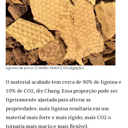
Lignina de pinus (Crédito: Klabin/ Divulgação)
O material acabado tem cerca de 90% de lignina e
10% de CO2, diz Chung. Essa proporção pode ser
ligeiramente ajustada para alterar as
propriedades: mais lignina resultaria em um
material mais forte e mais rígido; mais CO2 o
tornaria mais macio e mais flexível.