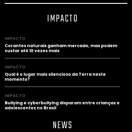
IMPACTO
IMPACTO
Corantes naturais ganham mercado, mas podem
custar até 10 vezes mais
IMPACTO
Qual é o lugar mais silencioso da Terra neste
momento?
IMPACTO
Bullying e cyberbullying disparam entre crianças e
adolescentes no Brasil
NEWS