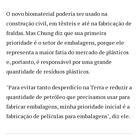
O novo biomaterial poderia ser usado na
construção civil, em têxteis e até na fabricação de
fraldas. Mas Chung diz que sua primeira
prioridade é o setor de embalagens, porque ele
representa a maior fatia do mercado de plásticos
e, portanto, é responsável por uma grande
quantidade de resíduos plásticos.
"Para evitar tanto desperdício na Terra e reduzir a
quantidade de petróleo que precisamos usar para
fabricar embalagens, minha prioridade inicial é a
fabricação de películas para embalagens", diz ele.