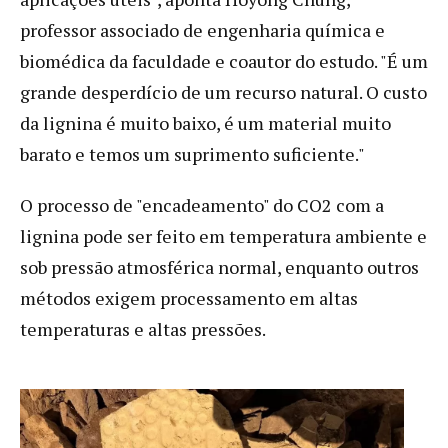
professor associado de engenharia química e
biomédica da faculdade e coautor do estudo. "É um
grande desperdício de um recurso natural. O custo
da lignina é muito baixo, é um material muito
barato e temos um suprimento suficiente."
O processo de "encadeamento" do CO2 com a
lignina pode ser feito em temperatura ambiente e
sob pressão atmosférica normal, enquanto outros
métodos exigem processamento em altas
temperaturas e altas pressões.