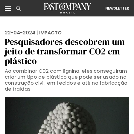
NEWSLETTER
22-04-2024 |
IMPACTO
Pesquisadores descobrem um
jeito de transformar CO2 em
plástico
Ao combinar C02 com lignina, eles conseguiram
criar um tipo de plástico que pode ser usado na
construção civil, em tecidos e até na fabricação
de fraldas