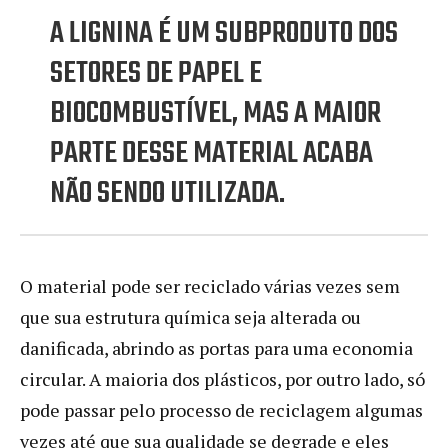
A LIGNINA É UM SUBPRODUTO DOS
SETORES DE PAPEL E
BIOCOMBUSTÍVEL, MAS A MAIOR
PARTE DESSE MATERIAL ACABA
NÃO SENDO UTILIZADA.
O material pode ser reciclado várias vezes sem
que sua estrutura química seja alterada ou
danificada, abrindo as portas para uma economia
circular. A maioria dos plásticos, por outro lado, só
pode passar pelo processo de reciclagem algumas
vezes até que sua qualidade se degrade e eles