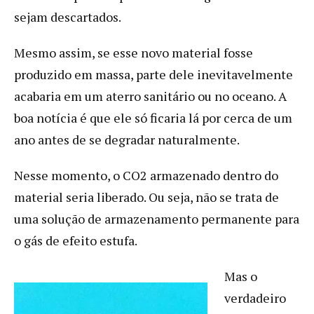
sejam descartados.
Mesmo assim, se esse novo material fosse
produzido em massa, parte dele inevitavelmente
acabaria em um aterro sanitário ou no oceano. A
boa notícia é que ele só ficaria lá por cerca de um
ano antes de se degradar naturalmente.
Nesse momento, o CO2 armazenado dentro do
material seria liberado. Ou seja, não se trata de
uma solução de armazenamento permanente para
o gás de efeito estufa.
Mas o
verdadeiro