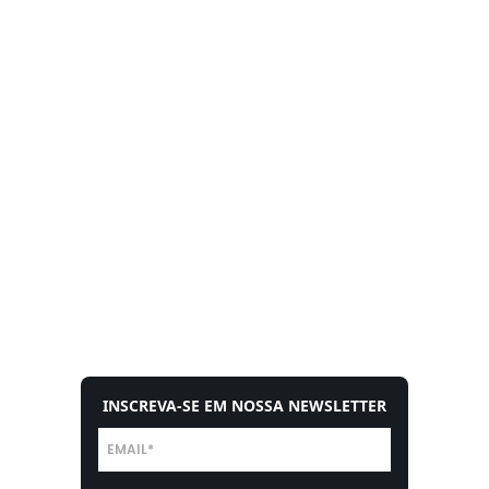
INSCREVA-SE EM NOSSA NEWSLETTER