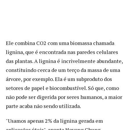
Ele combina CO2 com uma biomassa chamada
lignina, que é encontrada nas paredes celulares
das plantas. A lignina é incrivelmente abundante,
constituindo cerca de um terço da massa de uma
árvore, por exemplo. Ela é um subproduto dos
setores de papel e biocombustível. Só que, como
não pode ser digerida por seres humanos, a maior
parte acaba não sendo utilizada.
"Usamos apenas 2% da lignina gerada em
aplicações úteis", aponta Hoyong Chung,