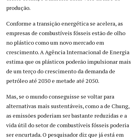
produção.
Conforme a transição energética se acelera, as
empresas de combustíveis fósseis estão de olho
no plástico como um novo mercado em
crescimento. A Agência Internacional de Energia
estima que os plásticos poderão impulsionar mais
de um terço do crescimento da demanda de
petróleo até 2030 e metade até 2050.
Mas, se o mundo conseguisse se voltar para
alternativas mais sustentáveis, como a de Chung,
as emissões poderiam ser bastante reduzidas e a
vida útil do setor de combustíveis fósseis poderia
ser encurtada. O pesquisador diz que já está em