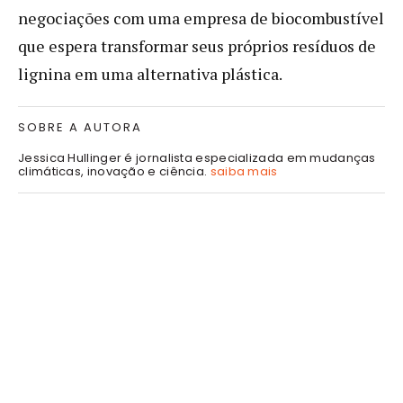
negociações com uma empresa de biocombustível
que espera transformar seus próprios resíduos de
lignina em uma alternativa plástica.
SOBRE A AUTORA
Jessica Hullinger é jornalista especializada em mudanças
climáticas, inovação e ciência.
saiba mais