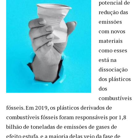
potencial de
redução das
emissões
com novos
materiais
como esses
está na
dissociação
dos plásticos
dos
combustíveis
fósseis. Em 2019, os plásticos derivados de
combustíveis fósseis foram responsáveis por 1,8
bilhão de toneladas de emissões de gases de
efeito estufa, e a maioria delas veio da fase de