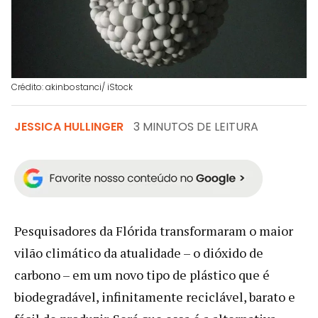
Crédito: akinbostanci/ iStock
JESSICA HULLINGER
3 MINUTOS DE LEITURA
Pesquisadores da Flórida transformaram o maior
vilão climático da atualidade – o dióxido de
carbono – em um novo tipo de plástico que é
biodegradável, infinitamente reciclável, barato e