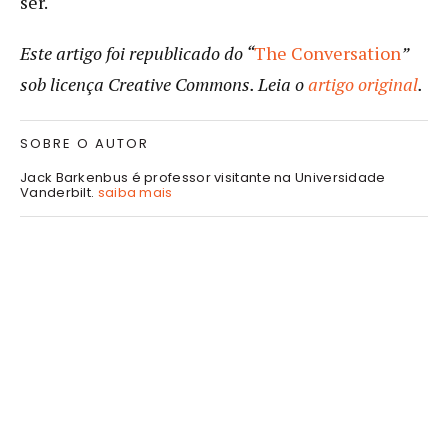
ser.
Este artigo foi republicado do “
The Conversation
”
sob licença Creative Commons. Leia o
artigo original
.
SOBRE O AUTOR
Jack Barkenbus é professor visitante na Universidade
Vanderbilt.
saiba mais