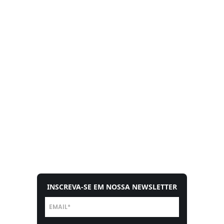
INSCREVA-SE EM NOSSA NEWSLETTER