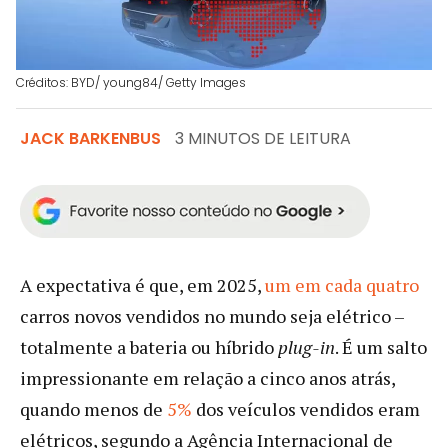
Créditos: BYD/ young84/ Getty Images
JACK BARKENBUS
3 MINUTOS DE LEITURA
A expectativa é que, em 2025,
um em cada quatro
carros novos vendidos no mundo seja elétrico –
totalmente a bateria ou híbrido
plug-in
. É um salto
impressionante em relação a cinco anos atrás,
quando menos de
5%
dos veículos vendidos eram
elétricos, segundo a Agência Internacional de