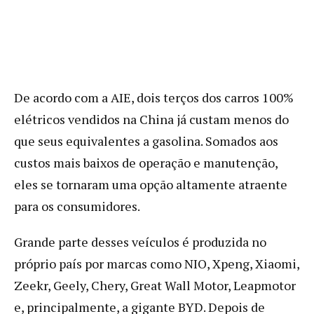
De acordo com a AIE, dois terços dos carros 100%
elétricos vendidos na China já custam menos do
que seus equivalentes a gasolina. Somados aos
custos mais baixos de operação e manutenção,
eles se tornaram uma opção altamente atraente
para os consumidores.
Grande parte desses veículos é produzida no
próprio país por marcas como NIO, Xpeng, Xiaomi,
Zeekr, Geely, Chery, Great Wall Motor, Leapmotor
e, principalmente, a gigante BYD. Depois de