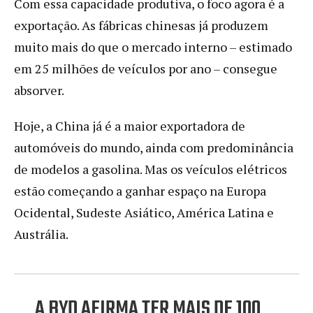
Com essa capacidade produtiva, o foco agora é a
exportação. As fábricas chinesas já produzem
muito mais do que o mercado interno – estimado
em 25 milhões de veículos por ano – consegue
absorver.
Hoje, a China já é a maior exportadora de
automóveis do mundo, ainda com predominância
de modelos a gasolina. Mas os veículos elétricos
estão começando a ganhar espaço na Europa
Ocidental, Sudeste Asiático, América Latina e
Austrália.
A BYD AFIRMA TER MAIS DE 100