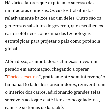
Há vários fatores que explicam o sucesso das
montadoras chinesas. Os custos trabalhistas
relativamente baixos são um deles. Outro são os
generosos subsídios do governo, que escolheu os
carros elétricos como uma das tecnologias
estratégicas para projetar o país como potência
global.
Além disso, as montadoras chinesas investem
pesado em automação, chegando a operar
“
fábricas escuras
”, praticamente sem intervenção
humana. Do lado dos consumidores, reinventaram
o interior dos carros, adicionando grandes telas
sensíveis ao toque e até itens como geladeiras,
camas e sistemas de karaokê.