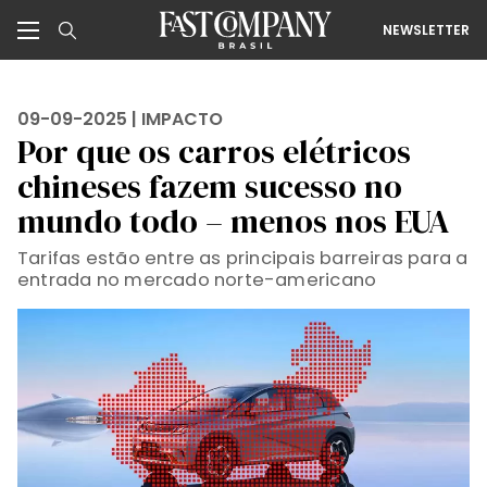
NEWSLETTER
09-09-2025 |
IMPACTO
Por que os carros elétricos
chineses fazem sucesso no
mundo todo – menos nos EUA
Tarifas estão entre as principais barreiras para a
entrada no mercado norte-americano