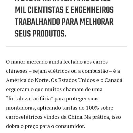
MIL CIENTISTAS E ENGENHEIROS
TRABALHANDO PARA MELHORAR
SEUS PRODUTOS.
O maior mercado ainda fechado aos carros
chineses – sejam elétricos ou a combustão – é a
América do Norte. Os Estados Unidos e o Canadá
ergueram o que muitos chamam de uma
“fortaleza tarifária” para proteger suas
montadoras, aplicando tarifas de 100% sobre
carroselétricos vindos da China. Na prática, isso
dobra o preço para o consumidor.