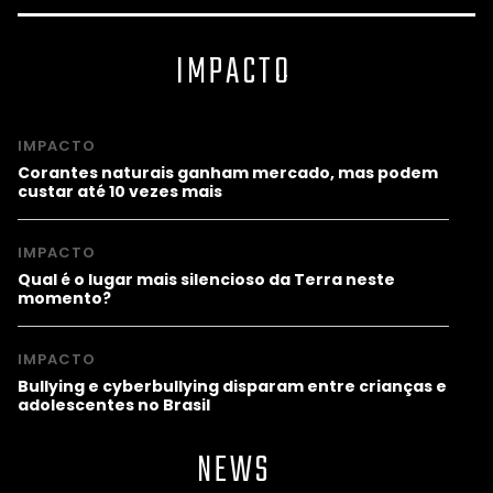
IMPACTO
IMPACTO
Corantes naturais ganham mercado, mas podem
custar até 10 vezes mais
IMPACTO
Qual é o lugar mais silencioso da Terra neste
momento?
IMPACTO
Bullying e cyberbullying disparam entre crianças e
adolescentes no Brasil
NEWS