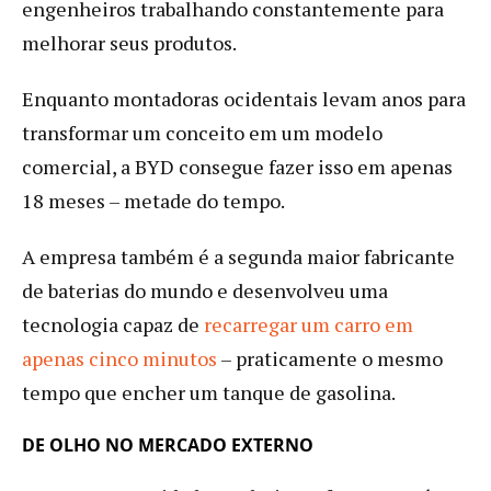
engenheiros trabalhando constantemente para
melhorar seus produtos.
Enquanto montadoras ocidentais levam anos para
transformar um conceito em um modelo
comercial, a BYD consegue fazer isso em apenas
18 meses – metade do tempo.
A empresa também é a segunda maior fabricante
de baterias do mundo e desenvolveu uma
tecnologia capaz de
recarregar um carro em
apenas cinco minutos
– praticamente o mesmo
tempo que encher um tanque de gasolina.
DE OLHO NO MERCADO EXTERNO