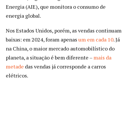
Energia (AIE), que monitora o consumo de
energia global.
Nos Estados Unidos, porém, as vendas continuam
baixas: em 2024, foram apenas
um em cada 10
. Já
na China, o maior mercado automobilístico do
planeta, a situação é bem diferente –
mais da
metade
das vendas já corresponde a carros
elétricos.