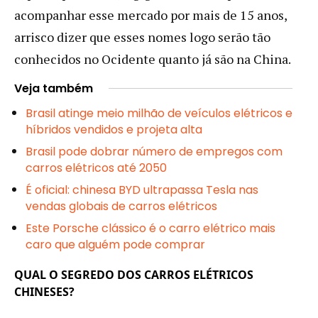
acompanhar esse mercado por mais de 15 anos,
arrisco dizer que esses nomes logo serão tão
conhecidos no Ocidente quanto já são na China.
Veja também
Brasil atinge meio milhão de veículos elétricos e
híbridos vendidos e projeta alta
Brasil pode dobrar número de empregos com
carros elétricos até 2050
É oficial: chinesa BYD ultrapassa Tesla nas
vendas globais de carros elétricos
Este Porsche clássico é o carro elétrico mais
caro que alguém pode comprar
QUAL O SEGREDO DOS CARROS ELÉTRICOS
CHINESES?