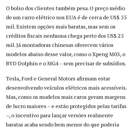
O bolso dos clientes também pesa. O preço médio
de um carro elétrico nos EUA é de cerca de US$ 55
mil. Existem opções mais baratas, mas sem os
créditos fiscais nenhuma chega perto dos US$ 25
mil. Já montadoras chinesas oferecem vários
modelos abaixo desse valor, como o Xpeng M03, o
BYD Dolphin e o MG4 – sem precisar de subsídios.
Tesla, Ford e General Motors afirmam estar
desenvolvendo veículos elétricos mais acessíveis.
Mas, como os modelos mais caros geram margens
de lucro maiores – e estão protegidos pelas tarifas
–, o incentivo para lançar versões realmente
baratas acaba sendo bem menor do que poderia