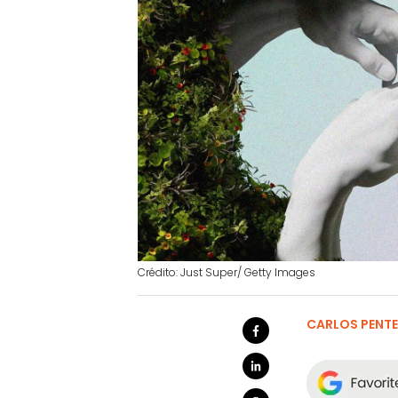
Crédito: Just Super/ Getty Images
CARLOS PENT