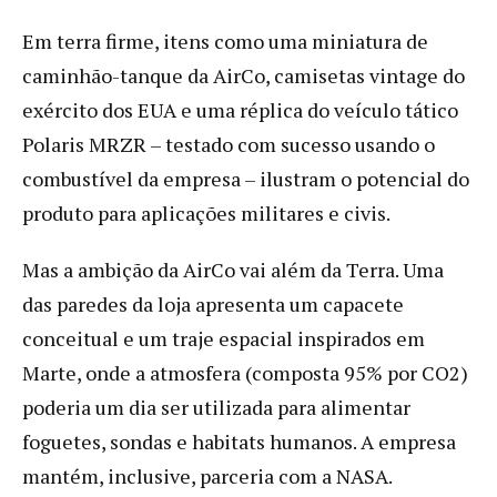
Em terra firme, itens como uma miniatura de
caminhão-tanque da AirCo, camisetas vintage do
exército dos EUA e uma réplica do veículo tático
Polaris MRZR – testado com sucesso usando o
combustível da empresa – ilustram o potencial do
produto para aplicações militares e civis.
Mas a ambição da AirCo vai além da Terra. Uma
das paredes da loja apresenta um capacete
conceitual e um traje espacial inspirados em
Marte, onde a atmosfera (composta 95% por CO2)
poderia um dia ser utilizada para alimentar
foguetes, sondas e habitats humanos. A empresa
mantém, inclusive, parceria com a NASA.