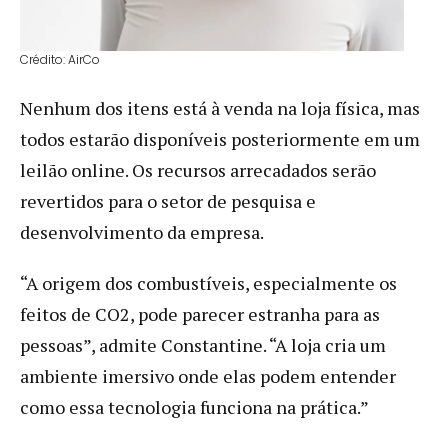
Crédito: AirCo
Nenhum dos itens está à venda na loja física, mas
todos estarão disponíveis posteriormente em um
leilão online. Os recursos arrecadados serão
revertidos para o setor de pesquisa e
desenvolvimento da empresa.
“A origem dos combustíveis, especialmente os
feitos de CO2, pode parecer estranha para as
pessoas”, admite Constantine. “A loja cria um
ambiente imersivo onde elas podem entender
como essa tecnologia funciona na prática.”