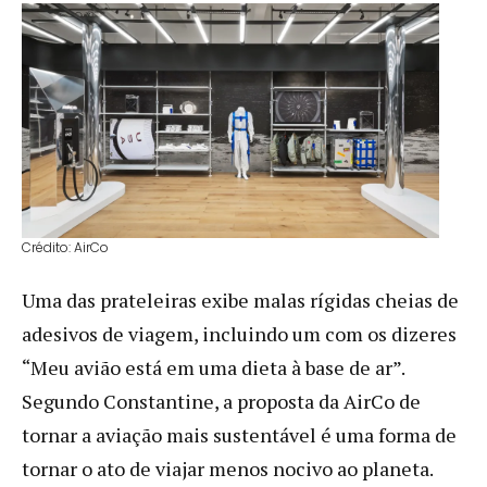
Crédito: AirCo
Uma das prateleiras exibe malas rígidas cheias de
adesivos de viagem, incluindo um com os dizeres
“Meu avião está em uma dieta à base de ar”.
Segundo Constantine, a proposta da AirCo de
tornar a aviação mais sustentável é uma forma de
tornar o ato de viajar menos nocivo ao planeta.