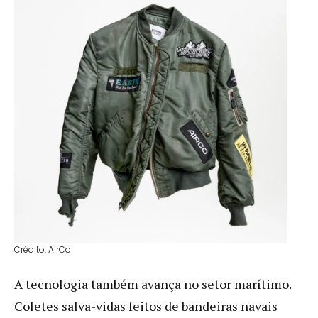
Crédito: AirCo
A tecnologia também avança no setor marítimo.
Coletes salva-vidas feitos de bandeiras navais