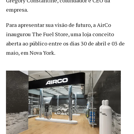
Gregory Constantine, cofundador e CEO da
empresa.
Para apresentar sua visão de futuro, a AirCo
inaugurou The Fuel Store, uma loja conceito
aberta ao público entre os dias 30 de abril e 03 de
maio, em Nova York.