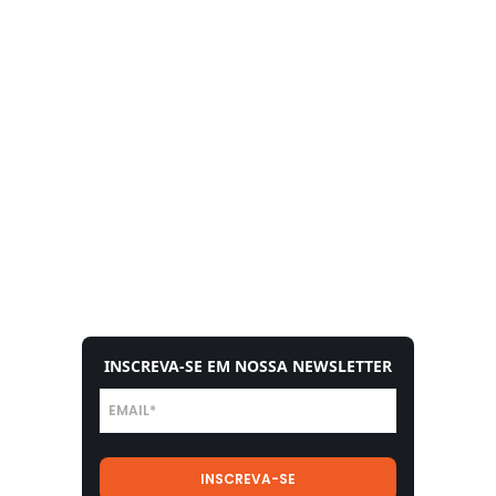
INSCREVA-SE EM NOSSA NEWSLETTER