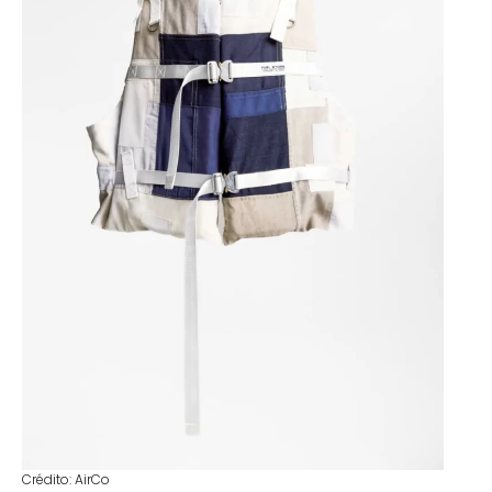
Crédito: AirCo