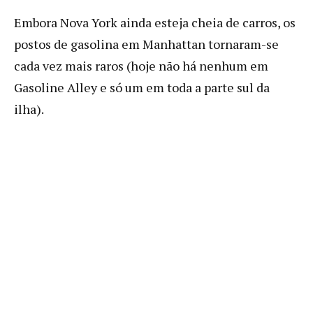
Embora Nova York ainda esteja cheia de carros, os
postos de gasolina em Manhattan tornaram-se
cada vez mais raros (hoje não há nenhum em
Gasoline Alley e só um em toda a parte sul da
ilha).