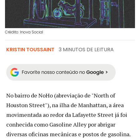
Crédito: Inova Social
KRISTIN TOUSSAINT
3 MINUTOS DE LEITURA
No bairro de NoHo (abreviação de "North of
Houston Street"), na ilha de Manhattan, a área
movimentada ao redor da Lafayette Street já foi
conhecida como Gasoline Alley por abrigar
diversas oficinas mecânicas e postos de gasolina.