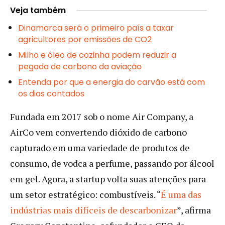
Veja também
Dinamarca será o primeiro país a taxar
agricultores por emissões de CO2
Milho e óleo de cozinha podem reduzir a
pegada de carbono da aviação
Entenda por que a energia do carvão está com
os dias contados
Fundada em 2017 sob o nome Air Company, a
AirCo vem convertendo dióxido de carbono
capturado em uma variedade de produtos de
consumo, de vodca a perfume, passando por álcool
em gel. Agora, a startup volta suas atenções para
um setor estratégico: combustíveis. “
É uma das
indústrias mais difíceis de descarbonizar
”, afirma