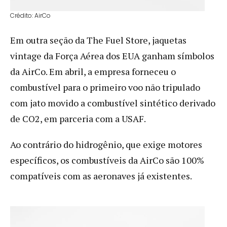
Crédito: AirCo
Em outra seção da The Fuel Store, jaquetas
vintage da Força Aérea dos EUA ganham símbolos
da AirCo. Em abril, a empresa forneceu o
combustível para o primeiro voo não tripulado
com jato movido a combustível sintético derivado
de CO2, em parceria com a USAF.
Ao contrário do hidrogênio, que exige motores
específicos, os combustíveis da AirCo são 100%
compatíveis com as aeronaves já existentes.