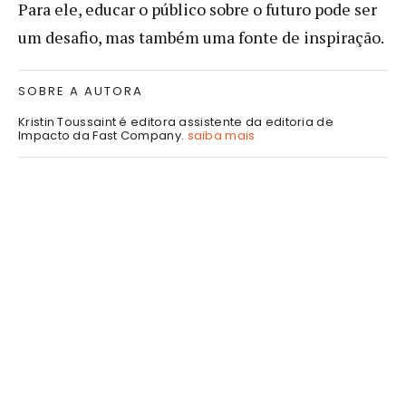
Para ele, educar o público sobre o futuro pode ser
um desafio, mas também uma fonte de inspiração.
SOBRE A AUTORA
Kristin Toussaint é editora assistente da editoria de
Impacto da Fast Company.
saiba mais