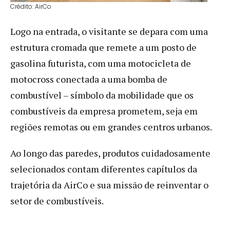
Crédito: AirCo
Logo na entrada, o visitante se depara com uma
estrutura cromada que remete a um posto de
gasolina futurista, com uma motocicleta de
motocross conectada a uma bomba de
combustível – símbolo da mobilidade que os
combustíveis da empresa prometem, seja em
regiões remotas ou em grandes centros urbanos.
Ao longo das paredes, produtos cuidadosamente
selecionados contam diferentes capítulos da
trajetória da AirCo e sua missão de reinventar o
setor de combustíveis.