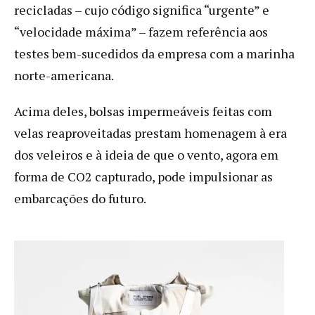
recicladas – cujo código significa “urgente” e
“velocidade máxima” – fazem referência aos
testes bem-sucedidos da empresa com a marinha
norte-americana.
Acima deles, bolsas impermeáveis feitas com
velas reaproveitadas prestam homenagem à era
dos veleiros e à ideia de que o vento, agora em
forma de CO2 capturado, pode impulsionar as
embarcações do futuro.