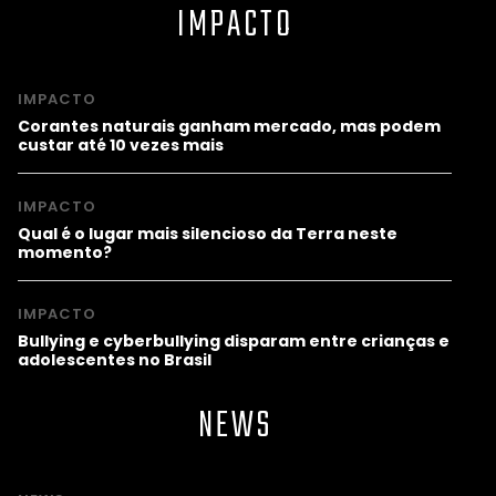
IMPACTO
IMPACTO
Corantes naturais ganham mercado, mas podem
custar até 10 vezes mais
IMPACTO
Qual é o lugar mais silencioso da Terra neste
momento?
IMPACTO
Bullying e cyberbullying disparam entre crianças e
adolescentes no Brasil
NEWS