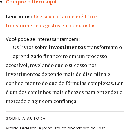
Compre o livro aqui.
Leia mais:
Use seu cartão de crédito e
transforme seus gastos em conquistas
.
Você pode se interessar também:
Os
livros sobre
investimentos
transformam o
aprendizado financeiro em um processo
acessível, revelando que o sucesso nos
investimentos depende mais de disciplina e
conhecimento do que de fórmulas complexas. Ler
é um dos caminhos mais eficazes para entender o
mercado e agir com confiança.
SOBRE A AUTORA
Vitória Tedeschi é jornalista colaboradora da Fast