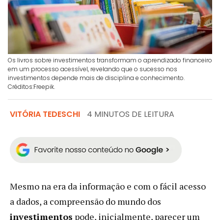
Os livros sobre investimentos transformam o aprendizado financeiro
em um processo acessível, revelando que o sucesso nos
investimentos depende mais de disciplina e conhecimento.
Créditos:Freepik.
VITÓRIA TEDESCHI
4 MINUTOS DE LEITURA
Mesmo na era da informação e com o fácil acesso
a dados, a compreensão do mundo dos
investimentos
pode, inicialmente, parecer um