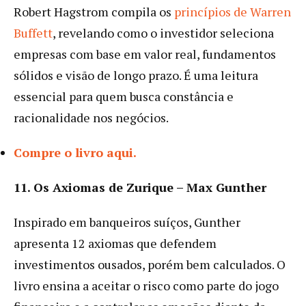
Robert Hagstrom compila os
princípios de Warren
Buffett
, revelando como o investidor seleciona
empresas com base em valor real, fundamentos
sólidos e visão de longo prazo. É uma leitura
essencial para quem busca constância e
racionalidade nos negócios.
Compre o livro aqui.
11. Os Axiomas de Zurique – Max Gunther
Inspirado em banqueiros suíços, Gunther
apresenta 12 axiomas que defendem
investimentos ousados, porém bem calculados. O
livro ensina a aceitar o risco como parte do jogo