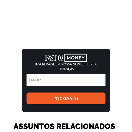
INSCREVA-SE EM NOSSA
NEWSLETTER DE
FINANÇAS
ASSUNTOS RELACIONADOS