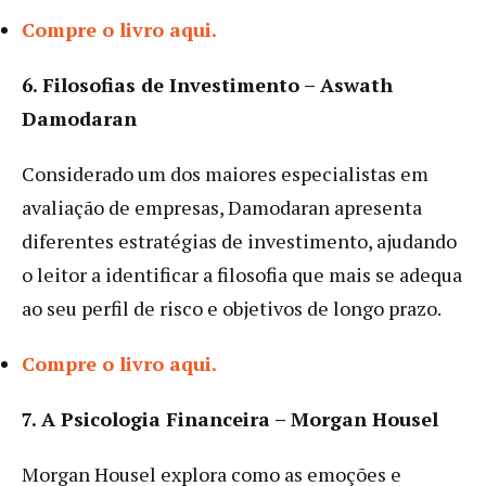
Compre o livro aqui.
6. Filosofias de Investimento – Aswath
Damodaran
Considerado um dos maiores especialistas em
avaliação de empresas, Damodaran apresenta
diferentes estratégias de investimento, ajudando
o leitor a identificar a filosofia que mais se adequa
ao seu perfil de risco e objetivos de longo prazo.
Compre o livro aqui.
7. A Psicologia Financeira – Morgan Housel
Morgan Housel explora como as emoções e