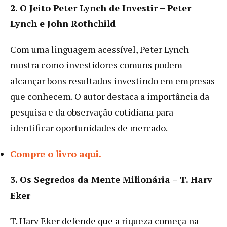
2. O Jeito Peter Lynch de Investir – Peter
Lynch e John Rothchild
Com uma linguagem acessível, Peter Lynch
mostra como investidores comuns podem
alcançar bons resultados investindo em empresas
que conhecem. O autor destaca a importância da
pesquisa e da observação cotidiana para
identificar oportunidades de mercado.
Compre o livro aqui.
3. Os Segredos da Mente Milionária – T. Harv
Eker
T. Harv Eker defende que a riqueza começa na