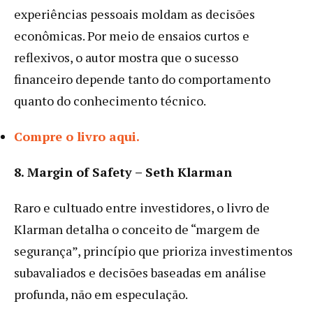
experiências pessoais moldam as decisões
econômicas. Por meio de ensaios curtos e
reflexivos, o autor mostra que o sucesso
financeiro depende tanto do comportamento
quanto do conhecimento técnico.
Compre o livro aqui.
8. Margin of Safety – Seth Klarman
Raro e cultuado entre investidores, o livro de
Klarman detalha o conceito de “margem de
segurança”, princípio que prioriza investimentos
subavaliados e decisões baseadas em análise
profunda, não em especulação.