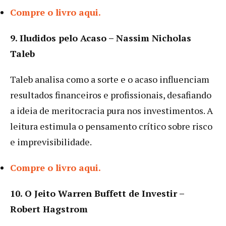
Compre o livro aqui.
9. Iludidos pelo Acaso – Nassim Nicholas
Taleb
Taleb analisa como a sorte e o acaso influenciam
resultados financeiros e profissionais, desafiando
a ideia de meritocracia pura nos investimentos. A
leitura estimula o pensamento crítico sobre risco
e imprevisibilidade.
Compre o livro aqui.
10. O Jeito Warren Buffett de Investir –
Robert Hagstrom