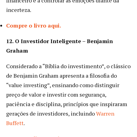
financeiro e a controlar as emoções diante da
incerteza.
Compre o livro aqui.
12. O Investidor Inteligente – Benjamin
Graham
Considerado a “Bíblia do investimento”, o clássico
de Benjamin Graham apresenta a filosofia do
“value investing”, ensinando como distinguir
preço de valor e investir com segurança,
paciência e disciplina, princípios que inspiraram
gerações de investidores, incluindo
Warren
Buffett
.