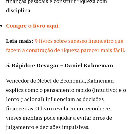
finanças pessoais e construir riqueza com
disciplina.
Compre o livro aqui.
Leia mais:
9 livros sobre sucesso financeiro que
fazem a construção de riqueza parecer mais fácil
.
5. Rápido e Devagar – Daniel Kahneman
Vencedor do Nobel de Economia, Kahneman
explica como o pensamento rápido (intuitivo) e o
lento (racional) influenciam as decisões
financeiras. O livro revela como reconhecer
vieses mentais pode ajudar a evitar erros de
julgamento e decisões impulsivas.