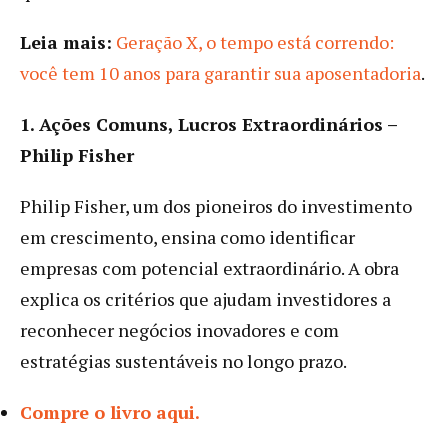
Leia mais:
Geração X, o tempo está correndo:
você tem 10 anos para garantir sua aposentadoria
.
1. Ações Comuns, Lucros Extraordinários –
Philip Fisher
Philip Fisher, um dos pioneiros do investimento
em crescimento, ensina como identificar
empresas com potencial extraordinário. A obra
explica os critérios que ajudam investidores a
reconhecer negócios inovadores e com
estratégias sustentáveis no longo prazo.
Compre o livro aqui.