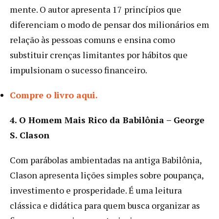
mente. O autor apresenta 17 princípios que
diferenciam o modo de pensar dos milionários em
relação às pessoas comuns e ensina como
substituir crenças limitantes por hábitos que
impulsionam o sucesso financeiro.
Compre o livro aqui.
4. O Homem Mais Rico da Babilônia – George
S. Clason
Com parábolas ambientadas na antiga Babilônia,
Clason apresenta lições simples sobre poupança,
investimento e prosperidade. É uma leitura
clássica e didática para quem busca organizar as