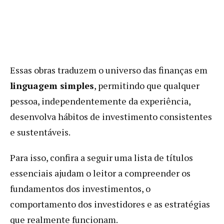
Essas obras traduzem o universo das finanças em
linguagem simples
, permitindo que qualquer
pessoa, independentemente da experiência,
desenvolva hábitos de investimento consistentes
e sustentáveis.
Para isso, confira a seguir uma lista de títulos
essenciais ajudam o leitor a compreender os
fundamentos dos investimentos, o
comportamento dos investidores e as estratégias
que realmente funcionam.