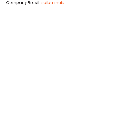
Company Brasil.
saiba mais