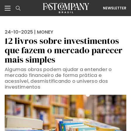
NEWSLETTER
24-10-2025 |
MONEY
12 livros sobre investimentos
que fazem o mercado parecer
mais simples
Algumas obras podem ajudar a entender o
mercado financeiro de forma prática e
acessível, desmistificando o universo dos
investimentos