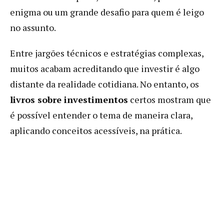
enigma ou um grande desafio para quem é leigo
no assunto.
Entre jargões técnicos e estratégias complexas,
muitos acabam acreditando que investir é algo
distante da realidade cotidiana. No entanto, os
livros sobre investimentos
certos mostram que
é possível entender o tema de maneira clara,
aplicando conceitos acessíveis, na prática.