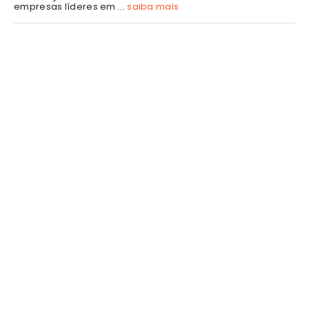
empresas líderes em ...
saiba mais