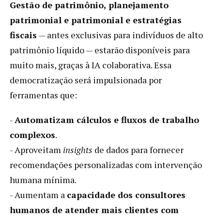
Gestão de patrimônio, planejamento
patrimonial e patrimonial e estratégias
fiscais
— antes exclusivas para indivíduos de alto
patrimônio líquido — estarão disponíveis para
muito mais, graças à IA colaborativa. Essa
democratização será impulsionada por
ferramentas que:
-
Automatizam cálculos e fluxos de trabalho
complexos
.
- Aproveitam
insights
de dados para fornecer
recomendações personalizadas com intervenção
humana mínima.
- Aumentam a
capacidade dos consultores
humanos de atender mais clientes com