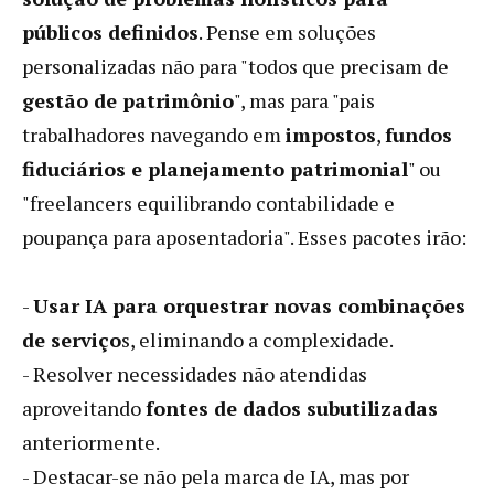
públicos definidos
. Pense em soluções
personalizadas não para "todos que precisam de
gestão de patrimônio
", mas para "pais
trabalhadores navegando em
impostos
,
fundos
fiduciários e planejamento patrimonial
" ou
"freelancers equilibrando contabilidade e
poupança para aposentadoria". Esses pacotes irão:
-
Usar IA para orquestrar novas combinações
de serviço
s, eliminando a complexidade.
- Resolver necessidades não atendidas
aproveitando
fontes de dados subutilizadas
anteriormente.
- Destacar-se não pela marca de IA, mas por