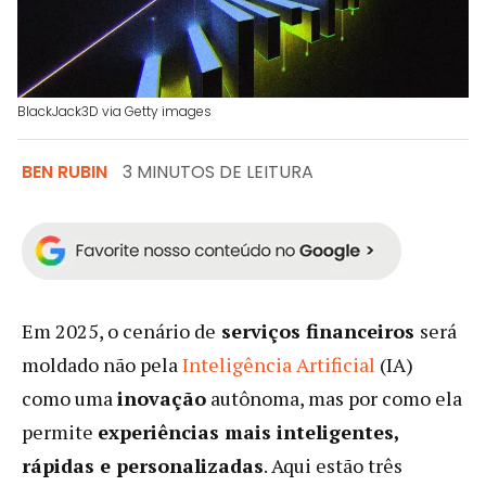
BlackJack3D via Getty images
BEN RUBIN
3 MINUTOS DE LEITURA
Em 2025, o cenário de
serviços financeiros
será
moldado não pela
Inteligência Artificial
(IA)
como uma
inovação
autônoma, mas por como ela
permite
experiências mais inteligentes,
rápidas e personalizadas
. Aqui estão três