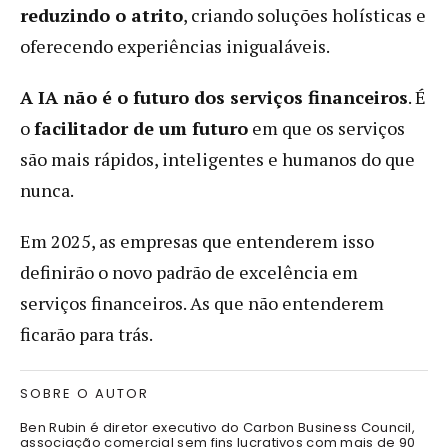
reduzindo o atrito
, criando soluções holísticas e
oferecendo experiências inigualáveis.
A IA não é o futuro dos serviços financeiros
. É
o
facilitador de um futuro
em que os serviços
são mais rápidos, inteligentes e humanos do que
nunca.
Em 2025, as empresas que entenderem isso
definirão o novo padrão de excelência em
serviços financeiros. As que não entenderem
ficarão para trás.
SOBRE O AUTOR
Ben Rubin é diretor executivo do Carbon Business Council,
associação comercial sem fins lucrativos com mais de 90