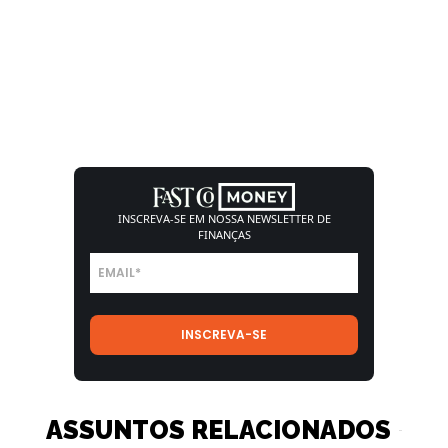
INSCREVA-SE EM NOSSA
NEWSLETTER DE
FINANÇAS
ASSUNTOS RELACIONADOS