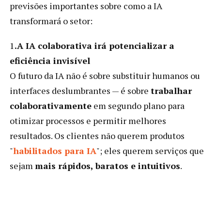
previsões importantes sobre como a IA
transformará o setor:
1
.A IA colaborativa irá potencializar a
eficiência invisível
O futuro da IA ​​não é sobre substituir humanos ou
interfaces deslumbrantes — é sobre
trabalhar
colaborativamente
em segundo plano para
otimizar processos e permitir melhores
resultados. Os clientes não querem produtos
"
habilitados para IA
"; eles querem serviços que
sejam
mais rápidos, baratos e intuitivos
.