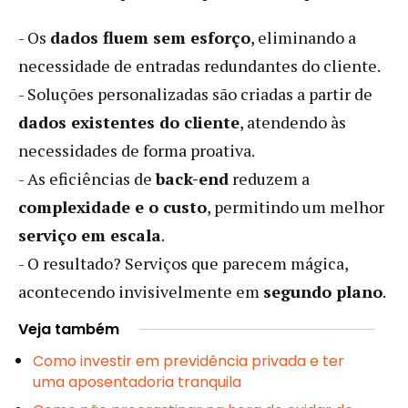
- Os
dados fluem sem esforço
, eliminando a
necessidade de entradas redundantes do cliente.
- Soluções personalizadas são criadas a partir de
dados existentes do cliente
, atendendo às
necessidades de forma proativa.
- As eficiências de
back-end
reduzem a
complexidade e o custo
, permitindo um melhor
serviço em escala
.
- O resultado? Serviços que parecem mágica,
acontecendo invisivelmente em
segundo plano
.
Veja também
Como investir em previdência privada e ter
uma aposentadoria tranquila