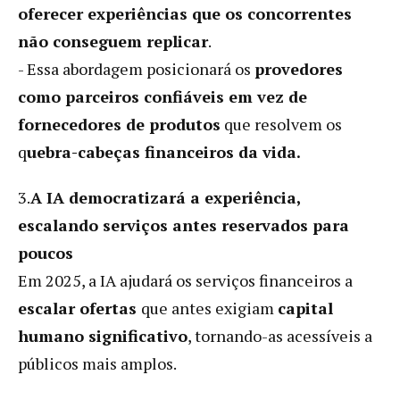
oferecer experiências que os concorrentes
não conseguem replicar
.
- Essa abordagem posicionará os
provedores
como parceiros confiáveis ​​em vez de
fornecedores de produtos
que resolvem os
q
uebra-cabeças financeiros da vida.
3.
A IA democratizará a experiência,
escalando serviços antes reservados para
poucos
Em 2025, a IA ajudará os serviços financeiros a
escalar ofertas
que antes exigiam
capital
humano significativo
, tornando-as acessíveis a
públicos mais amplos.