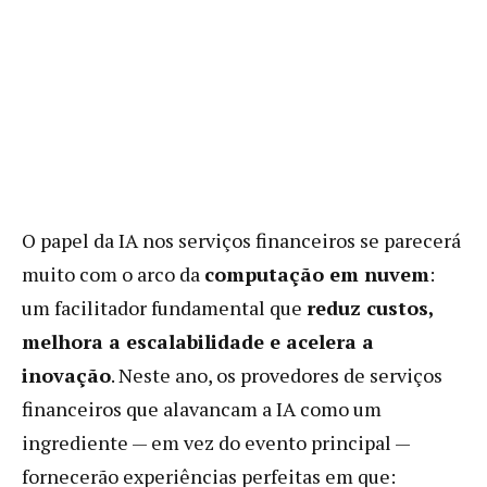
O papel da IA ​​nos serviços financeiros se parecerá
muito com o arco da
computação em nuvem
:
um facilitador fundamental que
reduz custos,
melhora a escalabilidade e acelera a
inovação
. Neste ano, os provedores de serviços
financeiros que alavancam a IA como um
ingrediente — em vez do evento principal —
fornecerão experiências perfeitas em que: