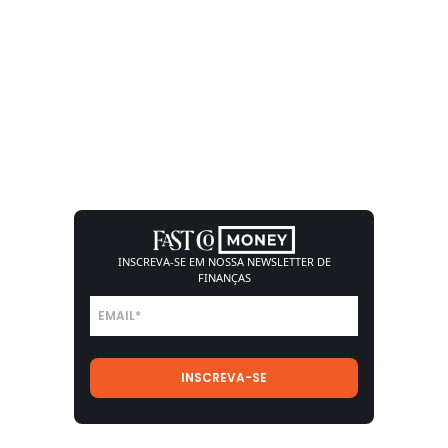
INSCREVA-SE EM NOSSA
NEWSLETTER DE
FINANÇAS