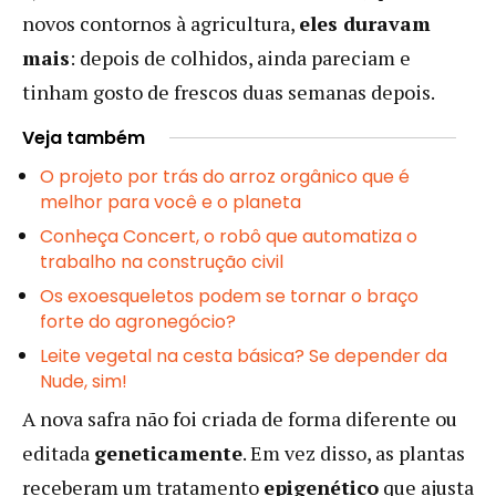
novos contornos à agricultura,
eles duravam
mais
: depois de colhidos, ainda pareciam e
tinham gosto de frescos duas semanas depois.
Veja também
O projeto por trás do arroz orgânico que é
melhor para você e o planeta
Conheça Concert, o robô que automatiza o
trabalho na construção civil
Os exoesqueletos podem se tornar o braço
forte do agronegócio?
Leite vegetal na cesta básica? Se depender da
Nude, sim!
A nova safra não foi criada de forma diferente ou
editada
geneticamente
. Em vez disso, as plantas
receberam um tratamento
epigenético
que ajusta