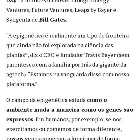
Ventures, Future Ventures, Leaps by Bayer e
Syngenta de
Bill Gates
.
“A epigenética é realmente um tipo de fronteira
que ainda não foi explorada na ciência das
plantas”, diz o CEO e fundador Travis Bayer (sem
parentesco com a família por trás da gigante da
agtech). “Estamos na vanguarda disso com nossa
plataforma.”
O campo da epigenética estuda
como o
ambiente muda a maneira como os genes são
expressos
. Em humanos, por exemplo, se nos
exercitamos ou comemos de forma diferente,
nossos genes começam a funcionar de forma