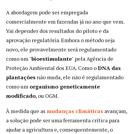
A abordagem pode ser empregada
comercialmente em fazendas já no ano que vem.
Vai depender dos resultados do piloto e da
aprovação regulatória. Embora o método seja
novo, ele provavelmente será regulamentado
como um "
bioestimulante
" pela Agência de
Proteção Ambiental dos EUA. Como o
DNA das
plantações
não muda, ele não é regulamentado
como um
organismo geneticamente
modificado
, ou OGM.
À medida que as
mudanças climáticas
avançam,
a solução pode ser uma ferramenta crítica para
ajudar a agricultura e, consequentemente, o