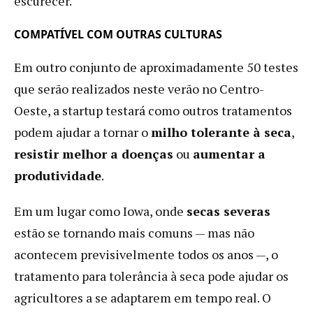
escurecer.
COMPATÍVEL COM OUTRAS CULTURAS
Em outro conjunto de aproximadamente 50 testes
que serão realizados neste verão no Centro-
Oeste, a startup testará como outros tratamentos
podem ajudar a tornar o
milho tolerante à seca
,
resistir melhor a doenças
ou
aumentar a
produtividade
.
Em um lugar como Iowa, onde
secas severas
estão se tornando mais comuns — mas não
acontecem previsivelmente todos os anos —, o
tratamento para tolerância à seca pode ajudar os
agricultores a se adaptarem em tempo real. O