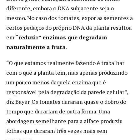
diferente, embora o DNA subjacente seja o
mesmo. No caso dos tomates, expor as sementes a
certos pedaços do próprio DNA da planta resultou
em
“reduzir” enzimas que degradam
naturalmente a fruta
.
“O que estamos realmente fazendo é trabalhar
com o que a planta tem, mas apenas produzindo
um pouco menos daquela enzima que é
responsável pela degradação da parede celular”,
diz Bayer. Os tomates duraram quase o dobro do
tempo que durariam de outra forma. Uma
abordagem semelhante para a alface produziu
folhas que duraram três vezes mais sem