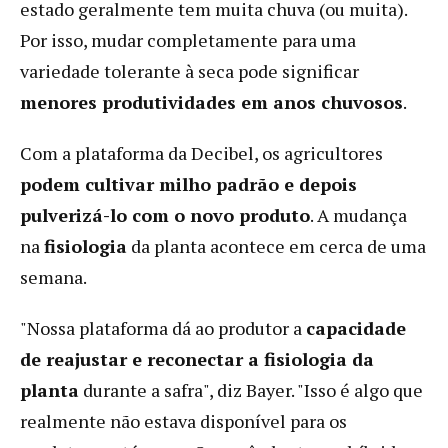
estado geralmente tem muita chuva (ou muita).
Por isso, mudar completamente para uma
variedade tolerante à seca pode significar
menores produtividades em anos chuvosos
.
Com a plataforma da Decibel, os agricultores
podem cultivar milho padrão e depois
pulverizá-lo com o novo produto
. A mudança
na
fisiologia
da planta acontece em cerca de uma
semana.
"Nossa plataforma dá ao produtor a
capacidade
de reajustar e reconectar a fisiologia da
planta
durante a safra", diz Bayer. "Isso é algo que
realmente não estava disponível para os