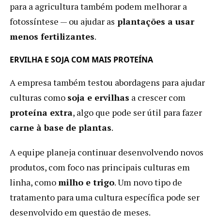
para a agricultura também podem melhorar a
fotossíntese — ou ajudar as
plantações a usar
menos fertilizantes
.
ERVILHA E SOJA COM MAIS PROTEÍNA
A empresa também testou abordagens para ajudar
culturas como
soja e ervilhas
a crescer com
proteína extra
, algo que pode ser útil para fazer
carne à base de plantas
.
A equipe planeja continuar desenvolvendo novos
produtos, com foco nas principais culturas em
linha, como
milho e trigo
. Um novo tipo de
tratamento para uma cultura específica pode ser
desenvolvido em questão de meses.