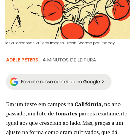
Lesia Larionova via Getty images, Hitesh Sharma por Pixabay
ADELE PETERS
4 MINUTOS DE LEITURA
Em um teste em campos na
Califórnia
, no ano
passado, um lote de
tomates
parecia exatamente
igual aos que cresciam ao lado. Mas, graças a um
ajuste na forma como eram cultivados, que dá