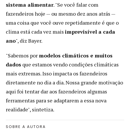
sistema alimentar
. "Se você falar com
fazendeiros hoje — ou mesmo dez anos atrás —
uma coisa que você ouve repetidamente é que o
clima está cada vez mais
imprevisível a cada
ano
", diz Bayer.
"Sabemos por
modelos climáticos e muitos
dados
que estamos vendo condições climáticas
mais extremas. Isso impacta os fazendeiros
diretamente no dia a dia. Nossa grande motivação
aqui foi tentar dar aos fazendeiros algumas
ferramentas para se adaptarem a essa nova
realidade", sintetiza.
SOBRE A AUTORA