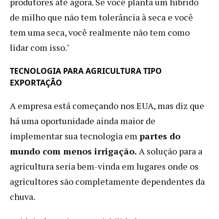
produtores até agora. Se você planta um híbrido
de milho que não tem tolerância à seca e você
tem uma seca, você realmente não tem como
lidar com isso."
TECNOLOGIA PARA AGRICULTURA TIPO
EXPORTAÇÃO
A empresa está começando nos EUA, mas diz que
há uma oportunidade ainda maior de
implementar sua tecnologia em
partes do
mundo com menos irrigação.
A solução para a
agricultura seria bem-vinda em lugares onde os
agricultores são completamente dependentes da
chuva.