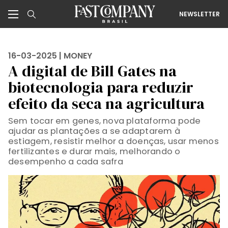
NEWSLETTER
16-03-2025 |
MONEY
A digital de Bill Gates na
biotecnologia para reduzir
efeito da seca na agricultura
Sem tocar em genes, nova plataforma pode
ajudar as plantações a se adaptarem à
estiagem, resistir melhor a doenças, usar menos
fertilizantes e durar mais, melhorando o
desempenho a cada safra