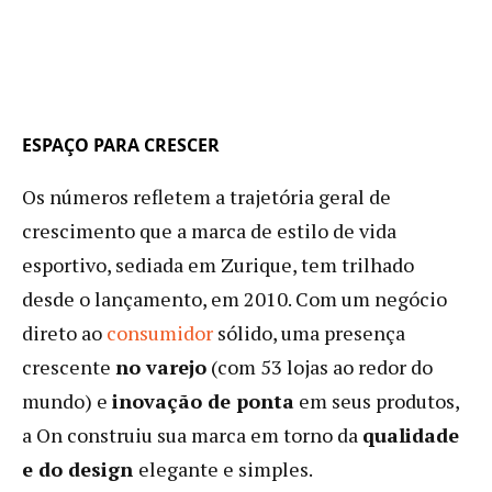
ESPAÇO PARA CRESCER
Os números refletem a trajetória geral de
crescimento que a marca de estilo de vida
esportivo, sediada em Zurique, tem trilhado
desde o lançamento, em 2010. Com um negócio
direto ao
consumidor
sólido, uma presença
crescente
no varejo
(com 53 lojas ao redor do
mundo) e
inovação de ponta
em seus produtos,
a On construiu sua marca em torno da
qualidade
e do design
elegante e simples.