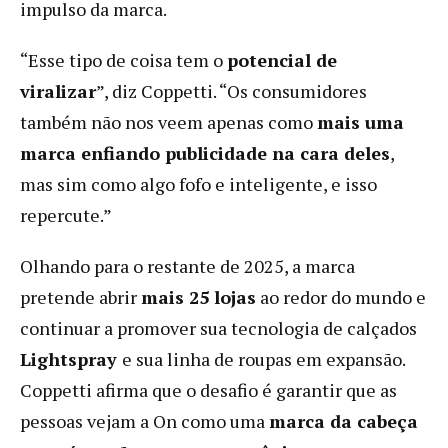
impulso da marca.
“Esse tipo de coisa tem o
potencial de
viralizar
”, diz Coppetti. “Os consumidores
também não nos veem apenas como
mais uma
marca enfiando publicidade na cara deles
,
mas sim como algo fofo e inteligente, e isso
repercute.”
Olhando para o restante de 2025, a marca
pretende abrir
mais 25 lojas
ao redor do mundo e
continuar a promover sua tecnologia de calçados
Lightspray
e sua linha de roupas em expansão.
Coppetti afirma que o desafio é garantir que as
pessoas vejam a On como uma
marca da cabeça