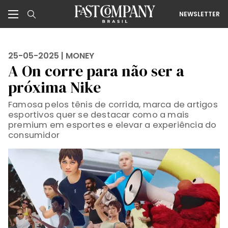
NEWSLETTER
25-05-2025 |
MONEY
A On corre para não ser a
próxima Nike
Famosa pelos tênis de corrida, marca de artigos
esportivos quer se destacar como a mais
premium em esportes e elevar a experiência do
consumidor