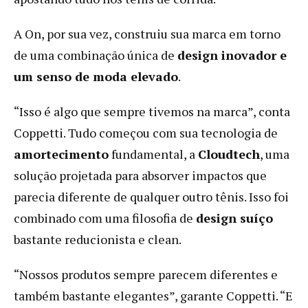
A On, por sua vez, construiu sua marca em torno
de uma combinação única de
design inovador e
um senso de moda elevado
.
“Isso é algo que sempre tivemos na marca”, conta
Coppetti. Tudo começou com sua tecnologia de
amortecimento
fundamental, a
Cloudtech
, uma
solução projetada para absorver impactos que
parecia diferente de qualquer outro tênis. Isso foi
combinado com uma filosofia de
design suíço
bastante reducionista e clean.
“Nossos produtos sempre parecem diferentes e
também bastante elegantes”, garante Coppetti. “E