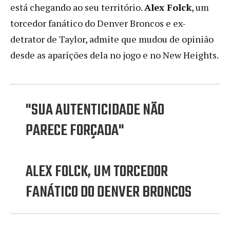
está chegando ao seu território.
Alex Folck
, um
torcedor fanático do Denver Broncos e ex-
detrator de Taylor, admite que mudou de opinião
desde as aparições dela no jogo e no New Heights.
"SUA AUTENTICIDADE NÃO
PARECE FORÇADA"
ALEX FOLCK, UM TORCEDOR
FANÁTICO DO DENVER BRONCOS