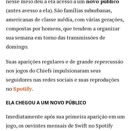
nesse meio deu a ela acesso a um
novo público
(antes avesso a ela). São famílias suburbanas,
americanas de classe média, com várias gerações,
compostas por homens, que tendem a organizar
sua semana em torno das transmissões de
domingo.
Suas aparições regulares e de grande repercussão
nos jogos do Chiefs impulsionaram seus
seguidores nas redes sociais e suas reproduções
no
Spotify
.
ELA CHEGOU A UM NOVO PÚBLICO
Imediatamente após sua primeira aparição em um
jogo, os ouvintes mensais de Swift no Spotify