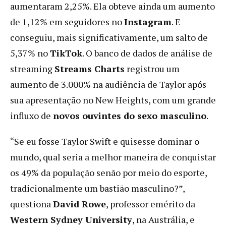
aumentaram 2,25%. Ela obteve ainda um aumento
de 1,12% em seguidores no
Instagram
. E
conseguiu, mais significativamente, um salto de
5,37% no
TikTok
. O banco de dados de análise de
streaming
Streams Charts
registrou um
aumento de 3.000% na audiência de Taylor após
sua apresentação no New Heights, com um grande
influxo de
novos ouvintes do sexo masculino
.
“Se eu fosse Taylor Swift e quisesse dominar o
mundo, qual seria a melhor maneira de conquistar
os 49% da população senão por meio do esporte,
tradicionalmente um bastião masculino?”,
questiona
David Rowe
, professor emérito da
Western Sydney University
, na Austrália, e