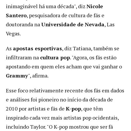
inimaginável há uma década", diz
Nicole
Santero
, pesquisadora de cultura de fãs e
doutoranda na
Universidade de Nevada
, Las
Vegas.
As
apostas esportivas
, diz Tatiana, também se
infiltraram na
cultura pop
. "Agora, os fãs estão
apostando em quem eles acham que vai ganhar o
Grammy
", afirma.
Esse foco relativamente recente dos fãs em dados
e análises foi pioneiro no início da década de
2010 por artistas e fãs de
K-pop
, que têm
inspirado cada vez mais artistas pop ocidentais,
incluindo Taylor. "O K-pop mostrou que ser fã