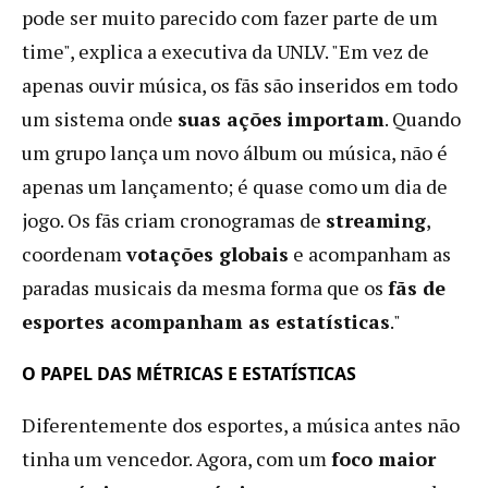
pode ser muito parecido com fazer parte de um
time", explica a executiva da UNLV. "Em vez de
apenas ouvir música, os fãs são inseridos em todo
um sistema onde
suas ações importam
. Quando
um grupo lança um novo álbum ou música, não é
apenas um lançamento; é quase como um dia de
jogo. Os fãs criam cronogramas de
streaming
,
coordenam
votações globais
e acompanham as
paradas musicais da mesma forma que os
fãs de
esportes acompanham as estatísticas
."
O PAPEL DAS MÉTRICAS E ESTATÍSTICAS
Diferentemente dos esportes, a música antes não
tinha um vencedor. Agora, com um
foco maior