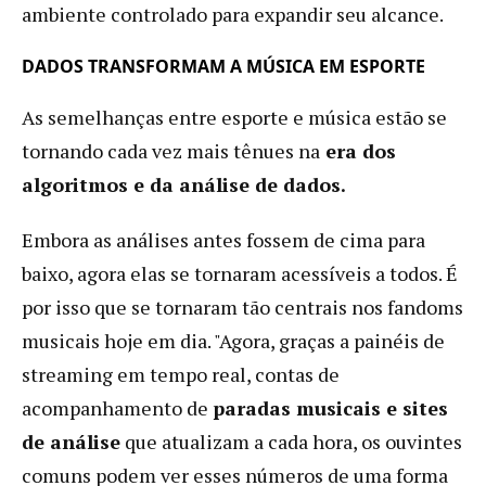
ambiente controlado para expandir seu alcance.
DADOS TRANSFORMAM A MÚSICA EM ESPORTE
As semelhanças entre esporte e música estão se
tornando cada vez mais tênues na
era dos
algoritmos e da análise de dados.
Embora as análises antes fossem de cima para
baixo, agora elas se tornaram acessíveis a todos. É
por isso que se tornaram tão centrais nos fandoms
musicais hoje em dia. "Agora, graças a painéis de
streaming em tempo real, contas de
acompanhamento de
paradas musicais e sites
de análise
que atualizam a cada hora, os ouvintes
comuns podem ver esses números de uma forma