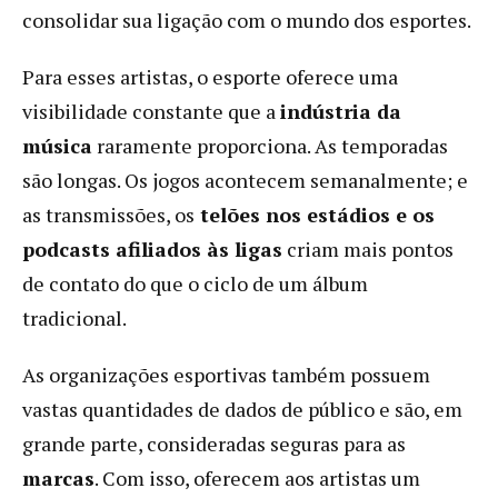
consolidar sua ligação com o mundo dos esportes.
Para esses artistas, o esporte oferece uma
visibilidade constante que a
indústria da
música
raramente proporciona. As temporadas
são longas. Os jogos acontecem semanalmente; e
as transmissões, os
telões nos estádios e os
podcasts afiliados às ligas
criam mais pontos
de contato do que o ciclo de um álbum
tradicional.
As organizações esportivas também possuem
vastas quantidades de dados de público e são, em
grande parte, consideradas seguras para as
marcas
. Com isso, oferecem aos artistas um