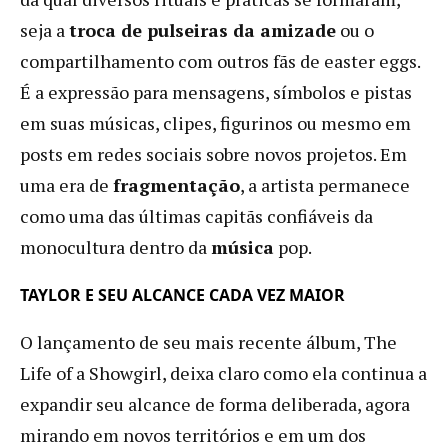
seja a
troca de pulseiras da amizade
ou o
compartilhamento com outros fãs de easter eggs.
É a expressão para mensagens, símbolos e pistas
em suas músicas, clipes, figurinos ou mesmo em
posts em redes sociais sobre novos projetos. Em
uma era de
fragmentação
, a artista permanece
como uma das últimas capitãs confiáveis ​​da
monocultura dentro da
música
pop.
TAYLOR E SEU ALCANCE CADA VEZ MAIOR
O lançamento de seu mais recente álbum, The
Life of a Showgirl, deixa claro como ela continua a
expandir seu alcance de forma deliberada, agora
mirando em novos territórios e em um dos