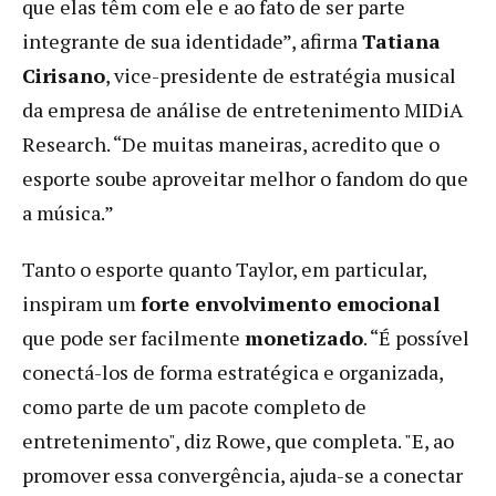
que elas têm com ele e ao fato de ser parte
integrante de sua identidade”, afirma
Tatiana
Cirisano
, vice-presidente de estratégia musical
da empresa de análise de entretenimento MIDiA
Research. “De muitas maneiras, acredito que o
esporte soube aproveitar melhor o fandom do que
a música.”
Tanto o esporte quanto Taylor, em particular,
inspiram um
forte envolvimento emocional
que pode ser facilmente
monetizado
. “É possível
conectá-los de forma estratégica e organizada,
como parte de um pacote completo de
entretenimento", diz Rowe, que completa. "E, ao
promover essa convergência, ajuda-se a conectar