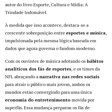
autor do livro Esporte, Cultura e Mídia: A
Trindade Indomável.
À medida que isso acontece, destaca-se a
crescente sobreposição entre
esportes e música
,
impulsionada pela mesma lógica baseada em
dados que agora governa o fandom moderno.
Com os ouvintes de música adotando os
hábitos
analíticos dos fãs de esportes
, e os times da
NFL abraçando a
narrativa nas redes sociais
para atrair o público mais jovem, ambos os
mundos estão convergindo para uma única
economia do entretenimento
movida por
superfãs. Essa mudança preparou os fãs de