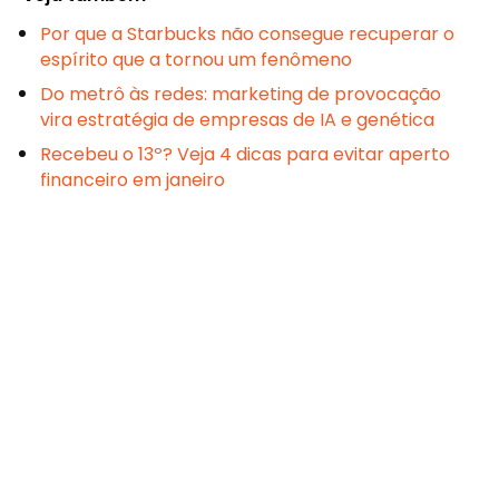
Por que a Starbucks não consegue recuperar o
espírito que a tornou um fenômeno
Do metrô às redes: marketing de provocação
vira estratégia de empresas de IA e genética
Recebeu o 13º? Veja 4 dicas para evitar aperto
financeiro em janeiro