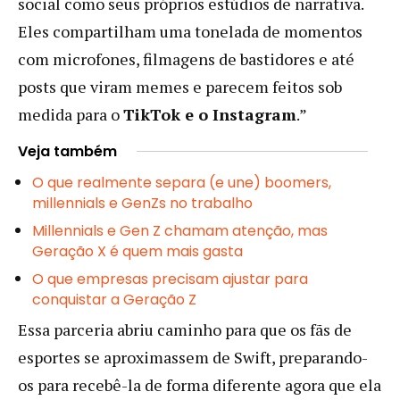
social como seus próprios estúdios de narrativa.
Eles compartilham uma tonelada de momentos
com microfones, filmagens de bastidores e até
posts que viram memes e parecem feitos sob
medida para o
TikTok e o Instagram
.”
Veja também
O que realmente separa (e une) boomers,
millennials e GenZs no trabalho
Millennials e Gen Z chamam atenção, mas
Geração X é quem mais gasta
O que empresas precisam ajustar para
conquistar a Geração Z
Essa parceria abriu caminho para que os fãs de
esportes se aproximassem de Swift, preparando-
os para recebê-la de forma diferente agora que ela