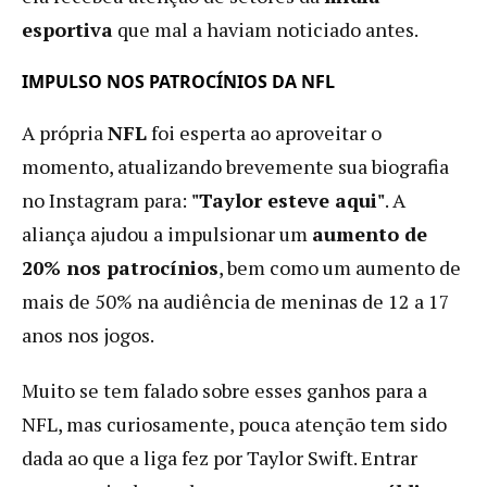
esportiva
que mal a haviam noticiado antes.
IMPULSO NOS PATROCÍNIOS DA NFL
A própria
NFL
foi esperta ao aproveitar o
momento, atualizando brevemente sua biografia
no Instagram para:
"Taylor esteve aqui"
. A
aliança ajudou a impulsionar um
aumento de
20% nos patrocínios
, bem como um aumento de
mais de 50% na audiência de meninas de 12 a 17
anos nos jogos.
Muito se tem falado sobre esses ganhos para a
NFL, mas curiosamente, pouca atenção tem sido
dada ao que a liga fez por Taylor Swift. Entrar