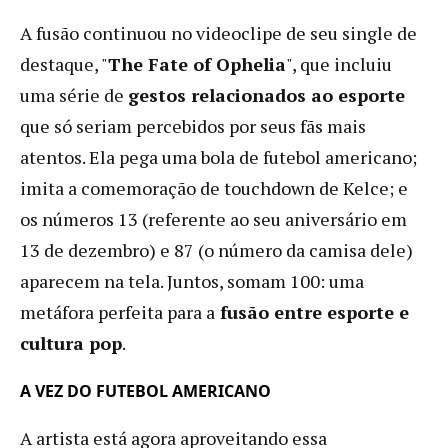
A fusão continuou no videoclipe de seu single de
destaque, "
The Fate of Ophelia
", que incluiu
uma série de
gestos relacionados ao esporte
que só seriam percebidos por seus fãs mais
atentos. Ela pega uma bola de futebol americano;
imita a comemoração de touchdown de Kelce; e
os números 13 (referente ao seu aniversário em
13 de dezembro) e 87 (o número da camisa dele)
aparecem na tela. Juntos, somam 100: uma
metáfora perfeita para a
fusão entre esporte e
cultura pop
.
A VEZ DO FUTEBOL AMERICANO
A artista está agora aproveitando essa