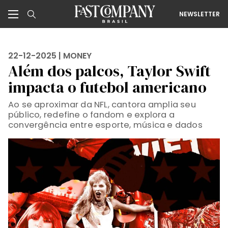
NEWSLETTER
22-12-2025 |
MONEY
Além dos palcos, Taylor Swift
impacta o futebol americano
Ao se aproximar da NFL, cantora amplia seu
público, redefine o fandom e explora a
convergência entre esporte, música e dados