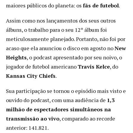
maiores públicos do planeta: os
fãs de futebol
.
Assim como nos lançamentos dos seus outros
álbuns, o trabalho para o seu 12º álbum foi
meticulosamente planejado. Portanto, não foi por
acaso que ela anunciou o disco em agosto no
New
Heights
, o podcast apresentado por seu noivo, o
jogador de futebol americano
Travis Kelce
, do
Kansas City Chiefs
.
Sua participação se tornou o episódio mais visto e
ouvido do podcast, com uma audiência de
1,3
milhão de espectadores simultâneos na
transmissão ao vivo
, comparado ao recorde
anterior: 141.821.