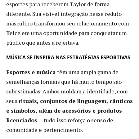
esportes para receberem Taylor de forma
diferente. Sua visível integração nesse reduto
masculino transformou seu relacionamento com
Kelce em uma oportunidade para conquistar um
público que antes a rejeitava.
MÚSICA SE INSPIRA NAS ESTRATÉGIAS ESPORTIVAS
Esportes e música
têm uma ampla gama de
semelhanças formais que há muito tempo são
subestimadas. Ambos moldam a identidade, com
seus
rituais, conjuntos de linguagem, cânticos
e símbolos, além de acessórios e produtos
licenciados
— tudo isso reforça o senso de
comunidade e pertencimento.