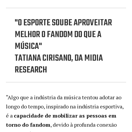
"O ESPORTE SOUBE APROVEITAR
MELHOR O FANDOM DO QUE A
MÚSICA"
TATIANA CIRISANO, DA MIDIA
RESEARCH
“Algo que a indústria da música tentou adotar ao
longo do tempo, inspirado na indústria esportiva,
é a
capacidade de mobilizar as pessoas em
torno do fandom
, devido à profunda conexão