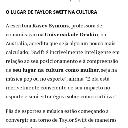
O LUGAR DE TAYLOR SWIFT NA CULTURA
A escritora
Kasey Symons
, professora de
comunicação na
Universidade Deakin
, na
Austrália, acredita que seja algo um pouco mais
calculado: "Swift é incrivelmente inteligente em
relação ao seu posicionamento e à compreensão
de
seu lugar na cultura como mulher
, seja na
música pop ou no esporte", afirma. "E ela está
incrivelmente consciente de seu impacto no
esporte e será estratégica sobre como o utiliza."
Fãs de esportes e música estão começando a
convergir em torno de Taylor Swift de maneiras