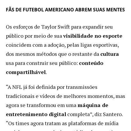
FÃS DE FUTEBOL AMERICANO ABREM SUAS MENTES
Os esforços de Taylor Swift para expandir seu
público por meio de sua
visibilidade no esporte
coincidem com a adoção, pelas ligas esportivas,
dos mesmos métodos que o restante da
cultura
usa para construir seu público:
conteúdo
compartilhável
.
“A NFL já foi definida por transmissões
tradicionais e vídeos de melhores momentos, mas
agora se transformou em uma
máquina de
entretenimento digital
completa”, diz Santero.
“Os times agora tratam as plataformas de mídia