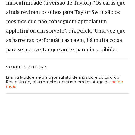
masculinidade (a versão de Taylor). "Os caras que
ainda reviram os olhos para Taylor Swift são os
mesmos que não conseguem apreciar um
appletini ou um sorvete", diz Folck. "Uma vez que
as barreiras performáticas caem, há muita coisa
para se aproveitar que antes parecia proibida."
SOBRE A AUTORA
Emma Madden é uma jornalista de música e cultura do
Reino Unido, atualmente radicada em Los Angeles.
saiba
mais