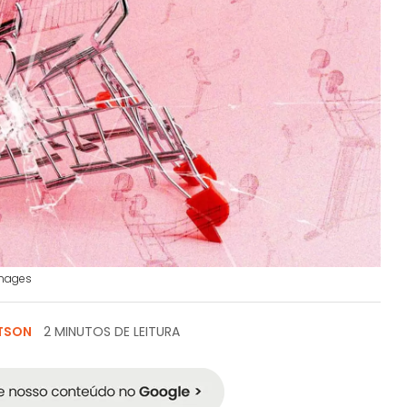
Images
TTSON
2 MINUTOS DE LEITURA