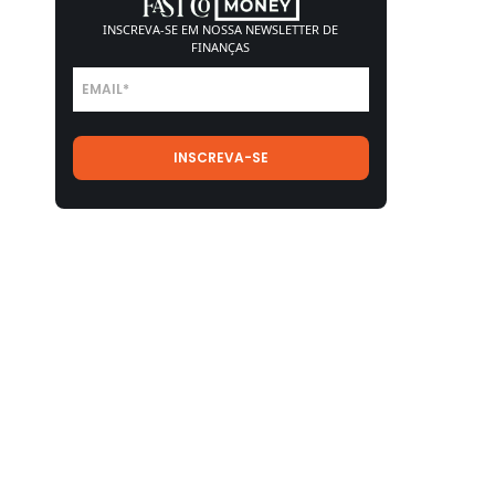
INSCREVA-SE EM NOSSA
NEWSLETTER DE
FINANÇAS