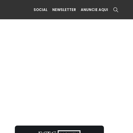
SOCIAL
NEWSLETTER
ANUNCIE AQUI