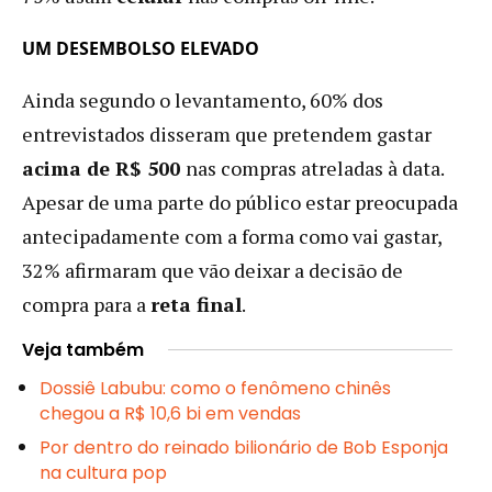
UM DESEMBOLSO ELEVADO
Ainda segundo o levantamento, 60% dos
entrevistados disseram que pretendem gastar
acima de R$ 500
nas compras atreladas à data.
Apesar de uma parte do público estar preocupada
antecipadamente com a forma como vai gastar,
32% afirmaram que vão deixar a decisão de
compra para a
reta final
.
Veja também
Dossiê Labubu: como o fenômeno chinês
chegou a R$ 10,6 bi em vendas
Por dentro do reinado bilionário de Bob Esponja
na cultura pop