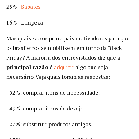
25% -
Sapatos
16% - Limpeza
Mas quais são os principais motivadores para que
os brasileiros se mobilizem em torno da Black
Friday? A maioria dos entrevistados diz que a
principal razão
é
adquirir
algo que seja
necessário. Veja quais foram as respostas:
- 52%: comprar itens de necessidade.
- 49%: comprar itens de desejo.
- 27%: substituir produtos antigos.