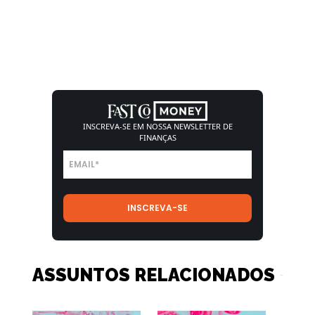
INSCREVA-SE EM NOSSA
NEWSLETTER DE
FINANÇAS
ASSUNTOS RELACIONADOS