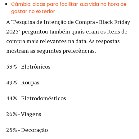
Câmbio: dicas para facilitar sua vida na hora de
gastar no exterior
A "Pesquisa de Intenção de Compra - Black Friday
2025" perguntou também quais eram os itens de
compra mais relevantes na data. As respostas
mostram as seguintes preferências.
53% - Eletrônicos
49% - Roupas
44% - Eletrodomésticos
26% - Viagens
25% - Decoração