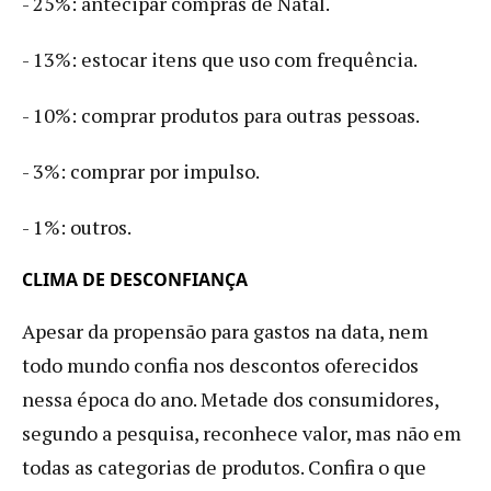
- 25%: antecipar compras de Natal.
- 13%: estocar itens que uso com frequência.
- 10%: comprar produtos para outras pessoas.
- 3%: comprar por impulso.
- 1%: outros.
CLIMA DE DESCONFIANÇA
Apesar da propensão para gastos na data, nem
todo mundo confia nos descontos oferecidos
nessa época do ano. Metade dos consumidores,
segundo a pesquisa, reconhece valor, mas não em
todas as categorias de produtos. Confira o que