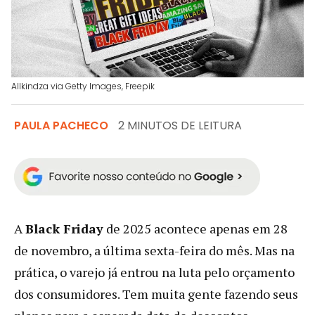
Allkindza via Getty Images, Freepik
PAULA PACHECO
2 MINUTOS DE LEITURA
A
Black Friday
de 2025 acontece apenas em 28
de novembro, a última sexta-feira do mês. Mas na
prática, o varejo já entrou na luta pelo orçamento
dos consumidores. Tem muita gente fazendo seus