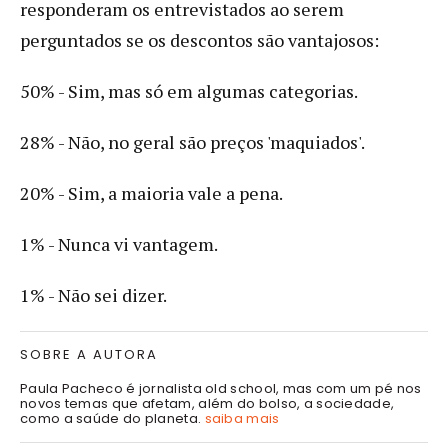
responderam os entrevistados ao serem
perguntados se os descontos são vantajosos:
50% - Sim, mas só em algumas categorias.
28% - Não, no geral são preços 'maquiados'.
20% - Sim, a maioria vale a pena.
1% - Nunca vi vantagem.
1% - Não sei dizer.
SOBRE A AUTORA
Paula Pacheco é jornalista old school, mas com um pé nos
novos temas que afetam, além do bolso, a sociedade,
como a saúde do planeta.
saiba mais