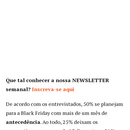
Que tal conhecer a nossa NEWSLETTER
semanal?
Inscreva-se aqui
De acordo com os entrevistados, 50% se planejam
para a Black Friday com mais de um mês de
antecedência
. Ao todo, 25% deixam os