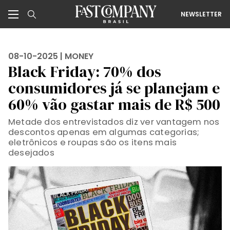
NEWSLETTER
08-10-2025 |
MONEY
Black Friday: 70% dos
consumidores já se planejam e
60% vão gastar mais de R$ 500
Metade dos entrevistados diz ver vantagem nos
descontos apenas em algumas categorias;
eletrônicos e roupas são os itens mais
desejados