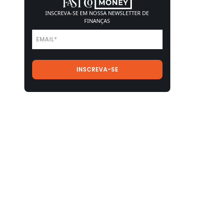
INSCREVA-SE EM NOSSA
NEWSLETTER DE
FINANÇAS