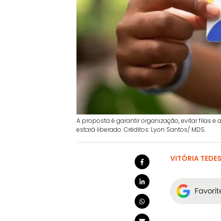
A proposta é garantir organização, evitar filas
estará liberado. Créditos: Lyon Santos/ MDS.
VITÓRIA TEDE