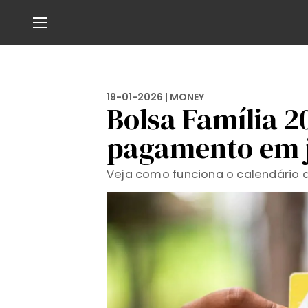
19-01-2026 |
MONEY
Bolsa Família 2
pagamento em j
Veja como funciona o calendário d