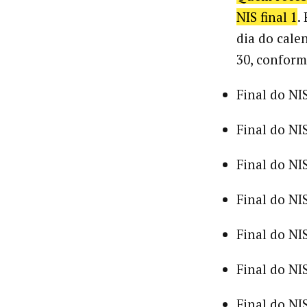
NIS final 1
.
dia do cale
30, conform
Final do NIS
Final do NIS
Final do NIS
Final do NIS
Final do NIS
Final do NIS
Final do NIS