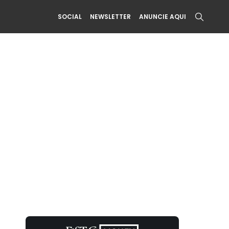
SOCIAL
NEWSLETTER
ANUNCIE AQUI