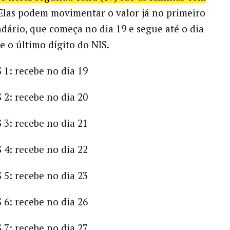
 Elas podem movimentar o valor já no primeiro
ndário, que começa no dia 19 e segue até o dia
e o último dígito do NIS.
 1: recebe no dia 19
 2: recebe no dia 20
 3: recebe no dia 21
 4: recebe no dia 22
 5: recebe no dia 23
 6: recebe no dia 26
 7: recebe no dia 27