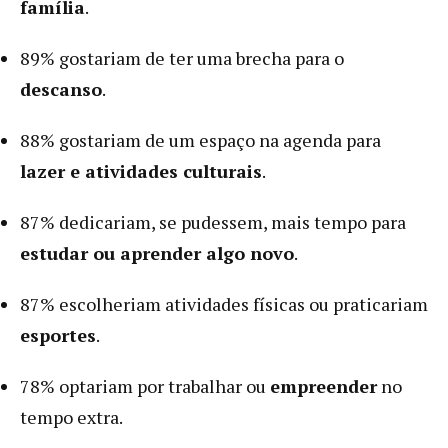
família
.
89% gostariam de ter uma brecha para o
descanso
.
88% gostariam de um espaço na agenda para
lazer e atividades culturais
.
87% dedicariam, se pudessem, mais tempo para
estudar ou aprender algo novo
.
87% escolheriam atividades físicas ou praticariam
esportes
.
78% optariam por trabalhar ou
empreender
no
tempo extra.