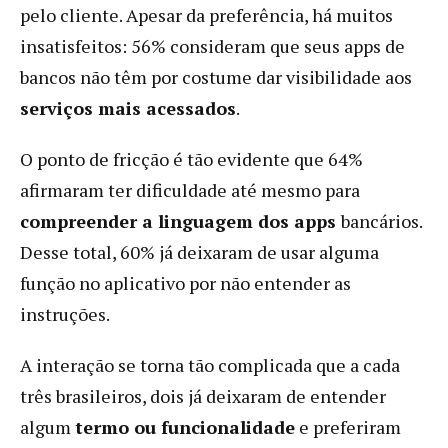
pelo cliente. Apesar da preferência, há muitos
insatisfeitos: 56% consideram que seus apps de
bancos não têm por costume dar visibilidade aos
serviços mais acessados
.
O ponto de fricção é tão evidente que 64%
afirmaram ter dificuldade até mesmo para
compreender a linguagem dos apps
bancários.
Desse total, 60% já deixaram de usar alguma
função no aplicativo por não entender as
instruções.
A interação se torna tão complicada que a cada
três brasileiros, dois já deixaram de entender
algum
termo ou funcionalidade
e preferiram