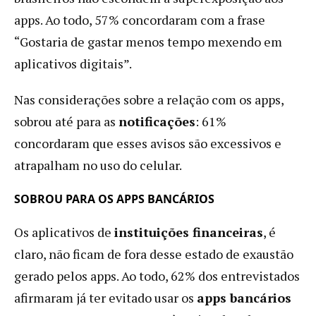
apps. Ao todo, 57% concordaram com a frase
“Gostaria de gastar menos tempo mexendo em
aplicativos digitais”.
Nas considerações sobre a relação com os apps,
sobrou até para as
notificações
: 61%
concordaram que esses avisos são excessivos e
atrapalham no uso do celular.
SOBROU PARA OS APPS BANCÁRIOS
Os aplicativos de
instituições financeiras
, é
claro, não ficam de fora desse estado de exaustão
gerado pelos apps. Ao todo, 62% dos entrevistados
afirmaram já ter evitado usar os
apps bancários