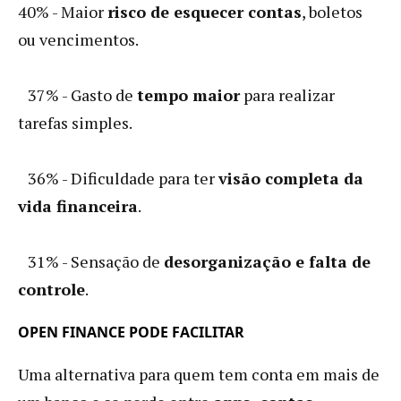
40% - Maior
risco de esquecer contas
, boletos
ou vencimentos.
37% - Gasto de
tempo maior
para realizar
tarefas simples.
36% - Dificuldade para ter
visão completa da
vida financeira
.
31% - Sensação de
desorganização e falta de
controle
.
OPEN FINANCE PODE FACILITAR
Uma alternativa para quem tem conta em mais de