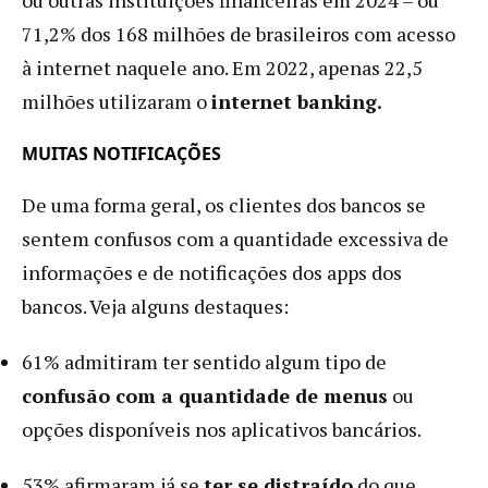
71,2% dos 168 milhões de brasileiros com acesso
à internet naquele ano. Em 2022, apenas 22,5
milhões utilizaram o
internet banking.
MUITAS NOTIFICAÇÕES
De uma forma geral, os clientes dos bancos se
sentem confusos com a quantidade excessiva de
informações e de notificações dos apps dos
bancos. Veja alguns destaques:
61% admitiram ter sentido algum tipo de
confusão com a quantidade de menus
ou
opções disponíveis nos aplicativos bancários.
53% afirmaram já se
ter se distraído
do que