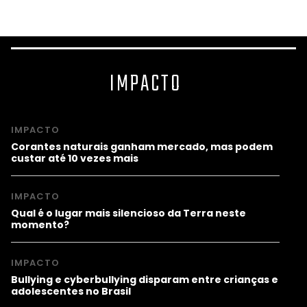
IMPACTO
IMPACTO
Corantes naturais ganham mercado, mas podem
custar até 10 vezes mais
IMPACTO
Qual é o lugar mais silencioso da Terra neste
momento?
IMPACTO
Bullying e cyberbullying disparam entre crianças e
adolescentes no Brasil