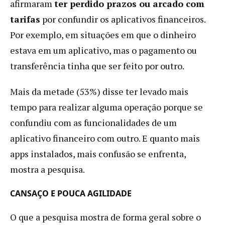
afirmaram
ter perdido prazos ou arcado com
tarifas
por confundir os aplicativos financeiros.
Por exemplo, em situações em que o dinheiro
estava em um aplicativo, mas o pagamento ou
transferência tinha que ser feito por outro.
Mais da metade (53%) disse ter levado mais
tempo para realizar alguma operação porque se
confundiu com as funcionalidades de um
aplicativo financeiro com outro. E quanto mais
apps instalados, mais confusão se enfrenta,
mostra a pesquisa.
CANSAÇO E POUCA AGILIDADE
O que a pesquisa mostra de forma geral sobre o