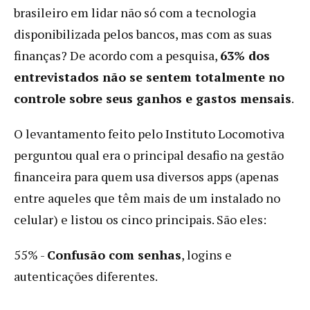
brasileiro em lidar não só com a tecnologia
disponibilizada pelos bancos, mas com as suas
finanças? De acordo com a pesquisa,
63% dos
entrevistados não se sentem totalmente no
controle sobre seus ganhos e gastos mensais
.
O levantamento feito pelo Instituto Locomotiva
perguntou qual era o principal desafio na gestão
financeira para quem usa diversos apps (apenas
entre aqueles que têm mais de um instalado no
celular) e listou os cinco principais. São eles:
55% -
Confusão com senhas
, logins e
autenticações diferentes.