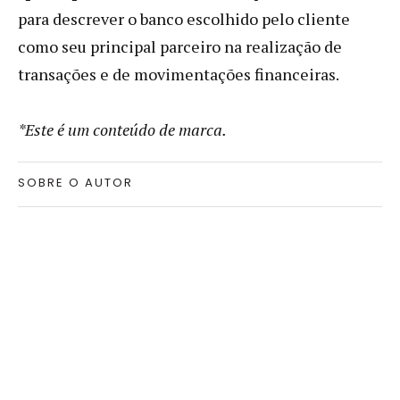
para descrever o banco escolhido pelo cliente
como seu principal parceiro na realização de
transações e de movimentações financeiras.
*Este é um conteúdo de marca.
SOBRE O AUTOR