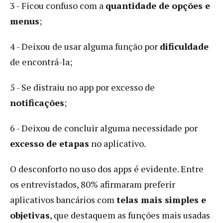
3 - Ficou confuso com a
quantidade de opções e
menus
;
4 - Deixou de usar alguma função por
dificuldade
de encontrá-la;
5 - Se distraiu no app por excesso de
notificações
;
6 - Deixou de concluir alguma necessidade por
excesso de etapas
no aplicativo.
O desconforto no uso dos apps é evidente. Entre
os entrevistados, 80% afirmaram preferir
aplicativos bancários com
telas mais simples e
objetivas
, que destaquem as funções mais usadas