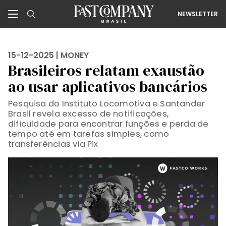
NEWSLETTER
15-12-2025 |
MONEY
Brasileiros relatam exaustão
ao usar aplicativos bancários
Pesquisa do Instituto Locomotiva e Santander
Brasil revela excesso de notificações,
dificuldade para encontrar funções e perda de
tempo até em tarefas simples, como
transferências via Pix