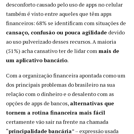
desconforto causado pelo uso de apps no celular
também é visto entre aqueles que têm apps
financeiros: 68% se identificam com situações de
cansaço, confusão ou pouca agilidade
devido
ao uso pulverizado desses recursos. A maioria
(51%) acha cansativo ter de lidar com
mais de
um aplicativo bancário
.
Com a organização financeira apontada como um
dos principais problemas do brasileiro na sua
relação com o dinheiro e o desalento com as
opções de apps de bancos,
alternativas que
tornem a rotina financeira mais fácil
certamente vão sair na frente na chamada
“
principalidade bancária
” – expressão usada