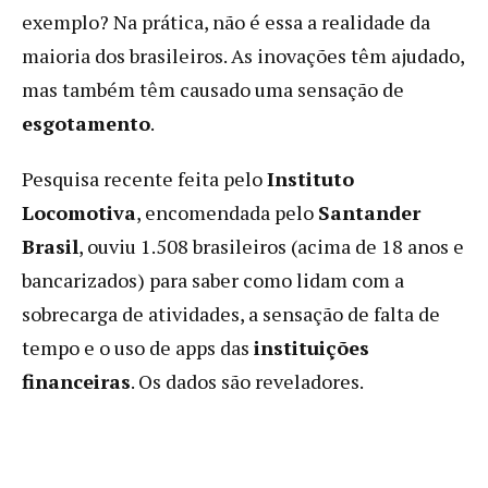
exemplo? Na prática, não é essa a realidade da
maioria dos brasileiros. As inovações têm ajudado,
mas também têm causado uma sensação de
esgotamento
.
Pesquisa recente feita pelo
Instituto
Locomotiva
, encomendada pelo
Santander
Brasil
, ouviu 1.508 brasileiros (acima de 18 anos e
bancarizados) para saber como lidam com a
sobrecarga de atividades, a sensação de falta de
tempo e o uso de apps das
instituições
financeiras
. Os dados são reveladores.