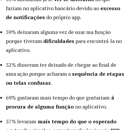
faziam no aplicativo bancário devido ao
excesso
de notificações
do próprio app.
59% deixaram alguma vez de usar ma função
porque tiveram
dificuldades
para encontrá-la no
aplicativo.
52% disseram ter deixado de chegar ao final de
uma ação porque acharam a
sequência de etapas
ou telas confusas
.
69% gastaram mais tempo do que gostariam
à
procura de alguma função
no aplicativo.
57% levaram
mais tempo do que o esperado