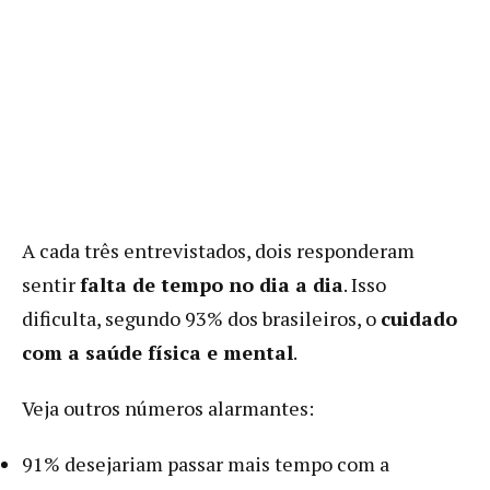
A cada três entrevistados, dois responderam
sentir
falta de tempo no dia a dia
. Isso
dificulta, segundo 93% dos brasileiros, o
cuidado
com a saúde física e mental
.
Veja outros números alarmantes:
91% desejariam passar mais tempo com a