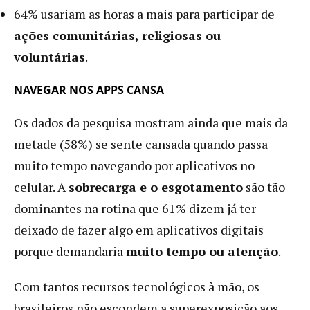
64% usariam as horas a mais para participar de
ações comunitárias, religiosas ou
voluntárias
.
NAVEGAR NOS APPS CANSA
Os dados da pesquisa mostram ainda que mais da
metade (58%) se sente cansada quando passa
muito tempo navegando por aplicativos no
celular. A
sobrecarga e o esgotamento
são tão
dominantes na rotina que 61% dizem já ter
deixado de fazer algo em aplicativos digitais
porque demandaria
muito tempo ou atenção
.
Com tantos recursos tecnológicos à mão, os
brasileiros não escondem a superexposição aos