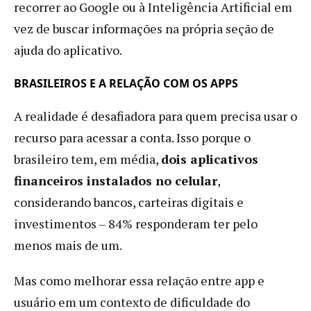
recorrer ao Google ou à Inteligência Artificial em
vez de buscar informações na própria seção de
ajuda do aplicativo.
BRASILEIROS E A RELAÇÃO COM OS APPS
A realidade é desafiadora para quem precisa usar o
recurso para acessar a conta. Isso porque o
brasileiro tem, em média,
dois aplicativos
financeiros instalados no celular
,
considerando bancos, carteiras digitais e
investimentos – 84% responderam ter pelo
menos mais de um.
Mas como melhorar essa relação entre app e
usuário em um contexto de dificuldade do