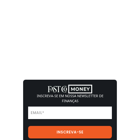
INSCREVA-SE EM NOSSA
NEWSLETTER DE
FINANÇAS