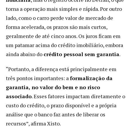
torna a operação mais simples e rápida. Por outro
lado, como o carro perde valor de mercado de
forma acelerada, os prazos são mais curtos,
geralmente de até cinco anos. Os juros ficam em
um patamar acima do crédito imobiliário, embora
ainda abaixo do
crédito pessoal sem garantia
.
“Portanto, a diferença está principalmente em
três pontos importantes: a
formalização da
garantia, no valor do bem e no risco
associado
. Esses fatores impactam diretamente o
custo do crédito, o prazo disponível e a própria
análise que o banco faz antes de liberar os
recursos”, afirma Xisto.