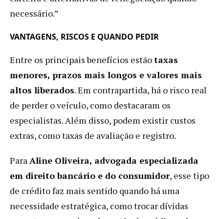
necessário.”
VANTAGENS, RISCOS E QUANDO PEDIR
Entre os principais benefícios estão
taxas
menores, prazos mais longos e valores mais
altos liberados
. Em contrapartida, há o risco real
de perder o veículo, como destacaram os
especialistas. Além disso, podem existir custos
extras, como taxas de avaliação e registro.
Para
Aline Oliveira, advogada especializada
em direito bancário e do consumidor
, esse tipo
de crédito faz mais sentido quando há uma
necessidade estratégica, como trocar dívidas