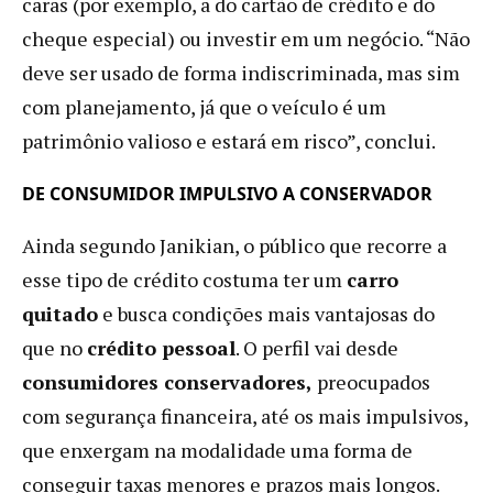
caras (por exemplo, a do cartão de crédito e do
cheque especial) ou investir em um negócio. “Não
deve ser usado de forma indiscriminada, mas sim
com planejamento, já que o veículo é um
patrimônio valioso e estará em risco”, conclui.
DE CONSUMIDOR IMPULSIVO A CONSERVADOR
Ainda segundo Janikian, o público que recorre a
esse tipo de crédito costuma ter um
carro
quitado
e busca condições mais vantajosas do
que no
crédito pessoal
. O perfil vai desde
consumidores conservadores,
preocupados
com segurança financeira, até os mais impulsivos,
que enxergam na modalidade uma forma de
conseguir taxas menores e prazos mais longos.