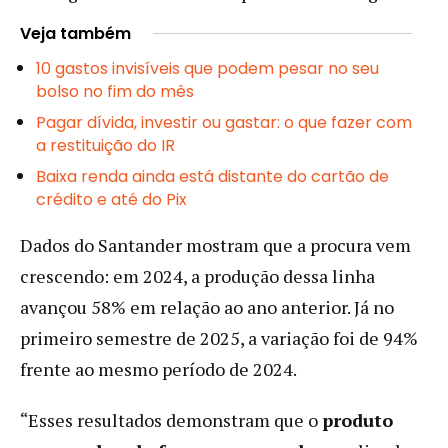
Veja também
10 gastos invisíveis que podem pesar no seu
bolso no fim do mês
Pagar dívida, investir ou gastar: o que fazer com
a restituição do IR
Baixa renda ainda está distante do cartão de
crédito e até do Pix
Dados do Santander mostram que a procura vem
crescendo: em 2024, a produção dessa linha
avançou 58% em relação ao ano anterior. Já no
primeiro semestre de 2025, a variação foi de 94%
frente ao mesmo período de 2024.
“Esses resultados demonstram que o
produto