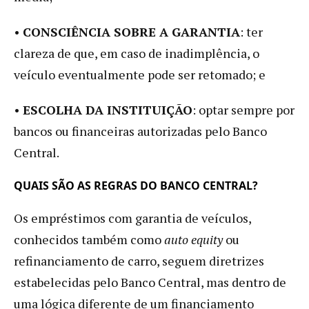
•
CONSCIÊNCIA SOBRE A GARANTIA
: ter
clareza de que, em caso de inadimplência, o
veículo eventualmente pode ser retomado; e
•
ESCOLHA DA INSTITUIÇÃO
: optar sempre por
bancos ou financeiras autorizadas pelo Banco
Central.
QUAIS SÃO AS REGRAS DO BANCO CENTRAL?
Os empréstimos com garantia de veículos,
conhecidos também como
auto equity
ou
refinanciamento de carro, seguem diretrizes
estabelecidas pelo Banco Central, mas dentro de
uma lógica diferente de um financiamento