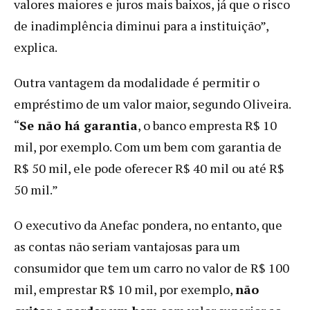
valores maiores e juros mais baixos, já que o risco
de inadimplência diminui para a instituição”,
explica.
Outra vantagem da modalidade é permitir o
empréstimo de um valor maior, segundo Oliveira.
“
Se não há garantia
, o banco empresta R$ 10
mil, por exemplo. Com um bem com garantia de
R$ 50 mil, ele pode oferecer R$ 40 mil ou até R$
50 mil.”
O executivo da Anefac pondera, no entanto, que
as contas não seriam vantajosas para um
consumidor que tem um carro no valor de R$ 100
mil, emprestar R$ 10 mil, por exemplo,
não