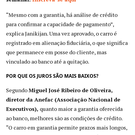
“Mesmo com a garantia, há análise de crédito
para confirmar a capacidade de pagamento”,
explica Janikijan. Uma vez aprovado, o carro é
registrado em alienação fiduciária, o que significa
que permanece em posse do cliente, mas
vinculado ao banco até a quitação.
POR QUE OS JUROS SÃO MAIS BAIXOS?
Segundo
Miguel José Ribeiro de Oliveira,
diretor da Anefac (Associação Nacional de
Executivos),
quanto maior a garantia oferecida
ao banco, melhores são as condições de crédito.
“O carro em garantia permite prazos mais longos,