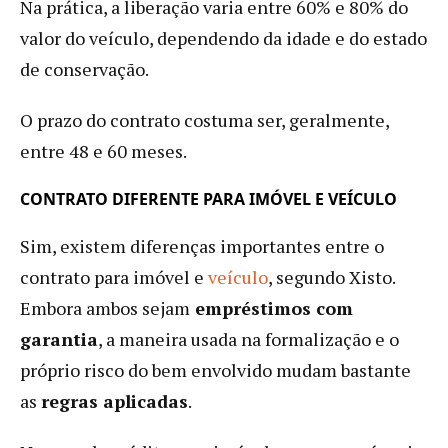
Na prática, a liberação varia entre 60% e 80% do
valor do veículo, dependendo da idade e do estado
de conservação.
O prazo do contrato costuma ser, geralmente,
entre 48 e 60 meses.
CONTRATO DIFERENTE PARA IMÓVEL E VEÍCULO
Sim, existem diferenças importantes entre o
contrato para imóvel e
veículo
, segundo Xisto.
Embora ambos sejam
empréstimos com
garantia
, a maneira usada na formalização e o
próprio risco do bem envolvido mudam bastante
as
regras aplicadas
.