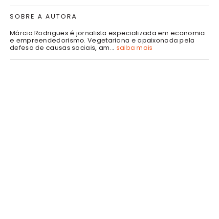
SOBRE A AUTORA
Márcia Rodrigues é jornalista especializada em economia
e empreendedorismo. Vegetariana e apaixonada pela
defesa de causas sociais, am...
saiba mais