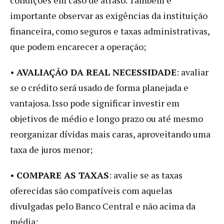
importante observar as exigências da instituição
financeira, como seguros e taxas administrativas,
que podem encarecer a operação;
•
AVALIAÇÃO DA REAL NECESSIDADE
: avaliar
se o crédito será usado de forma planejada e
vantajosa. Isso pode significar investir em
objetivos de médio e longo prazo ou até mesmo
reorganizar dívidas mais caras, aproveitando uma
taxa de juros menor;
•
COMPARE AS TAXAS
: avalie se as taxas
oferecidas são compatíveis com aquelas
divulgadas pelo Banco Central e não acima da
média;