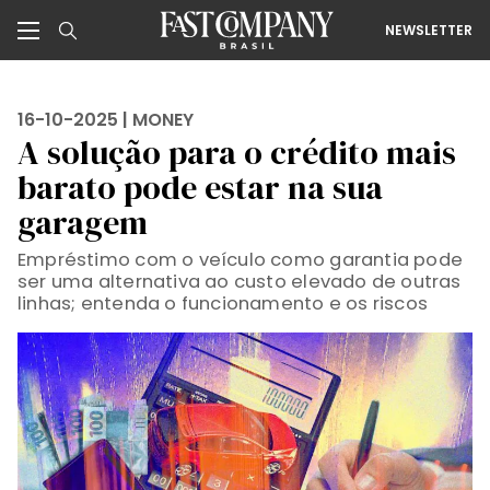
NEWSLETTER
16-10-2025 |
MONEY
A solução para o crédito mais
barato pode estar na sua
garagem
Empréstimo com o veículo como garantia pode
ser uma alternativa ao custo elevado de outras
linhas; entenda o funcionamento e os riscos