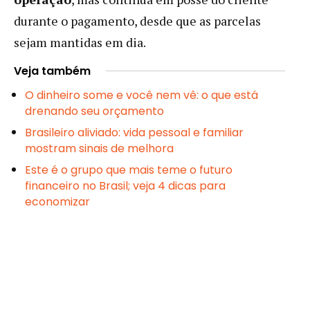
durante o pagamento, desde que as parcelas
sejam mantidas em dia.
Veja também
O dinheiro some e você nem vê: o que está
drenando seu orçamento
Brasileiro aliviado: vida pessoal e familiar
mostram sinais de melhora
Este é o grupo que mais teme o futuro
financeiro no Brasil; veja 4 dicas para
economizar