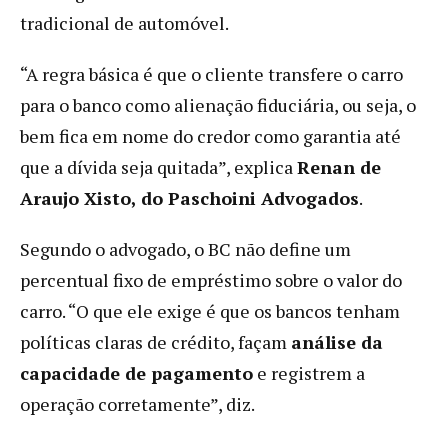
tradicional de automóvel.
“A regra básica é que o cliente transfere o carro
para o banco como alienação fiduciária, ou seja, o
bem fica em nome do credor como garantia até
que a dívida seja quitada”, explica
Renan de
Araujo Xisto, do Paschoini Advogados
.
Segundo o advogado, o BC não define um
percentual fixo de empréstimo sobre o valor do
carro. “O que ele exige é que os bancos tenham
políticas claras de crédito, façam
análise da
capacidade de pagamento
e registrem a
operação corretamente”, diz.