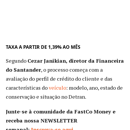
TAXA A PARTIR DE 1,39% AO MÊS
Segundo
Cezar Janikian, diretor da Financeira
do Santander
, o processo começa com a
avaliação do perfil de crédito do cliente e das
características do
veículo
: modelo, ano, estado de
conservação e situação no Detran.
Junte-se à comunidade da FastCo Money e
receba nossa NEWSLETTER
semanal:
Inscreva-se aqui