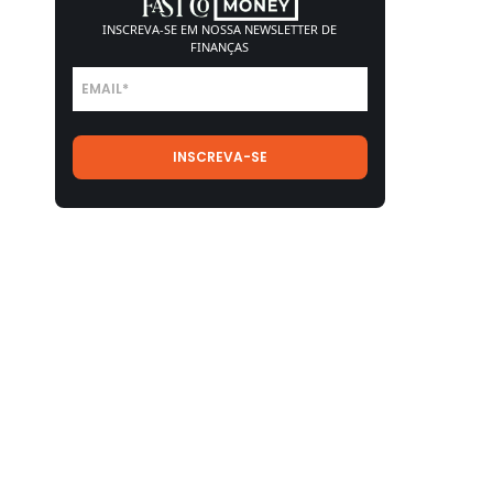
INSCREVA-SE EM NOSSA
NEWSLETTER DE
FINANÇAS