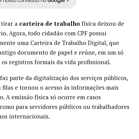
 tirar a
carteira de trabalho
física deixou de
rio. Agora, todo cidadão com CPF possui
ente uma Carteira de Trabalho Digital, que
 antigo documento de papel e reúne, em um só
 os registros formais da vida profissional.
az parte da digitalização dos serviços públicos,
 filas e tornou o acesso às informações mais
o. A emissão física só ocorre em casos
, como para servidores públicos ou trabalhadores
os internacionais.