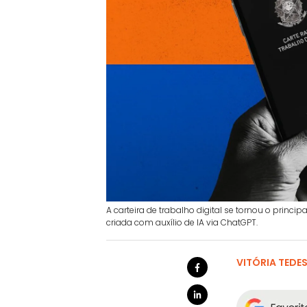
A carteira de trabalho digital se tornou o princ
criada com auxílio de IA via ChatGPT.
VITÓRIA TEDE