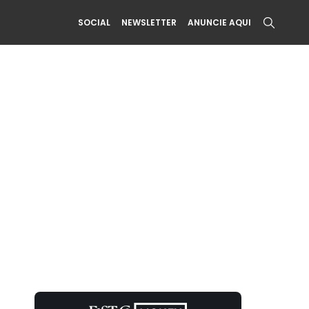
SOCIAL
NEWSLETTER
ANUNCIE AQUI