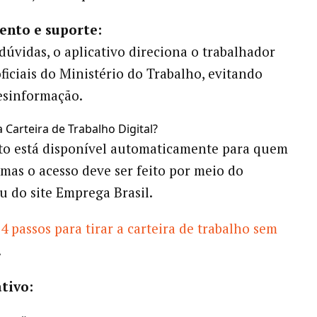
ento e suporte:
dúvidas, o aplicativo direciona o trabalhador
oficiais do Ministério do Trabalho, evitando
esinformação.
 Carteira de Trabalho Digital?
o está disponível automaticamente para quem
 mas o acesso deve ser feito por meio do
ou do site Emprega Brasil.
4 passos para tirar a carteira de trabalho sem
.
ativo: