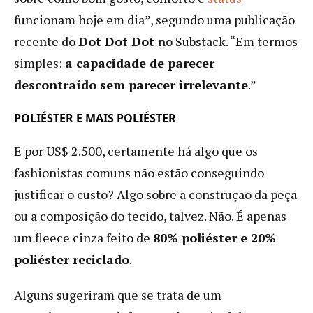
funcionam hoje em dia”, segundo uma publicação
recente do
Dot Dot Dot
no Substack. “Em termos
simples:
a capacidade de parecer
descontraído sem parecer irrelevante
.”
POLIÉSTER E MAIS POLIÉSTER
E por US$ 2.500, certamente há algo que os
fashionistas comuns não estão conseguindo
justificar o custo? Algo sobre a construção da peça
ou a composição do tecido, talvez. Não. É apenas
um fleece cinza feito de
80% poliéster e 20%
poliéster reciclado
.
Alguns sugeriram que se trata de um