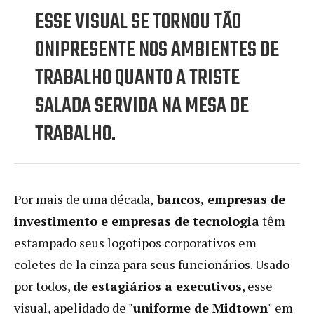
ESSE VISUAL SE TORNOU TÃO
ONIPRESENTE NOS AMBIENTES DE
TRABALHO QUANTO A TRISTE
SALADA SERVIDA NA MESA DE
TRABALHO.
Por mais de uma década,
bancos, empresas de
investimento e empresas de tecnologia
têm
estampado seus logotipos corporativos em
coletes de lã cinza para seus funcionários. Usado
por todos,
de estagiários a executivos
, esse
visual, apelidado de "
uniforme de Midtown
" em