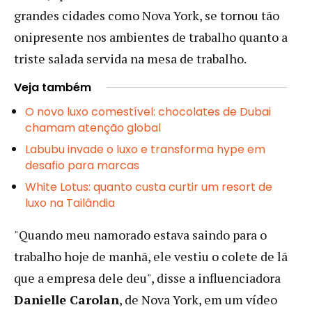
grandes cidades como Nova York, se tornou tão
onipresente nos ambientes de trabalho quanto a
triste salada servida na mesa de trabalho.
Veja também
O novo luxo comestível: chocolates de Dubai
chamam atenção global
Labubu invade o luxo e transforma hype em
desafio para marcas
White Lotus: quanto custa curtir um resort de
luxo na Tailândia
"Quando meu namorado estava saindo para o
trabalho hoje de manhã, ele vestiu o colete de lã
que a empresa dele deu", disse a influenciadora
Danielle Carolan
, de Nova York, em um vídeo