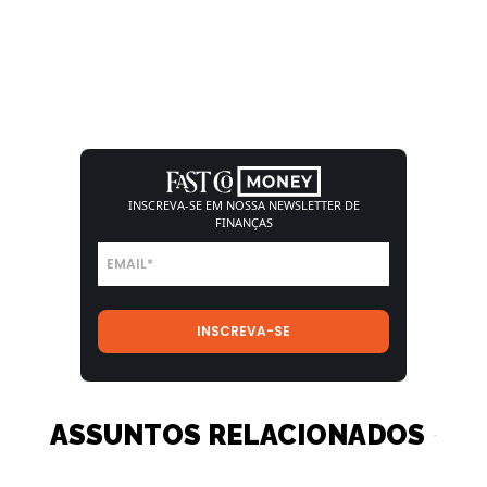
INSCREVA-SE EM NOSSA
NEWSLETTER DE
FINANÇAS
ASSUNTOS RELACIONADOS