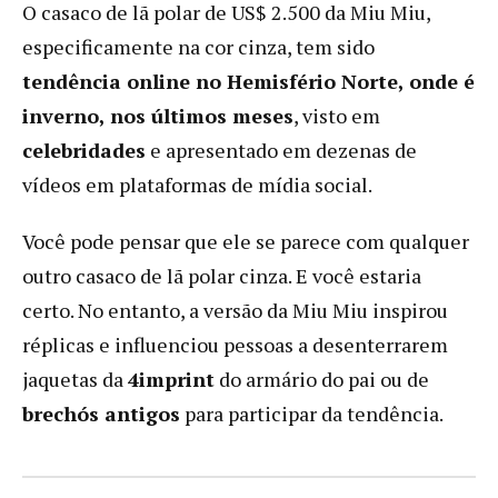
O casaco de lã polar de US$ 2.500 da Miu Miu,
especificamente na cor cinza, tem sido
tendência online no Hemisfério Norte, onde é
inverno, nos últimos meses
, visto em
celebridades
e apresentado em dezenas de
vídeos em plataformas de mídia social.
Você pode pensar que ele se parece com qualquer
outro casaco de lã polar cinza. E você estaria
certo. No entanto, a versão da Miu Miu inspirou
réplicas e influenciou pessoas a desenterrarem
jaquetas da
4imprint
do armário do pai ou de
brechós antigos
para participar da tendência.