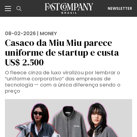
NEWSLETTER
08-02-2026 |
MONEY
Casaco da Miu Miu parece
uniforme de startup e custa
US$ 2.500
O fleece cinza de luxo viralizou por lembrar o
“uniforme corporativo” das empresas de
tecnologia — com a única diferença sendo o
preço