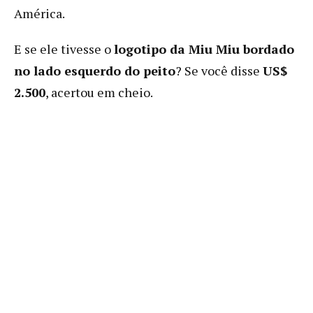
América.
E se ele tivesse o
logotipo da Miu Miu bordado
no lado esquerdo do peito
? Se você disse
US$
2.500
, acertou em cheio.