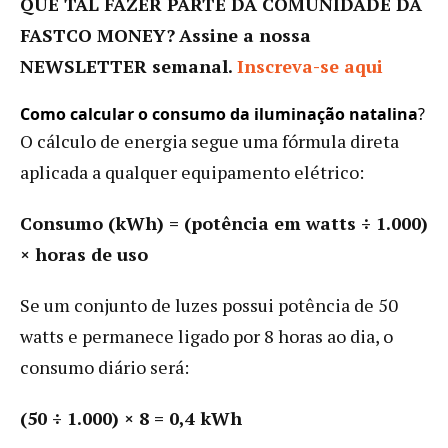
QUE TAL FAZER PARTE DA COMUNIDADE DA
FASTCO MONEY?
Assine a nossa
NEWSLETTER semanal.
Inscreva-se aqui
Como calcular o consumo da iluminação natalina
?
O cálculo de energia segue uma fórmula direta
aplicada a qualquer equipamento elétrico:
Consumo (kWh) = (potência em watts ÷ 1.000)
× horas de uso
Se um conjunto de luzes possui potência de 50
watts e permanece ligado por 8 horas ao dia, o
consumo diário será:
(50 ÷ 1.000) × 8 = 0,4 kWh