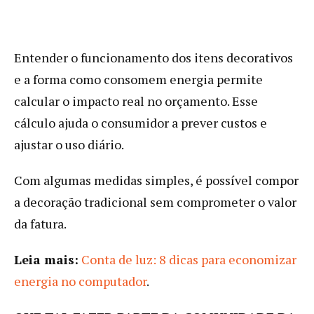
Entender o funcionamento dos itens decorativos
e a forma como consomem energia permite
calcular o impacto real no orçamento. Esse
cálculo ajuda o consumidor a prever custos e
ajustar o uso diário.
Com algumas medidas simples, é possível compor
a decoração tradicional sem comprometer o valor
da fatura.
Leia mais:
Conta de luz: 8 dicas para economizar
energia no computador
.