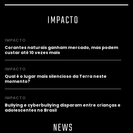
IMPACTO
IMPACTO
Corantes naturais ganham mercado, mas podem
custar até 10 vezes mais
IMPACTO
Qual é o lugar mais silencioso da Terra neste
momento?
IMPACTO
Bullying e cyberbullying disparam entre crianças e
adolescentes no Brasil
NEWS