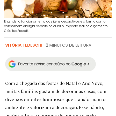
Entender o funcionamento dos itens decorativos e a forma como
consomem energia permite calcular o impacto real no orçamento.
Créditos:Freepik.
VITÓRIA TEDESCHI
2 MINUTOS DE LEITURA
Com a chegada das festas de Natal e Ano Novo,
muitas famílias gostam de decorar as casas, com
diversos enfeites luminosos que transformam o
ambiente e valorizam a decoração. Esse hábito,
porém, altera o consumo de energia e pode