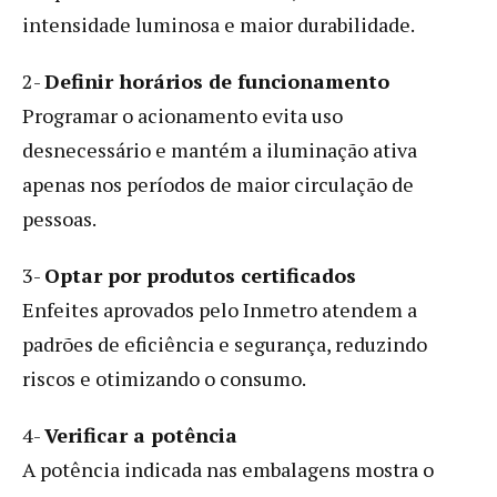
intensidade luminosa e maior durabilidade.
2-
Definir horários de funcionamento
Programar o acionamento evita uso
desnecessário e mantém a iluminação ativa
apenas nos períodos de maior circulação de
pessoas.
3-
Optar por produtos certificados
Enfeites aprovados pelo Inmetro atendem a
padrões de eficiência e segurança, reduzindo
riscos e otimizando o consumo.
4-
Verificar a potência
A potência indicada nas embalagens mostra o