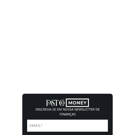
INSCREVA-SE EM NOSSA
NEWSLETTER DE
FINANÇAS