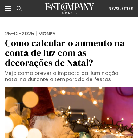
NEWSLETTER
25-12-2025 |
MONEY
Como calcular o aumento na
conta de luz com as
decorações de Natal?
Veja como prever o impacto da iluminação
natalina durante a temporada de festas