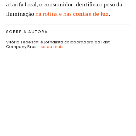
a tarifa local, o consumidor identifica o peso da
iluminação
na rotina e nas
contas de luz
.
SOBRE A AUTORA
Vitória Tedeschi é jornalista colaboradora da Fast
Company Brasil.
saiba mais