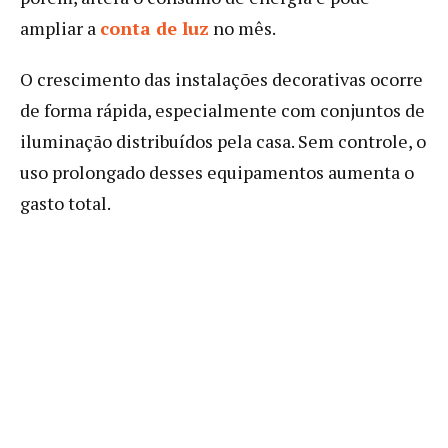
ampliar a
conta de luz
no mês.
O crescimento das instalações decorativas ocorre
de forma rápida, especialmente com conjuntos de
iluminação distribuídos pela casa. Sem controle, o
uso prolongado desses equipamentos aumenta o
gasto total.