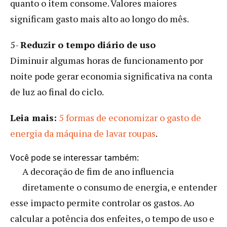
quanto o item consome. Valores maiores
significam gasto mais alto ao longo do mês.
5-
Reduzir o tempo diário de uso
Diminuir algumas horas de funcionamento por
noite pode gerar economia significativa na conta
de luz ao final do ciclo.
Leia mais:
5 formas de economizar o gasto de
energia da máquina de lavar roupas
.
Você pode se interessar também:
A decoração de fim de ano influencia
diretamente o consumo de energia, e entender
esse impacto permite controlar os gastos. Ao
calcular a potência dos enfeites, o tempo de uso e