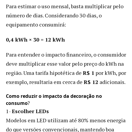
Para estimar o uso mensal, basta multiplicar pelo
número de dias. Considerando 30 dias, o
equipamento consumirá:
0,4 kWh × 30 = 12 kWh
Para entender o impacto financeiro, o consumidor
deve multiplicar esse valor pelo preço do kWh na
região. Uma tarifa hipotética de
R$ 1
por kWh, por
exemplo, resultaria em cerca de
R$ 12
adicionais.
Como reduzir o impacto da decoração no
consumo
?
1-
Escolher LEDs
Modelos em LED utilizam até 80% menos energia
do que versões convencionais, mantendo boa