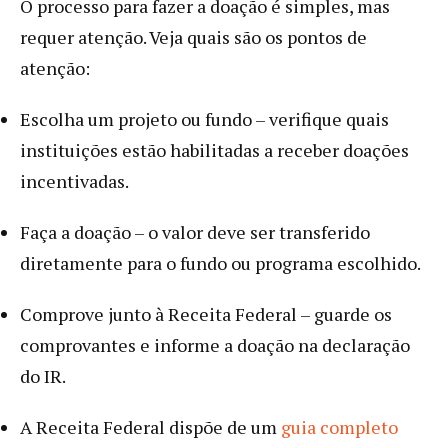
O processo para fazer a doação é simples, mas
requer atenção. Veja quais são os pontos de
atenção:
Escolha um projeto ou fundo – verifique quais
instituições estão habilitadas a receber doações
incentivadas.
Faça a doação – o valor deve ser transferido
diretamente para o fundo ou programa escolhido.
Comprove junto à Receita Federal – guarde os
comprovantes e informe a doação na declaração
do IR.
A Receita Federal dispõe de um
guia completo