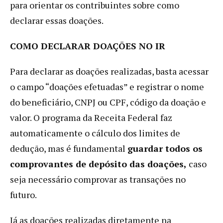
para orientar os contribuintes sobre como
declarar essas doações.
COMO DECLARAR DOAÇÕES NO IR
Para declarar as doações realizadas, basta acessar
o campo “doações efetuadas” e registrar o nome
do beneficiário, CNPJ ou CPF, código da doação e
valor. O programa da Receita Federal faz
automaticamente o cálculo dos limites de
dedução, mas é fundamental
guardar todos os
comprovantes de depósito das doações,
caso
seja necessário comprovar as transações no
futuro.
Já as doações realizadas diretamente na