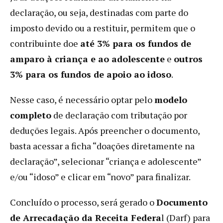
declaração, ou seja, destinadas com parte do
imposto devido ou a restituir, permitem que o
contribuinte doe
até 3% para os fundos de
amparo à criança e ao adolescente
e
outros
3% para os fundos de apoio ao idoso
.
Nesse caso, é necessário optar pelo
modelo
completo
de declaração com tributação por
deduções legais. Após preencher o documento,
basta acessar a ficha “doações diretamente na
declaração”, selecionar “criança e adolescente”
e/ou “idoso” e clicar em “novo” para finalizar.
Concluído o processo, será gerado o
Documento
de Arrecadação da Receita Federa
l (Darf) para