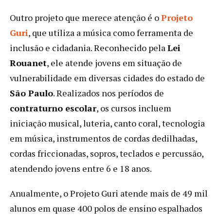
Outro projeto que merece atenção é o
Projeto
Gur
i
, que utiliza a música como ferramenta de
inclusão e cidadania. Reconhecido pela
Lei
Rouanet
, ele atende jovens em situação de
vulnerabilidade em diversas cidades do estado de
São Paulo
. Realizados nos períodos de
contraturno escolar
, os cursos incluem
iniciação musical, luteria, canto coral, tecnologia
em música, instrumentos de cordas dedilhadas,
cordas friccionadas, sopros, teclados e percussão,
atendendo jovens entre 6 e 18 anos.
Anualmente, o Projeto Guri atende mais de 49 mil
alunos em quase 400 polos de ensino espalhados