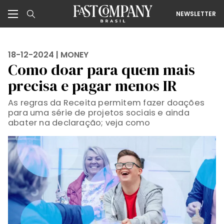
NEWSLETTER
18-12-2024 |
MONEY
Como doar para quem mais
precisa e pagar menos IR
As regras da Receita permitem fazer doações
para uma série de projetos sociais e ainda
abater na declaração; veja como