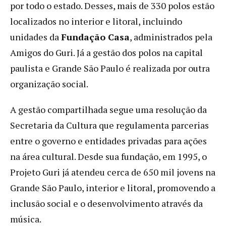
por todo o estado. Desses, mais de 330 polos estão
localizados no interior e litoral, incluindo
unidades da
Fundação Casa
, administrados pela
Amigos do Guri. Já a gestão dos polos na capital
paulista e Grande São Paulo é realizada por outra
organização social.
A gestão compartilhada segue uma resolução da
Secretaria da Cultura que regulamenta parcerias
entre o governo e entidades privadas para ações
na área cultural. Desde sua fundação, em 1995, o
Projeto Guri já atendeu cerca de 650 mil jovens na
Grande São Paulo, interior e litoral, promovendo a
inclusão social e o desenvolvimento através da
música.