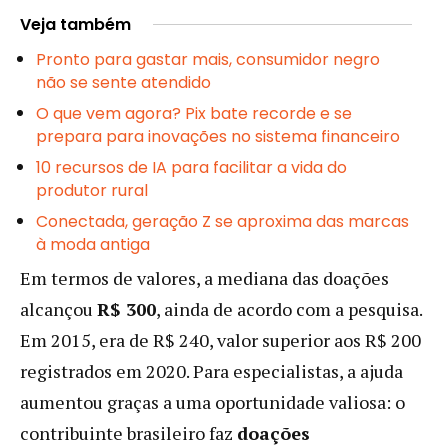
Veja também
Pronto para gastar mais, consumidor negro
não se sente atendido
O que vem agora? Pix bate recorde e se
prepara para inovações no sistema financeiro
10 recursos de IA para facilitar a vida do
produtor rural
Conectada, geração Z se aproxima das marcas
à moda antiga
Em termos de valores, a mediana das doações
alcançou
R$ 300
, ainda de acordo com a pesquisa.
Em 2015, era de R$ 240, valor superior aos R$ 200
registrados em 2020. Para especialistas, a ajuda
aumentou graças a uma oportunidade valiosa: o
contribuinte brasileiro faz
doações