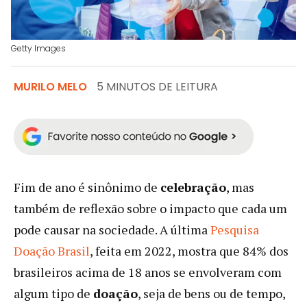
Getty Images
MURILO MELO
5 MINUTOS DE LEITURA
Fim de ano é sinônimo de
celebração
, mas
também de reflexão sobre o impacto que cada um
pode causar na sociedade. A última
Pesquisa
Doação Brasil
, feita em 2022, mostra que 84% dos
brasileiros acima de 18 anos se envolveram com
algum tipo de
doação
, seja de bens ou de tempo,