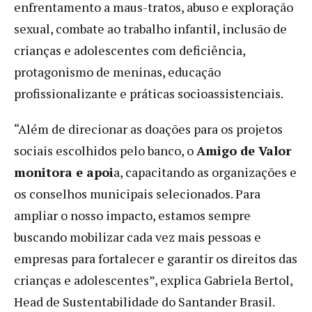
enfrentamento a maus-tratos, abuso e exploração
sexual, combate ao trabalho infantil, inclusão de
crianças e adolescentes com deficiência,
protagonismo de meninas, educação
profissionalizante e práticas socioassistenciais.
“Além de direcionar as doações para os projetos
sociais escolhidos pelo banco, o
Amigo de Valor
monitora e apoi
a, capacitando as organizações e
os conselhos municipais selecionados. Para
ampliar o nosso impacto, estamos sempre
buscando mobilizar cada vez mais pessoas e
empresas para fortalecer e garantir os direitos das
crianças e adolescentes”, explica Gabriela Bertol,
Head de Sustentabilidade do Santander Brasil.