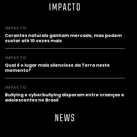
IMPACTO
IMPACTO
Corantes naturais ganham mercado, mas podem
custar até 10 vezes mais
IMPACTO
Qual é o lugar mais silencioso da Terra neste
momento?
IMPACTO
Bullying e cyberbullying disparam entre crianças e
adolescentes no Brasil
NEWS