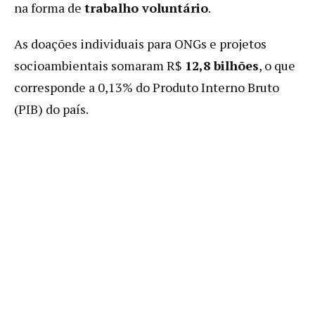
na forma de
trabalho voluntário
.
As doações individuais para ONGs e projetos
socioambientais somaram R$
12,8 bilhões
, o que
corresponde a 0,13% do Produto Interno Bruto
(PIB) do país.