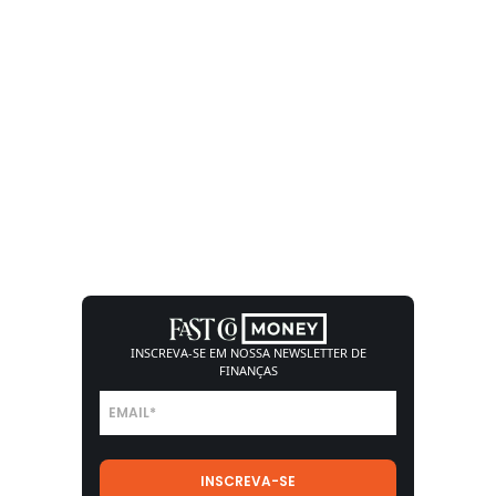
INSCREVA-SE EM NOSSA
NEWSLETTER DE
FINANÇAS