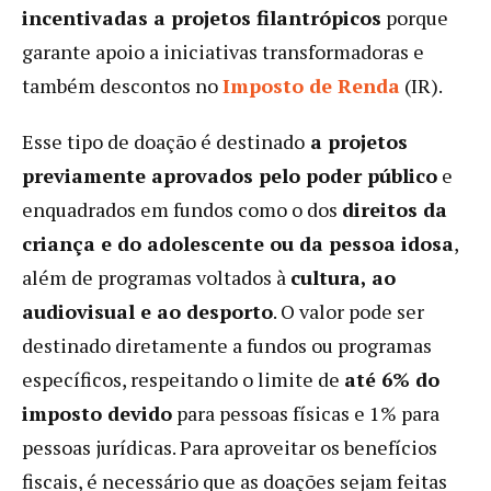
incentivadas a projetos filantrópicos
porque
garante apoio a iniciativas transformadoras e
também descontos no
Imposto de Renda
(IR).
Esse tipo de doação é destinado
a projetos
previamente aprovados pelo poder público
e
enquadrados em fundos como o dos
direitos da
criança e do adolescente ou da pessoa idosa
,
além de programas voltados à
cultura, ao
audiovisual e ao desporto
. O valor pode ser
destinado diretamente a fundos ou programas
específicos, respeitando o limite de
até 6% do
imposto devido
para pessoas físicas e 1% para
pessoas jurídicas. Para aproveitar os benefícios
fiscais, é necessário que as doações sejam feitas