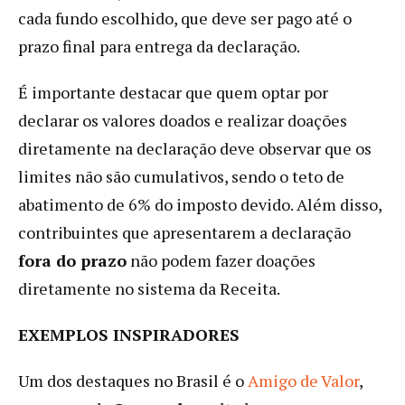
cada fundo escolhido, que deve ser pago até o
prazo final para entrega da declaração.
É importante destacar que quem optar por
declarar os valores doados e realizar doações
diretamente na declaração deve observar que os
limites não são cumulativos, sendo o teto de
abatimento de 6% do imposto devido. Além disso,
contribuintes que apresentarem a declaração
fora do prazo
não podem fazer doações
diretamente no sistema da Receita.
EXEMPLOS INSPIRADORES
Um dos destaques no Brasil é o
Amigo de Valor
,