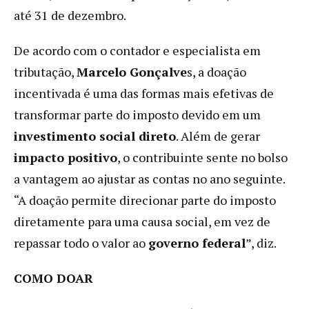
até 31 de dezembro.
De acordo com o contador e especialista em
tributação,
Marcelo Gonçalve
s, a doação
incentivada é uma das formas mais efetivas de
transformar parte do imposto devido em um
investimento social direto
. Além de gerar
impacto positivo
, o contribuinte sente no bolso
a vantagem ao ajustar as contas no ano seguinte.
“A doação permite direcionar parte do imposto
diretamente para uma causa social, em vez de
repassar todo o valor ao
governo federal
”, diz.
COMO DOAR