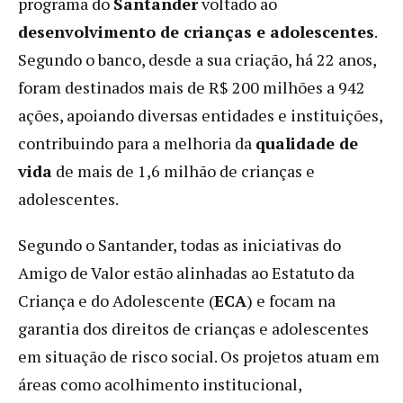
programa do
Santander
voltado ao
desenvolvimento de crianças e adolescentes
.
Segundo o banco, desde a sua criação, há 22 anos,
foram destinados mais de R$ 200 milhões a 942
ações, apoiando diversas entidades e instituições,
contribuindo para a melhoria da
qualidade de
vida
de mais de 1,6 milhão de crianças e
adolescentes.
Segundo o Santander, todas as iniciativas do
Amigo de Valor estão alinhadas ao Estatuto da
Criança e do Adolescente (
ECA
) e focam na
garantia dos direitos de crianças e adolescentes
em situação de risco social. Os projetos atuam em
áreas como acolhimento institucional,