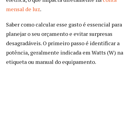
mensal de luz
.
Saber como calcular esse gasto é essencial para
planejar o seu orçamento e evitar surpresas
desagradáveis. O primeiro passo é identificar a
potência, geralmente indicada em Watts (W) na
etiqueta ou manual do equipamento.