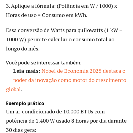
3. Aplique a fórmula: (Potência em W / 1000) x
Horas de uso = Consumo em kWh.
Essa conversão de Watts para quilowatts (1 kW =
1000 W) permite calcular o consumo total ao
longo do mês.
Você pode se interessar também:
Leia mais:
Nobel de Economia 2025 destaca o
poder da inovação como motor do crescimento
global
.
Exemplo prático
Um ar-condicionado de 10.000 BTUs com
potência de 1.400 W usado 8 horas por dia durante
30 dias gera: