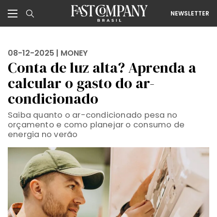
NEWSLETTER
08-12-2025 |
MONEY
Conta de luz alta? Aprenda a
calcular o gasto do ar-
condicionado
Saiba quanto o ar-condicionado pesa no
orçamento e como planejar o consumo de
energia no verão