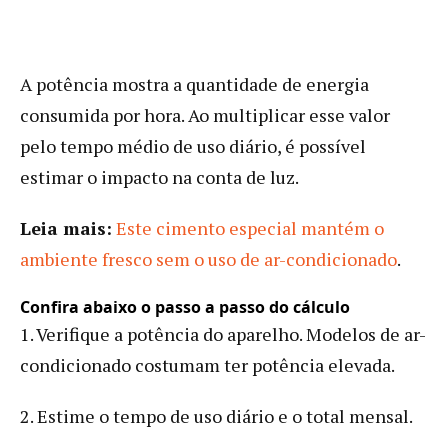
A potência mostra a quantidade de energia
consumida por hora. Ao multiplicar esse valor
pelo tempo médio de uso diário, é possível
estimar o impacto na conta de luz.
Leia mais:
Este cimento especial mantém o
ambiente fresco sem o uso de ar-condicionado
.
Confira abaixo o passo a passo do cálculo
1. Verifique a potência do aparelho. Modelos de ar-
condicionado costumam ter potência elevada.
2. Estime o tempo de uso diário e o total mensal.