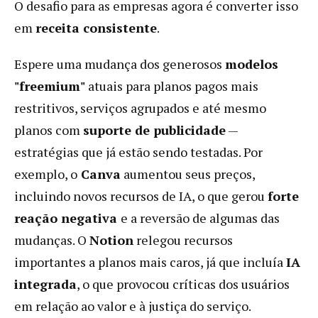
O desafio para as empresas agora é converter isso
em
receita consistente
.
Espere uma mudança dos generosos
modelos
"freemium"
atuais para planos pagos mais
restritivos, serviços agrupados e até mesmo
planos com
suporte de publicidade
—
estratégias que já estão sendo testadas. Por
exemplo, o
Canva
aumentou seus preços,
incluindo novos recursos de IA, o que gerou
forte
reação negativa
e a reversão de algumas das
mudanças. O
Notion
relegou recursos
importantes a planos mais caros, já que incluía
IA
integrada
, o que provocou críticas dos usuários
em relação ao valor e à justiça do serviço.