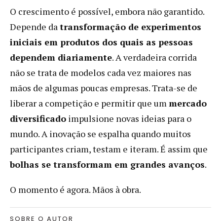
O crescimento é possível, embora não garantido.
Depende da
transformação de experimentos
iniciais em produtos dos quais as pessoas
dependem diariamente
. A verdadeira corrida
não se trata de modelos cada vez maiores nas
mãos de algumas poucas empresas. Trata-se de
liberar a competição e permitir que um
mercado
diversificado
impulsione novas ideias para o
mundo. A inovação se espalha quando muitos
participantes criam, testam e iteram. É assim que
bolhas se transformam em grandes avanços
.
O momento é agora. Mãos à obra.
SOBRE O AUTOR