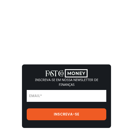
INSCREVA-SE EM NOSSA
NEWSLETTER DE
FINANÇAS