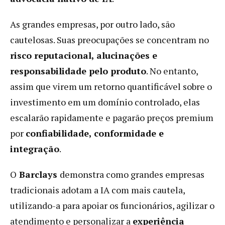
As grandes empresas, por outro lado, são
cautelosas. Suas preocupações se concentram no
risco reputacional, alucinações e
responsabilidade pelo produto
. No entanto,
assim que virem um retorno quantificável sobre o
investimento em um domínio controlado, elas
escalarão rapidamente e pagarão preços premium
por
confiabilidade, conformidade e
integração
.
O
Barclays
demonstra como grandes empresas
tradicionais adotam a IA com mais cautela,
utilizando-a para apoiar os funcionários, agilizar o
atendimento e personalizar a
experiência