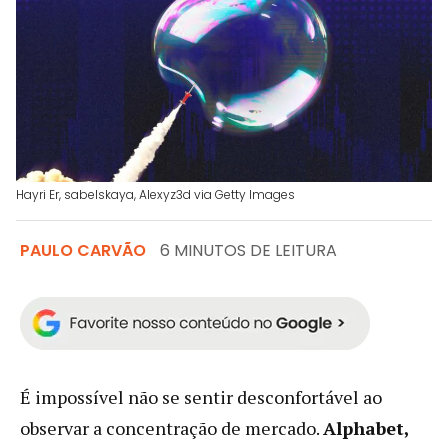
Hayri Er, sabelskaya, Alexyz3d via Getty Images
PAULO CARVÃO
6 MINUTOS DE LEITURA
É impossível não se sentir desconfortável ao
observar a concentração de mercado.
Alphabet,