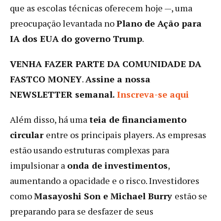
que as escolas técnicas oferecem hoje —, uma
preocupação levantada no
Plano de Ação para
IA dos EUA do governo Trump
.
VENHA FAZER PARTE DA COMUNIDADE DA
FASTCO MONEY
.
Assine a nossa
NEWSLETTER semanal.
Inscreva-se aqui
Além disso, há uma
teia de financiamento
circular
entre os principais players. As empresas
estão usando estruturas complexas para
impulsionar a
onda de investimentos
,
aumentando a opacidade e o risco. Investidores
como
Masayoshi Son e Michael Burry
estão se
preparando para se desfazer de seus