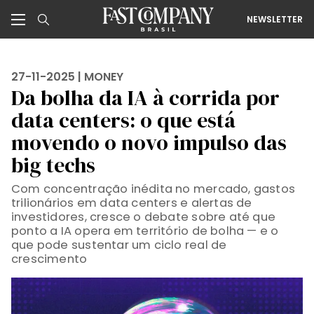
NEWSLETTER
27-11-2025 |
MONEY
Da bolha da IA à corrida por
data centers: o que está
movendo o novo impulso das
big techs
Com concentração inédita no mercado, gastos
trilionários em data centers e alertas de
investidores, cresce o debate sobre até que
ponto a IA opera em território de bolha — e o
que pode sustentar um ciclo real de
crescimento