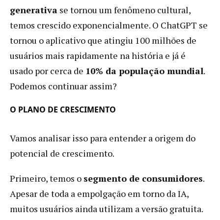
generativa
se tornou um fenômeno cultural,
temos crescido exponencialmente. O ChatGPT se
tornou o aplicativo que atingiu 100 milhões de
usuários mais rapidamente na história e já é
usado por cerca de
10% da população mundial
.
Podemos continuar assim?
O PLANO DE CRESCIMENTO
Vamos analisar isso para entender a origem do
potencial de crescimento.
Primeiro, temos o
segmento de consumidores
.
Apesar de toda a empolgação em torno da IA,
muitos usuários ainda utilizam a versão gratuita.