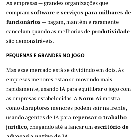
As empresas — grandes organizações que
compram
software e serviços para milhares de
funcionários
— pagam, mantêm e raramente
cancelam quando as melhorias de
produtividade
são demonstráveis.
PEQUENAS E GRANDES NO JOGO
Mas esse mercado está se dividindo em dois. As
empresas menores estão se movendo mais
rapidamente, usando IA para equilibrar o jogo com
as empresas estabelecidas. A
Norm Ai
mostra
como disruptores menores podem sair na frente,
usando agentes de IA para
repensar o trabalho
jurídico
, chegando até a lançar um
escritório de
advocacia nativo de IA
.