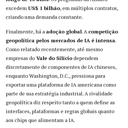
excedem
US$ 1 bilhão
, em múltiplos contratos,
criando uma demanda constante.
Finalmente, há a
adoção global
. A
competição
geopolítica pelos mercados de IA é intensa
.
Como relatado recentemente, até mesmo
empresas do
Vale do Silício
dependem
discretamente de componentes de IA chineses,
enquanto Washington, D.C., pressiona para
exportar uma plataforma de IA americana como
parte de sua estratégia industrial. A rivalidade
geopolítica diz respeito tanto a quem define as
interfaces, plataformas e regras globais quanto
aos chips que alimentam a IA.