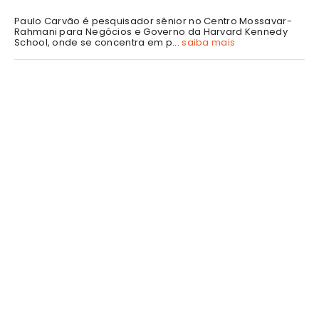
Paulo Carvão é pesquisador sênior no Centro Mossavar-
Rahmani para Negócios e Governo da Harvard Kennedy
School, onde se concentra em p...
saiba mais