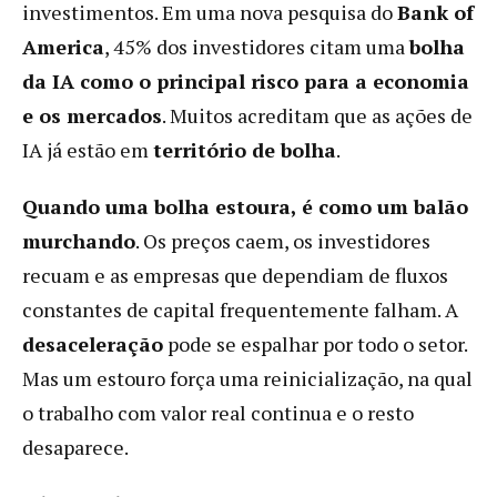
investimentos. Em uma nova pesquisa do
Bank of
America
, 45% dos investidores citam uma
bolha
da IA ​​como o principal risco para a economia
e os mercados
. Muitos acreditam que as ações de
IA já estão em
território de bolha
.
Quando uma bolha estoura, é como um balão
murchando
. Os preços caem, os investidores
recuam e as empresas que dependiam de fluxos
constantes de capital frequentemente falham. A
desaceleração
pode se espalhar por todo o setor.
Mas um estouro força uma reinicialização, na qual
o trabalho com valor real continua e o resto
desaparece.