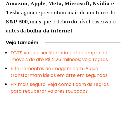
Amazon, Apple, Meta, Microsoft, Nvidia e
Tesla
agora representam mais de um terço do
S&P 500
, mais que o dobro do nível observado
antes da
bolha da internet
.
Veja também
FGTS volta a ser liberado para compra de
imóveis de até R$ 2,25 milhões; veja regras
5 ferramentas de imagem com IA que
transformam ideias em arte em segundos
Pix mais seguro: veja como ficam as regras
para recuperar valores roubados