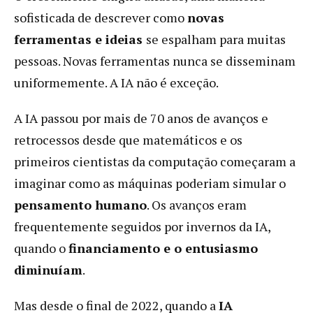
sofisticada de descrever como
novas
ferramentas e ideias
se espalham para muitas
pessoas. Novas ferramentas nunca se disseminam
uniformemente. A IA não é exceção.
A IA passou por mais de 70 anos de avanços e
retrocessos desde que matemáticos e os
primeiros cientistas da computação começaram a
imaginar como as máquinas poderiam simular o
pensamento humano
. Os avanços eram
frequentemente seguidos por invernos da IA,
quando o
financiamento e o entusiasmo
diminuíam
.
Mas desde o final de 2022, quando a
IA