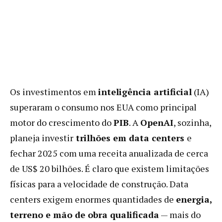
Os investimentos em
inteligência artificial
(IA)
superaram o consumo nos EUA como principal
motor do crescimento do
PIB
. A
OpenAI
, sozinha,
planeja investir
trilhões em data centers
e
fechar 2025 com uma receita anualizada de cerca
de US$ 20 bilhões. É claro que existem limitações
físicas para a velocidade de construção. Data
centers exigem enormes quantidades de
energia,
terreno e mão de obra qualificada
— mais do