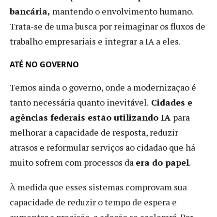
bancária,
mantendo o envolvimento humano.
Trata-se de uma busca por reimaginar os fluxos de
trabalho empresariais e integrar a IA a eles.
ATÉ NO GOVERNO
Temos ainda o governo, onde a modernização é
tanto necessária quanto inevitável.
Cidades e
agências federais estão utilizando IA
para
melhorar a capacidade de resposta, reduzir
atrasos e reformular serviços ao cidadão que há
muito sofrem com processos da
era do papel
.
À medida que esses sistemas comprovam sua
capacidade de reduzir o tempo de espera e
aumentar a precisão, a adoção se acelerará. Por