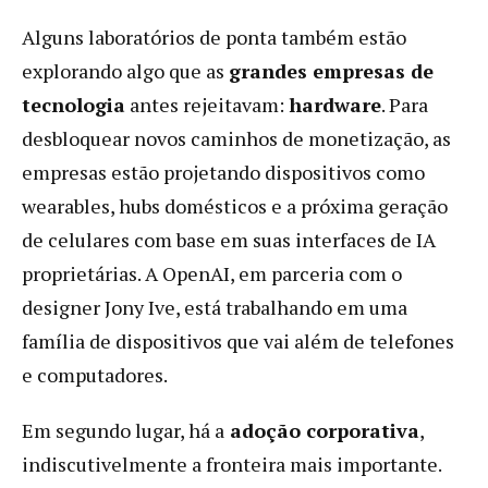
Alguns laboratórios de ponta também estão
explorando algo que as
grandes empresas de
tecnologia
antes rejeitavam:
hardware
. Para
desbloquear novos caminhos de monetização, as
empresas estão projetando dispositivos como
wearables, hubs domésticos e a próxima geração
de celulares com base em suas interfaces de IA
proprietárias. A OpenAI, em parceria com o
designer Jony Ive, está trabalhando em uma
família de dispositivos que vai além de telefones
e computadores.
Em segundo lugar, há a
adoção corporativa
,
indiscutivelmente a fronteira mais importante.