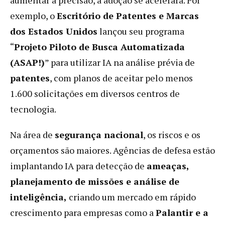
exemplo, o
Escritório de Patentes e Marcas
dos Estados Unidos
lançou seu programa
“
Projeto Piloto de Busca Automatizada
(ASAP!)
” para utilizar IA na análise prévia de
patentes
, com planos de aceitar pelo menos
1.600 solicitações em diversos centros de
tecnologia.
Na área de
segurança nacional
, os riscos e os
orçamentos são maiores. Agências de defesa estão
implantando IA para detecção de
ameaças,
planejamento de missões e análise de
inteligência,
criando um mercado em rápido
crescimento para empresas como a
Palantir e a