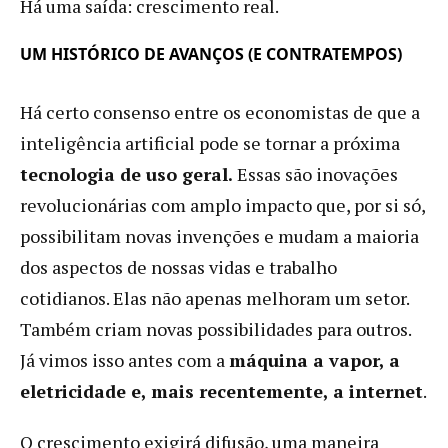
Há uma saída: crescimento real.
UM HISTÓRICO DE AVANÇOS (E CONTRATEMPOS)
Há certo consenso entre os economistas de que a
inteligência artificial pode se tornar a próxima
tecnologia de uso geral.
Essas são inovações
revolucionárias com amplo impacto que, por si só,
possibilitam novas invenções e mudam a maioria
dos aspectos de nossas vidas e trabalho
cotidianos. Elas não apenas melhoram um setor.
Também criam novas possibilidades para outros.
Já vimos isso antes com a
máquina a vapor, a
eletricidade e, mais recentemente, a internet
.
O crescimento exigirá difusão, uma maneira