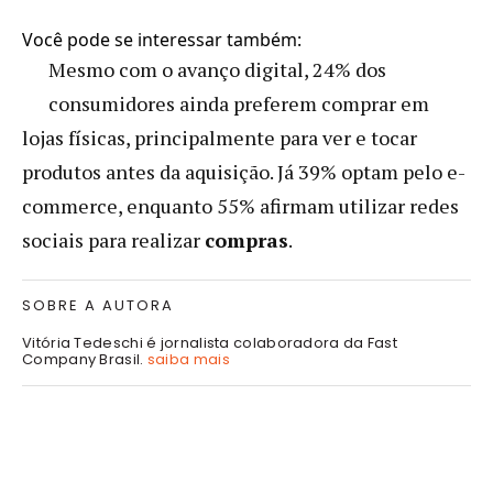
Você pode se interessar também:
Mesmo com o avanço digital, 24% dos
consumidores ainda preferem comprar em
lojas físicas, principalmente para ver e tocar
produtos antes da aquisição. Já 39% optam pelo e-
commerce, enquanto 55% afirmam utilizar redes
sociais para realizar
compras
.
SOBRE A AUTORA
Vitória Tedeschi é jornalista colaboradora da Fast
Company Brasil.
saiba mais