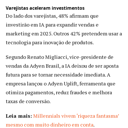
Varejistas aceleram investimentos
Do lado dos varejistas, 48% afirmam que
investirão em IA para expandir vendas e
marketing em 2025. Outros 42% pretendem usar a
tecnologia para inovação de produtos.
Segundo Renato Migliacci, vice-presidente de
vendas da Adyen Brasil, a IA deixou de ser aposta
futura para se tornar necessidade imediata. A
empresa lançou o Adyen Uplift, ferramenta que
otimiza pagamentos, reduz fraudes e melhora
taxas de conversão.
Leia mais:
Millennials vivem ‘riqueza fantasma’
mesmo com muito dinheiro em conta
.