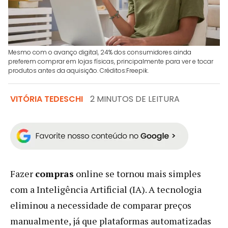
Mesmo com o avanço digital, 24% dos consumidores ainda
preferem comprar em lojas físicas, principalmente para ver e tocar
produtos antes da aquisição. Créditos:Freepik.
VITÓRIA TEDESCHI
2 MINUTOS DE LEITURA
Fazer
compras
online se tornou mais simples
com a Inteligência Artificial (IA). A tecnologia
eliminou a necessidade de comparar preços
manualmente, já que plataformas automatizadas