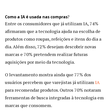
Como a IA é usada nas compras
?
Entre os consumidores que já utilizam IA, 74%
afirmaram que a tecnologia ajuda na escolha de
produtos como roupas, refeições e itens do dia a
dia. Além disso, 72% desejam descobrir novas
marcas e 70% pretendem realizar futuras
aquisições por meio da tecnologia.
O levantamento mostra ainda que 77% dos
usuários percebem que varejistas já utilizam
IA
para recomendar produtos. Outros 70% notaram
ferramentas de busca integradas à tecnologia em
marcas que consomem.