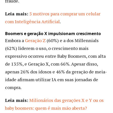
fraude.
Leia mais:
5 motivos para comprar um celular
com Inteligência Artificial
.
Boomers e geração X impulsionam crescimento
Embora a
Geração Z
(60%) e a dos Millennials
(62%) liderem o uso, o crescimento mais
expressivo ocorreu entre Baby Boomers, com alta
de 135%, e Geração X, com 66%. Apesar disso,
apenas 26% dos idosos e 46% da geração de meia-
idade afirmam utilizar IA em suas jornadas de
compra.
Leia mais:
Milionários das gerações X e Y ou os
baby boomers: quem é mais mão aberta?