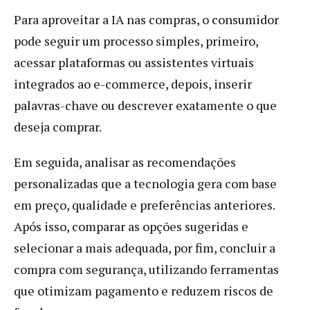
Para aproveitar a IA nas compras, o consumidor
pode seguir um processo simples, primeiro,
acessar plataformas ou assistentes virtuais
integrados ao e-commerce, depois, inserir
palavras-chave ou descrever exatamente o que
deseja comprar.
Em seguida, analisar as recomendações
personalizadas que a tecnologia gera com base
em preço, qualidade e preferências anteriores.
Após isso, comparar as opções sugeridas e
selecionar a mais adequada, por fim, concluir a
compra com segurança, utilizando ferramentas
que otimizam pagamento e reduzem riscos de