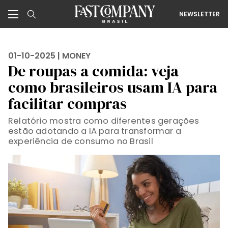
NEWSLETTER
01-10-2025 |
MONEY
De roupas a comida: veja
como brasileiros usam IA para
facilitar compras
Relatório mostra como diferentes gerações
estão adotando a IA para transformar a
experiência de consumo no Brasil