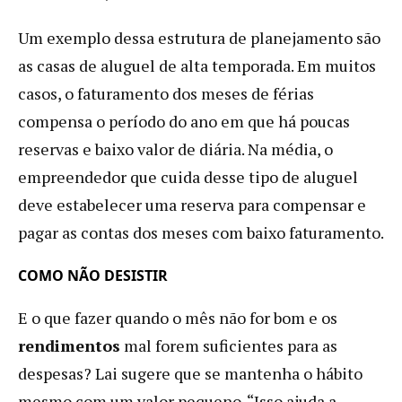
Um exemplo dessa estrutura de planejamento são
as casas de aluguel de alta temporada. Em muitos
casos, o faturamento dos meses de férias
compensa o período do ano em que há poucas
reservas e baixo valor de diária. Na média, o
empreendedor que cuida desse tipo de aluguel
deve estabelecer uma reserva para compensar e
pagar as contas dos meses com baixo faturamento.
COMO NÃO DESISTIR
E o que fazer quando o mês não for bom e os
rendimentos
mal forem suficientes para as
despesas? Lai sugere que se mantenha o hábito
mesmo com um valor pequeno. “Isso ajuda a