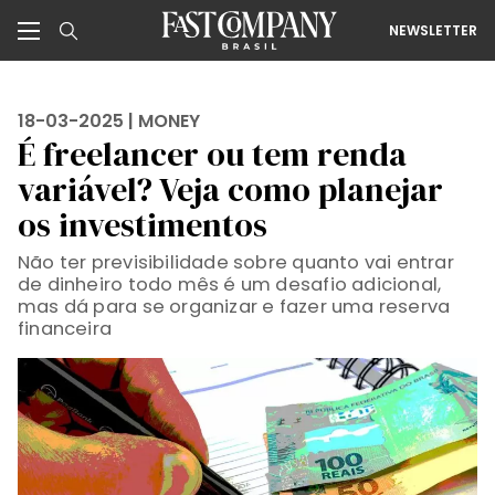
NEWSLETTER
18-03-2025 |
MONEY
É freelancer ou tem renda
variável? Veja como planejar
os investimentos
Não ter previsibilidade sobre quanto vai entrar
de dinheiro todo mês é um desafio adicional,
mas dá para se organizar e fazer uma reserva
financeira