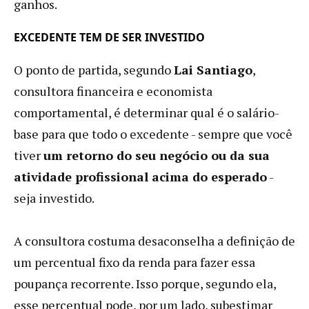
ganhos.
EXCEDENTE TEM DE SER INVESTIDO
O ponto de partida, segundo
Lai Santiago
,
consultora financeira e economista
comportamental, é determinar qual é o salário-
base para que todo o excedente - sempre que você
tiver
um retorno do seu negócio ou da sua
atividade profissional acima do esperado
-
seja investido.
A consultora costuma desaconselha a definição de
um percentual fixo da renda para fazer essa
poupança recorrente. Isso porque, segundo ela,
esse percentual pode, por um lado, subestimar