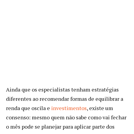
Ainda que os especialistas tenham estratégias
diferentes ao recomendar formas de equilibrar a
renda que oscila e
investimentos
, existe um
consenso: mesmo quem não sabe como vai fechar
o mês pode se planejar para aplicar parte dos