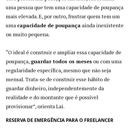
uma pessoa que tem uma capacidade de poupança
mais elevada. E, por outro, frustrar quem tem um
uma
capacidade de poupança
ainda inexistente
ou muito pequena.
“O ideal é construir e ampliar essa capacidade de
poupança,
guardar todos os meses
ou com uma
regularidade específica, mesmo que não seja
mensal. Trata-se de construir esse hábito de
guardar dinheiro, independentemente da
realidade e do montante que é possível
provisionar”, orienta Lai.
RESERVA DE EMERGÊNCIA PARA O FREELANCER