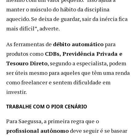
manter o músculo do hábito da disciplina
aquecido. Se deixa de guardar, sair da inércia fica
mais difícil”, adverte.
As ferramentas de
débito automático
para
produtos como
CDBs, Previdência Privada e
Tesouro Direto
, segundo a especialista, podem
ser úteis mesmo para aqueles que têm uma renda
como freelancer e sentem dificuldade em
investir.
TRABALHE COM O PIOR CENÁRIO
Para Saegussa, a primeira regra que o
profissional autônomo
deve seguir é se basear