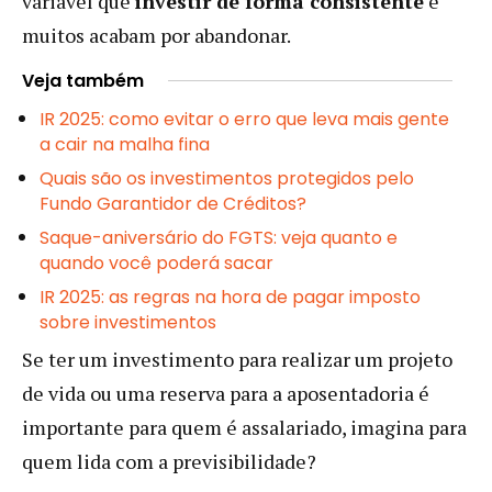
variável que
investir de forma consistente
é
muitos acabam por abandonar.
Veja também
IR 2025: como evitar o erro que leva mais gente
a cair na malha fina
Quais são os investimentos protegidos pelo
Fundo Garantidor de Créditos?
Saque-aniversário do FGTS: veja quanto e
quando você poderá sacar
IR 2025: as regras na hora de pagar imposto
sobre investimentos
Se ter um investimento para realizar um projeto
de vida ou uma reserva para a aposentadoria é
importante para quem é assalariado, imagina para
quem lida com a previsibilidade?