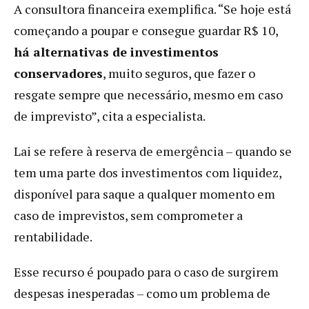
A consultora financeira exemplifica. “Se hoje está
começando a poupar e consegue guardar R$ 10,
há alternativas de investimentos
conservadores
, muito seguros, que fazer o
resgate sempre que necessário, mesmo em caso
de imprevisto”, cita a especialista.
Lai se refere à reserva de emergência – quando se
tem uma parte dos investimentos com liquidez,
disponível para saque a qualquer momento em
caso de imprevistos, sem comprometer a
rentabilidade.
Esse recurso é poupado para o caso de surgirem
despesas inesperadas – como um problema de