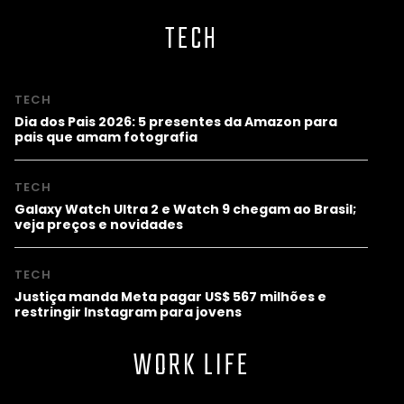
TECH
TECH
Dia dos Pais 2026: 5 presentes da Amazon para
pais que amam fotografia
TECH
Galaxy Watch Ultra 2 e Watch 9 chegam ao Brasil;
veja preços e novidades
TECH
Justiça manda Meta pagar US$ 567 milhões e
restringir Instagram para jovens
WORK LIFE