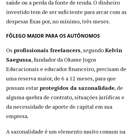
saúde ou a perda da fonte de renda. O dinheiro
investido tem de ser suficiente para arcar com as
despesas fixas por, no mínimo, três meses.
FÔLEGO MAIOR PARA OS AUTÔNOMOS
Os
profissionais freelancers
, segundo
Kelvin
Saegussa
, fundador da Okame Jogos
Educacionais e educador financeiro, precisam de
uma reserva maior, de 6 a 12 meses, para que
possam estar
protegidos da sazonalidade
, de
alguma quebra de contrato, situações jurídicas e
da necessidade de aporte de capital em sua
empresa.
A sazonalidade é um elemento muito comum na