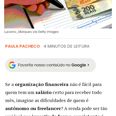
Luciano_Marques via Getty images
PAULA PACHECO
4 MINUTOS DE LEITURA
Se a
organização financeira
não é fácil para
quem tem um
salário
certo para receber todo
mês, imagine as dificuldades de quem é
autônomo ou freelancer
? A renda pode ser tão