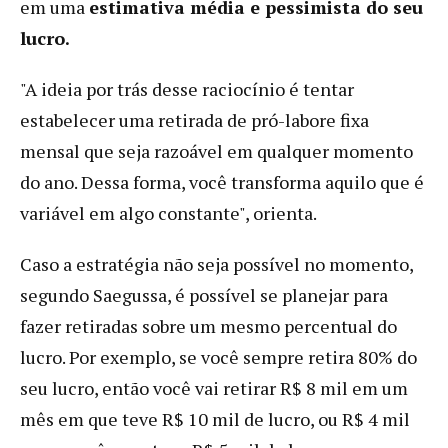
em uma
estimativa média e pessimista do seu
lucro.
"A ideia por trás desse raciocínio é tentar
estabelecer uma retirada de pró-labore fixa
mensal que seja razoável em qualquer momento
do ano. Dessa forma, você transforma aquilo que é
variável em algo constante", orienta.
Caso a estratégia não seja possível no momento,
segundo Saegussa, é possível se planejar para
fazer retiradas sobre um mesmo percentual do
lucro. Por exemplo, se você sempre retira 80% do
seu lucro, então você vai retirar R$ 8 mil em um
mês em que teve R$ 10 mil de lucro, ou R$ 4 mil