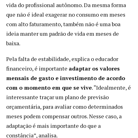
vida do profissional autônomo. Da mesma forma
que não é ideal exagerar no consumo em meses
com alto faturamento, também não é uma boa
ideia manter um padrão de vida em meses de
baixa.
Pela falta de estabilidade, explica o educador
financeiro, é importante
adaptar os valores
mensais de gasto e investimento de acordo
com o momento em que se vive
. “Idealmente, é
interessante traçar um plano de previsão
orçamentária, para avaliar como determinados
meses podem compensar outros. Nesse caso, a
adaptação é mais importante do que a
constância”, analisa.